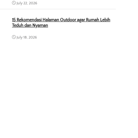
July 22, 2026
15 Rekomendasi Halaman Outdoor agar Rumah Lebih
Teduh dan Nyaman
July 18, 2026