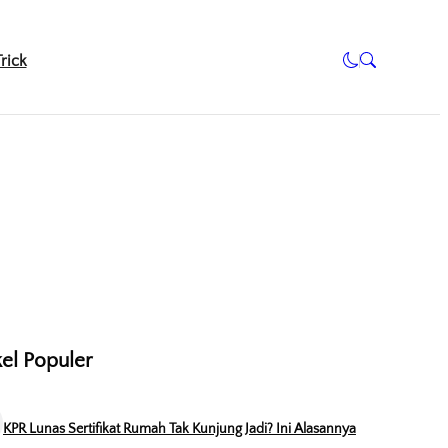
rick
kel Populer
KPR Lunas Sertifikat Rumah Tak Kunjung Jadi? Ini Alasannya