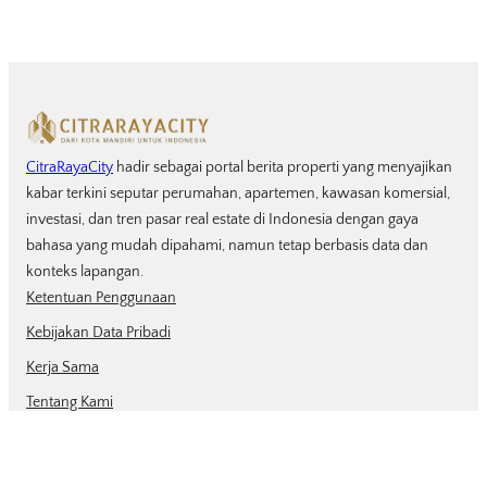
CitraRayaCity
hadir sebagai portal berita properti yang menyajikan
kabar terkini seputar perumahan, apartemen, kawasan komersial,
investasi, dan tren pasar real estate di Indonesia dengan gaya
bahasa yang mudah dipahami, namun tetap berbasis data dan
konteks lapangan.
Ketentuan Penggunaan
Kebijakan Data Pribadi
Kerja Sama
Tentang Kami
Kontak