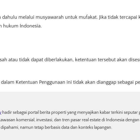
h dahulu melalui musyawarah untuk mufakat. Jika tidak tercapai 
ah hukum Indonesia.
sah atau tidak dapat diberlakukan, ketentuan tersebut akan dises
dalam Ketentuan Penggunaan ini tidak akan dianggap sebagai p
y
hadir sebagai portal berita properti yang menyajikan kabar terkini seputa
awasan komersial, investasi, dan tren pasar real estate di Indonesia denga
dipahami, namun tetap berbasis data dan konteks lapangan.