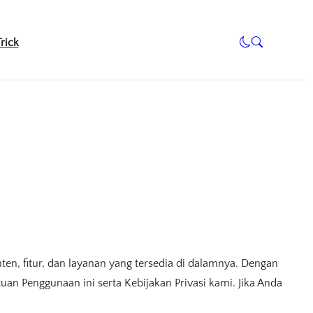
rick
ten, fitur, dan layanan yang tersedia di dalamnya. Dengan
n Penggunaan ini serta Kebijakan Privasi kami. Jika Anda