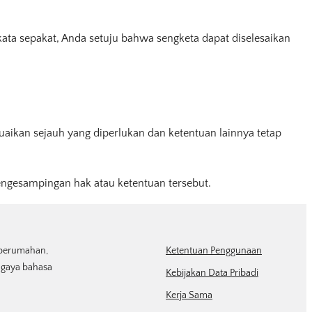
kata sepakat, Anda setuju bahwa sengketa dapat diselesaikan
uaikan sejauh yang diperlukan dan ketentuan lainnya tetap
engesampingan hak atau ketentuan tersebut.
r perumahan,
Ketentuan Penggunaan
n gaya bahasa
Kebijakan Data Pribadi
Kerja Sama