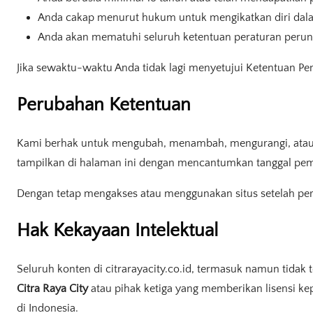
Anda cakap menurut hukum untuk mengikatkan diri dala
Anda akan mematuhi seluruh ketentuan peraturan perund
Jika sewaktu-waktu Anda tidak lagi menyetujui Ketentuan Pe
Perubahan Ketentuan
Kami berhak untuk mengubah, menambah, mengurangi, atau 
tampilkan di halaman ini dengan mencantumkan tanggal pem
Dengan tetap mengakses atau menggunakan situs setelah per
Hak Kekayaan Intelektual
Seluruh konten di citrarayacity.co.id, termasuk namun tidak te
Citra Raya City
atau pihak ketiga yang memberikan lisensi kep
di Indonesia.