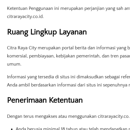
Ketentuan Penggunaan ini merupakan perjanjian yang sah an
citrarayacity.co.id.
Ruang Lingkup Layanan
Citra Raya City merupakan portal berita dan informasi yang 
komersial, pembiayaan, kebijakan pemerintah, dan tren pasar 
umum.
Informasi yang tersedia di situs ini dimaksudkan sebagai re
Anda ambil berdasarkan informasi dari situs ini sepenuhnya
Penerimaan Ketentuan
Dengan terus mengakses atau menggunakan citrarayacity.c
Anda berusia minimal 18 tahun atau telah mendapatkan p