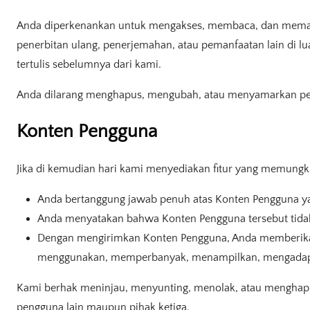
Anda diperkenankan untuk mengakses, membaca, dan memanfa
penerbitan ulang, penerjemahan, atau pemanfaatan lain di lua
tertulis sebelumnya dari kami.
Anda dilarang menghapus, mengubah, atau menyamarkan pembe
Konten Pengguna
Jika di kemudian hari kami menyediakan fitur yang memungki
Anda bertanggung jawab penuh atas Konten Pengguna y
Anda menyatakan bahwa Konten Pengguna tersebut tidak m
Dengan mengirimkan Konten Pengguna, Anda memberikan ke
menggunakan, memperbanyak, menampilkan, mengadaptas
Kami berhak meninjau, menyunting, menolak, atau menghapus
pengguna lain maupun pihak ketiga.