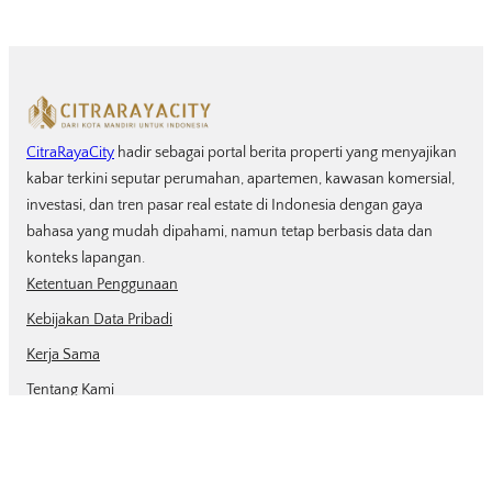
CitraRayaCity
hadir sebagai portal berita properti yang menyajikan
kabar terkini seputar perumahan, apartemen, kawasan komersial,
investasi, dan tren pasar real estate di Indonesia dengan gaya
bahasa yang mudah dipahami, namun tetap berbasis data dan
konteks lapangan.
Ketentuan Penggunaan
Kebijakan Data Pribadi
Kerja Sama
Tentang Kami
Kontak