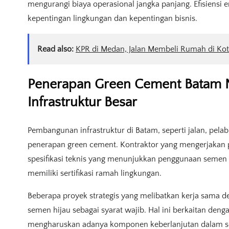
mengurangi biaya operasional jangka panjang. Efisiensi
kepentingan lingkungan dan kepentingan bisnis.
Read also:
KPR di Medan, Jalan Membeli Rumah di Kot
Penerapan Green Cement Batam N
Infrastruktur Besar
Pembangunan infrastruktur di Batam, seperti jalan, pelabuh
penerapan green cement. Kontraktor yang mengerjakan 
spesifikasi teknis yang menunjukkan penggunaan semen 
memiliki sertifikasi ramah lingkungan.
Beberapa proyek strategis yang melibatkan kerja sama 
semen hijau sebagai syarat wajib. Hal ini berkaitan den
mengharuskan adanya komponen keberlanjutan dalam se