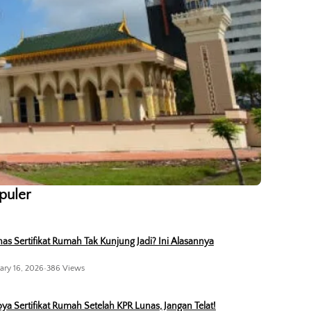
opuler
as Sertifikat Rumah Tak Kunjung Jadi? Ini Alasannya
ary 16, 2026
•
386 Views
ya Sertifikat Rumah Setelah KPR Lunas, Jangan Telat!