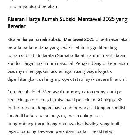
umumnya bisa dipetakan.
Kisaran Harga Rumah Subsidi Mentawai 2025 yang
Beredar
Kisaran
harga rumah subsidi Mentawai 2025
diperkirakan akan
berada pada rentang yang sedikit lebih tinggi dibanding
rumah subsidi di daratan Sumatra Barat, namun masih dalam
koridor harga maksimum nasional. Pengembang di kepulauan
biasanya mengajukan usulan agar ruang biaya logistik
diperhitungkan, sehingga proyek tetap layak secara finansial.
Rumah subsidi di Mentawai umumnya akan menyasar tipe
kecil hingga menengah, misalnya tipe sekitar 30 hingga 36
meter persegi dengan luas tanah bervariasi. Dengan kondisi
tanah di beberapa pulau yang masih cukup luas,
pengembang berpeluang menawarkan kavling yang lebih
lega dibanding kawasan perkotaan padat, meski tetap