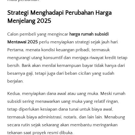
Strategi Menghadapi Perubahan Harga
Menjelang 2025
Calon pembeli yang mengincar
harga rumah subsidi
Mentawai 2025
perlu menyiapkan strategi sejak jauh hari.
Pertama, menata kondisi keuangan pribadi, termasuk
mengurangi utang konsumtif dan menjaga riwayat kredit tetap
bersih. Bank akan menilai kemampuan bayar tidak hanya dari
besarnya gaji, tetapi juga dari beban cicilan yang sudah
berjalan.
Kedua, menyiapkan dana awal atau uang muka. Meski rumah
subsidi sering menawarkan uang muka yang relatif ringan,
tetap diperlukan kesiapan dana tunai untuk biaya awal,
termasuk biaya administrasi, notaris, dan lain lain. Menabung
secara rutin sejak sekarang akan membantu meringankan
tekanan saat proyek resmi dibuka.