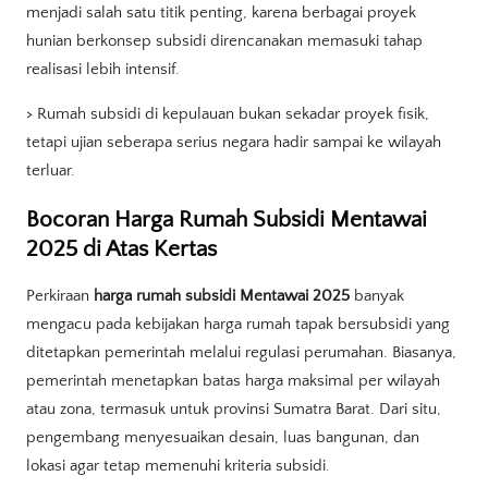
menjadi salah satu titik penting, karena berbagai proyek
hunian berkonsep subsidi direncanakan memasuki tahap
realisasi lebih intensif.
> Rumah subsidi di kepulauan bukan sekadar proyek fisik,
tetapi ujian seberapa serius negara hadir sampai ke wilayah
terluar.
Bocoran Harga Rumah Subsidi Mentawai
2025 di Atas Kertas
Perkiraan
harga rumah subsidi Mentawai 2025
banyak
mengacu pada kebijakan harga rumah tapak bersubsidi yang
ditetapkan pemerintah melalui regulasi perumahan. Biasanya,
pemerintah menetapkan batas harga maksimal per wilayah
atau zona, termasuk untuk provinsi Sumatra Barat. Dari situ,
pengembang menyesuaikan desain, luas bangunan, dan
lokasi agar tetap memenuhi kriteria subsidi.