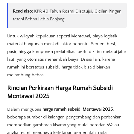
Read also:
KPR 40 Tahun Resmi Disetujui, Cicilan Ringan
tetapi Beban Lebih Panjang
Untuk wilayah kepulauan seperti Mentawai, biaya logistik
material bangunan menjadi faktor penentu. Semen, besi,
pasir, hingga komponen prefabrikasi perlu dikirim melalui jalur
laut, yang otomatis menambah biaya. Di sisi lain, karena
rumah ini berstatus subsidi, harga tidak bisa dibiarkan
melambung bebas.
Rincian Perkiraan Harga Rumah Subsidi
Mentawai 2025
Dalam mengupas
harga rumah subsidi Mentawai 2025
,
beberapa sumber di kalangan pengembang dan perbankan
memberikan gambaran kisaran yang mulai beredar. Walau
angka resmi menunggu ketetapan pemerintah, pola