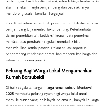
perhitungan. Jika tidak diantisipasi, seluruh biaya tambahan ini
akan menekan margin pengembang dan pada akhirnya
mendorong usulan kenaikan harga jual.
Koordinasi antara pemerintah pusat, pemerintah daerah, dan
pengembang juga menjadi faktor penting. Keterlambatan
dalam penerbitan izin, ketidaksinkronan data penerima
manfaat, atau perubahan regulasi mendadak bisa
menimbulkan ketidakpastian. Dalam situasi seperti ini,
pengembang cenderung berhati hati menentukan harga dan
jadwal peluncuran proyek.
Peluang Bagi Warga Lokal Mengamankan
Rumah Bersubsidi
Di balik segala tantangan,
harga rumah subsidi Mentawai
2025
membuka peluang nyata bagi warga lokal untuk
memiliki hunian yang lebih layak. Selama ini, banyak keluarga