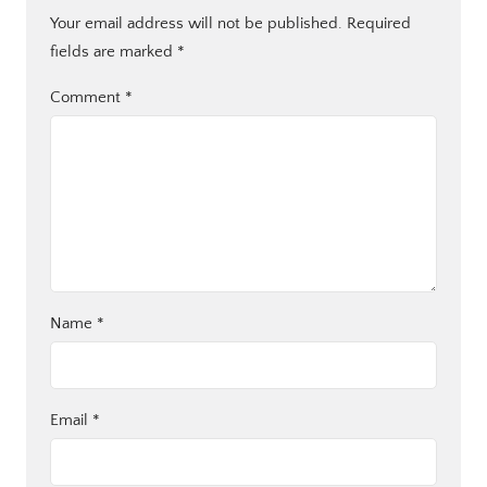
Your email address will not be published.
Required
fields are marked
*
Comment
*
Name
*
Email
*