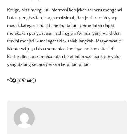
Ketiga, aktif mengikuti informasi kebijakan terbaru mengenai
batas penghasilan, harga maksimal, dan jenis rumah yang
masuk kategori subsidi. Setiap tahun, pemerintah dapat
melakukan penyesuaian, sehingga informasi yang valid dan
terkini menjadi kunci agar tidak salah langkah. Masyarakat di
Mentawai juga bisa memanfaatkan layanan konsultasi di
kantor dinas perumahan atau loket informasi bank penyalur
yang datang secara berkala ke pulau pulau.
Facebook
Twitter
Pinterest
Mail
WhatsApp