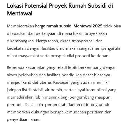
Lokasi Potensial Proyek Rumah Subsidi di
Mentawai
Membicarakan
harga rumah subsidi Mentawai 2025
tidak bisa
dilepaskan dari pertanyaan di mana lokasi proyek akan
dikembangkan. Harga tanah, akses transportasi, dan
kedekatan dengan fasilitas umum akan sangat mempengaruhi
minat masyarakat serta prospek nilai properti ke depan.
Beberapa kecamatan yang relatif lebih berkembang dengan
akses pelabuhan dan fasilitas pendidikan dasar biasanya
menjadi kandidat utama. Kawasan yang sudah memiliki
jaringan listrik stabil, air bersih, serta sinyal komunikasi yang
memadai akan lebih menarik bagi pengembang maupun
pembeli. Di sisi lain, pemerintah daerah didorong untuk
memberikan dukungan berupa kemudahan perizinan dan
penyediaan lahan.