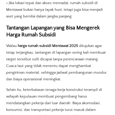
> Jika lokasi tepat dan akses memadai, rumah subsidi di
Mentawai bukan hanya layak huni, tetapi juga bisa menjadi
aset yang bernilai dalam jangka panjang.
Tantangan Lapangan yang Bisa Mengerek
Harga Rumah Subsidi
Walau
harga rumah subsidi Mentawai 2025
ditujukan agar
tetap terjangkau, tantangan di lapangan sering kali membuat
target tersebut sulit dicapai tanpa perencanaan matang.
Cuaca laut yang tidak menentu dapat menghambat
pengiriman material, sehingga jadwal pembangunan mundur
dan biaya operasional meningkat.
Selain itu, keterbatasan tenaga kerja konstruksi terampil di
wilayah kepulauan membuat pengembang harus
mendatangkan pekerja dari luar daerah. Biaya akomodasi,
konsumsi, dan transportasi pekerja turut masuk dalam