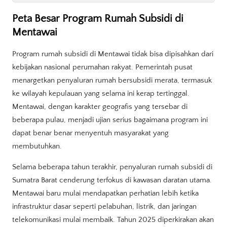
Peta Besar Program Rumah Subsidi di
Mentawai
Program rumah subsidi di Mentawai tidak bisa dipisahkan dari
kebijakan nasional perumahan rakyat. Pemerintah pusat
menargetkan penyaluran rumah bersubsidi merata, termasuk
ke wilayah kepulauan yang selama ini kerap tertinggal.
Mentawai, dengan karakter geografis yang tersebar di
beberapa pulau, menjadi ujian serius bagaimana program ini
dapat benar benar menyentuh masyarakat yang
membutuhkan.
Selama beberapa tahun terakhir, penyaluran rumah subsidi di
Sumatra Barat cenderung terfokus di kawasan daratan utama.
Mentawai baru mulai mendapatkan perhatian lebih ketika
infrastruktur dasar seperti pelabuhan, listrik, dan jaringan
telekomunikasi mulai membaik. Tahun 2025 diperkirakan akan