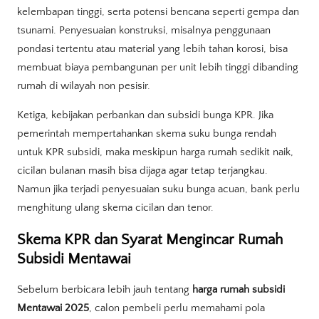
kelembapan tinggi, serta potensi bencana seperti gempa dan
tsunami. Penyesuaian konstruksi, misalnya penggunaan
pondasi tertentu atau material yang lebih tahan korosi, bisa
membuat biaya pembangunan per unit lebih tinggi dibanding
rumah di wilayah non pesisir.
Ketiga, kebijakan perbankan dan subsidi bunga KPR. Jika
pemerintah mempertahankan skema suku bunga rendah
untuk KPR subsidi, maka meskipun harga rumah sedikit naik,
cicilan bulanan masih bisa dijaga agar tetap terjangkau.
Namun jika terjadi penyesuaian suku bunga acuan, bank perlu
menghitung ulang skema cicilan dan tenor.
Skema KPR dan Syarat Mengincar Rumah
Subsidi Mentawai
Sebelum berbicara lebih jauh tentang
harga rumah subsidi
Mentawai 2025
, calon pembeli perlu memahami pola