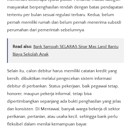
masyarakat berpenghasilan rendah dengan batas pendapatan
tertentu per bulan sesuai regulasi terbaru. Kedua, belum
pernah memiliki rumah dan belum pernah menerima subsidi
perumahan dari pemerintah sebelumnya.
Read also:
Bank Sampah SELARAS Sinar Mas Land Bantu
Biaya Sekolah Anak
Selain itu, calon debitur harus memiliki catatan kredit yang
bersih, dibuktikan melalui pengecekan sistem informasi
debitur di perbankan. Status pekerjaan, baik pegawai tetap,
honorer, maupun pekerja informal, tetap bisa
dipertimbangkan sepanjang ada bukti penghasilan yang jelas
dan konsisten. Di Mentawai, banyak warga bekerja di sektor
perikanan, pertanian, atau usaha kecil, sehingga bank perlu
fleksibel dalam menilai kemampuan bayar.