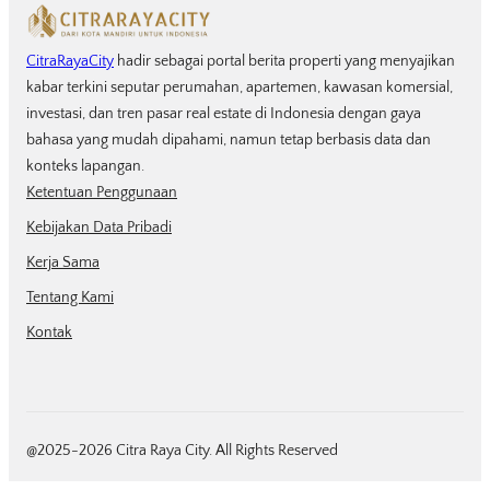
CitraRayaCity
hadir sebagai portal berita properti yang menyajikan
kabar terkini seputar perumahan, apartemen, kawasan komersial,
investasi, dan tren pasar real estate di Indonesia dengan gaya
bahasa yang mudah dipahami, namun tetap berbasis data dan
konteks lapangan.
Ketentuan Penggunaan
Kebijakan Data Pribadi
Kerja Sama
Tentang Kami
Kontak
@2025-2026 Citra Raya City. All Rights Reserved