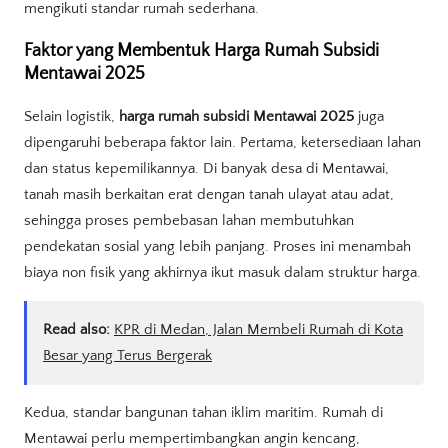
mengikuti standar rumah sederhana.
Faktor yang Membentuk Harga Rumah Subsidi
Mentawai 2025
Selain logistik,
harga rumah subsidi Mentawai 2025
juga
dipengaruhi beberapa faktor lain. Pertama, ketersediaan lahan
dan status kepemilikannya. Di banyak desa di Mentawai,
tanah masih berkaitan erat dengan tanah ulayat atau adat,
sehingga proses pembebasan lahan membutuhkan
pendekatan sosial yang lebih panjang. Proses ini menambah
biaya non fisik yang akhirnya ikut masuk dalam struktur harga.
Read also:
KPR di Medan, Jalan Membeli Rumah di Kota
Besar yang Terus Bergerak
Kedua, standar bangunan tahan iklim maritim. Rumah di
Mentawai perlu mempertimbangkan angin kencang,