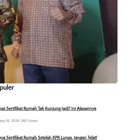
opuler
as Sertifikat Rumah Tak Kunjung Jadi? Ini Alasannya
ary 16, 2026
•
385 Views
ya Sertifikat Rumah Setelah KPR Lunas, Jangan Telat!