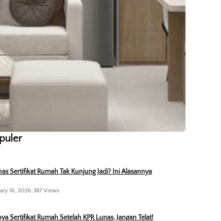
opuler
as Sertifikat Rumah Tak Kunjung Jadi? Ini Alasannya
ary 16, 2026
•
387 Views
ya Sertifikat Rumah Setelah KPR Lunas, Jangan Telat!