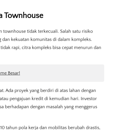
ria Townhouse
n townhouse tidak terkecuali. Salah satu risiko
 dan kekuatan komunitas di dalam kompleks.
 tidak rapi, citra kompleks bisa cepat menurun dan
ome Besar!
mat. Ada proyek yang berdiri di atas lahan dengan
atau pengajuan kredit di kemudian hari. Investor
 bisa berhadapan dengan masalah yang menggerus
 10 tahun pola kerja dan mobilitas berubah drastis,