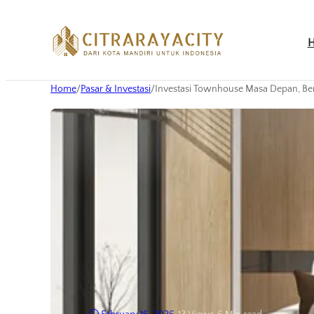
Home
/
Pasar & Investasi
/
Investasi Townhouse Masa Depan, Be