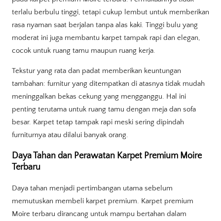
terlalu berbulu tinggi, tetapi cukup lembut untuk memberikan
rasa nyaman saat berjalan tanpa alas kaki. Tinggi bulu yang
moderat ini juga membantu karpet tampak rapi dan elegan,
cocok untuk ruang tamu maupun ruang kerja.
Tekstur yang rata dan padat memberikan keuntungan
tambahan: furnitur yang ditempatkan di atasnya tidak mudah
meninggalkan bekas cekung yang mengganggu. Hal ini
penting terutama untuk ruang tamu dengan meja dan sofa
besar. Karpet tetap tampak rapi meski sering dipindah
furniturnya atau dilalui banyak orang.
Daya Tahan dan Perawatan Karpet Premium Moire
Terbaru
Daya tahan menjadi pertimbangan utama sebelum
memutuskan membeli karpet premium. Karpet premium
Moire terbaru dirancang untuk mampu bertahan dalam