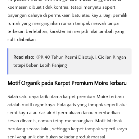
keemasan dibuat tidak kontras, tetapi menyatu seperti
bayangan cahaya di permukaan batu atau kayu. Bagi pemilik
rumah yang menginginkan rumah tampak mewah tanpa
terkesan berlebihan, karakter ini menjadi nilai tambah yang
sulit diabaikan.
Read also:
KPR 40 Tahun Resmi Disetujui, Cicilan Ringan
tetapi Beban Lebih Panjang
Motif Organik pada Karpet Premium Moire Terbaru
Salah satu daya tarik utama karpet premium Moire terbaru
adalah motif organiknya. Pola garis yang tampak seperti alur
serat kayu atau riak air di permukaan danau memberikan
kesan dinamis, namun tetap menenangkan. Motif ini tidak
berulang secara kaku, sehingga karpet tampak seperti karya
seni yang unik dan bukan sekadar produk massal.