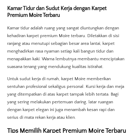
Kamar Tidur dan Sudut Kerja dengan Karpet
Premium Moire Terbaru
Kamar tidur adalah ruang yang sangat diuntungkan dengan
kehadiran karpet premium Moire terbaru. Diletakkan di sisi
ranjang atau menutupi sebagian besar area lantai, karpet
menghadirkan rasa nyaman setiap kali bangun tidur dan
menapakkan kaki. Warna lembutnya membantu menciptakan
suasana tenang yang mendukung kualitas istirahat.
Untuk sudut kerja di rumah, karpet Moire memberikan
sentuhan profesional sekaligus personal. Kursi kerja dan meja
yang ditempatkan di atas karpet tampak lebih tertata. Bagi
yang sering melakukan pertemuan daring, latar ruangan
dengan karpet elegan ini juga menambah kesan rapi dan
serius di mata rekan kerja atau klien.
Tips Memilih Karpet Premium Moire Terbaru