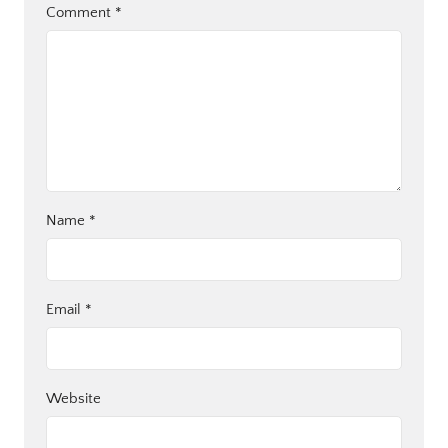
Comment
*
Name
*
Email
*
Website