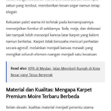
zaitun yang lembut, memberikan kesan segar namun tetap
elegan.
Kekuatan palet warna ini terletak pada kemampuannya
menonjolkan furnitur di sekitarnya. Sofa, meja, dan dekorasi
lain tampak lebih menonjol karena latar karpet yang kalem
namun berkelas. Karpet tidak berusaha mencuri perhatian
secara agresif, melainkan menjadi kanvas mewah yang
mengikat seluruh elemen ruangan menjadi satu kesatuan.
Read also:
KPR di Medan, Jalan Membeli Rumah di Kota
Besar yang Terus Bergerak
Material dan Kualitas: Mengapa Karpet
Premium Moire Terbaru Berbeda
Selain desain, kualitas material menjadi penentu utama