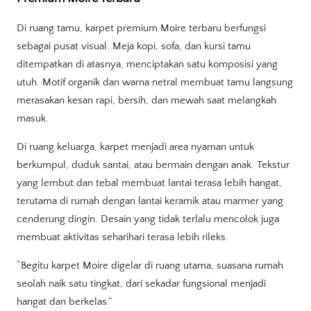
Di ruang tamu, karpet premium Moire terbaru berfungsi
sebagai pusat visual. Meja kopi, sofa, dan kursi tamu
ditempatkan di atasnya, menciptakan satu komposisi yang
utuh. Motif organik dan warna netral membuat tamu langsung
merasakan kesan rapi, bersih, dan mewah saat melangkah
masuk.
Di ruang keluarga, karpet menjadi area nyaman untuk
berkumpul, duduk santai, atau bermain dengan anak. Tekstur
yang lembut dan tebal membuat lantai terasa lebih hangat,
terutama di rumah dengan lantai keramik atau marmer yang
cenderung dingin. Desain yang tidak terlalu mencolok juga
membuat aktivitas seharihari terasa lebih rileks.
“Begitu karpet Moire digelar di ruang utama, suasana rumah
seolah naik satu tingkat, dari sekadar fungsional menjadi
hangat dan berkelas.”