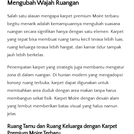
Mengubah Wajah Ruangan
Salah satu alasan mengapa karpet premium Moire terbaru
begitu menarik adalah kemampuannya mengubah suasana
ruangan secara signifikan hanya dengan satu elemen. Karpet
yang tepat bisa membuat ruang tamu kecil terasa lebih luas,
ruang keluarga terasa lebih hangat, dan kamar tidur tampak
jauh lebih berkelas.
Penempatan karpet yang strategis juga membantu mengatur
zona di dalam ruangan. Di hunian modern yang mengadopsi
konsep ruang terbuka, karpet dapat digunakan untuk
memisahkan area duduk dengan area makan tanpa harus
membangun sekat fisik. Karpet Moire dengan desain alam
yang lembut memberikan batas visual yang halus namun
jelas.
Ruang Tamu dan Ruang Keluarga dengan Karpet
Premium Moire Terbaru