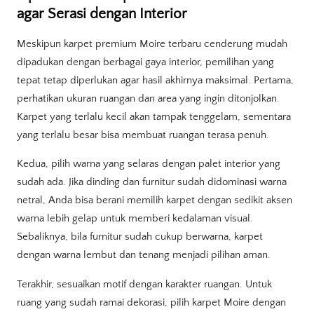
agar Serasi dengan Interior
Meskipun karpet premium Moire terbaru cenderung mudah
dipadukan dengan berbagai gaya interior, pemilihan yang
tepat tetap diperlukan agar hasil akhirnya maksimal. Pertama,
perhatikan ukuran ruangan dan area yang ingin ditonjolkan.
Karpet yang terlalu kecil akan tampak tenggelam, sementara
yang terlalu besar bisa membuat ruangan terasa penuh.
Kedua, pilih warna yang selaras dengan palet interior yang
sudah ada. Jika dinding dan furnitur sudah didominasi warna
netral, Anda bisa berani memilih karpet dengan sedikit aksen
warna lebih gelap untuk memberi kedalaman visual.
Sebaliknya, bila furnitur sudah cukup berwarna, karpet
dengan warna lembut dan tenang menjadi pilihan aman.
Terakhir, sesuaikan motif dengan karakter ruangan. Untuk
ruang yang sudah ramai dekorasi, pilih karpet Moire dengan