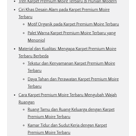
Tren Karpet Premium Moire Terbaru di Hunian Modern
Ciri Khas Desain Alam pada Karpet Premium Moire
Terbaru
Motif Organik pada Karpet Premium Moire Terbaru
Palet Warna Karpet Premium Moire Terbaru yang
Menonjol
Material dan Kualitas: Mengapa Karpet Premium Moire
Terbaru Berbeda
Tekstur dan Kenyamanan Karpet Premium Moire
Terbaru
Daya Tahan dan Perawatan Karpet Premium Moire
Terbaru
Cara Karpet Premium Moire Terbaru Mengubah Wajah
Ruangan
Ruang Tamu dan Ruang Keluarga dengan Karpet
Premium Moire Terbaru
Kamar Tidur dan Sudut Kerja dengan Karpet
Premium Moire Terbaru