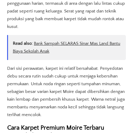
penggunaan harian, termasuk di area dengan lalu lintas cukup
padat seperti ruang keluarga. Serat yang rapat dan teknik
produksi yang baik membuat karpet tidak mudah rontok atau
kusut.
Read also:
Bank Sampah SELARAS Sinar Mas Land Bantu
Biaya Sekolah Anak
Dari sisi perawatan, karpet ini relatif bersahabat. Penyedotan
debu secara rutin sudah cukup untuk menjaga kebersihan
permukaan. Untuk noda ringan seperti tumpahan minuman,
sebagian besar varian karpet Moire dapat dibersihkan dengan
kain lembap dan pembersih khusus karpet. Warna netral juga
membantu menyamarkan noda kecil sehingga tidak langsung
terlihat mencolok.
Cara Karpet Premium Moire Terbaru