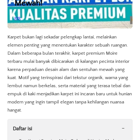
Mewah!
KPR
Karpet bukan lagi sekadar pelengkap lantai, melainkan
elemen penting yang menentukan karakter sebuah ruangan.
Dalam beberapa bulan terakhir, karpet premium Moire
terbaru mulai banyak dibicarakan di kalangan pecinta interior
karena perpaduan desain alam dan sentuhan mewah yang
kuat. Motif yang terinspirasi dari tekstur organik, warna yang
lembut namun berkelas, serta material yang terasa tebal dan
empuk di kaki menjadikan karpet ini incaran baru untuk hunian
modern yang ingin tampil elegan tanpa kehilangan nuansa
hangat.
-
Daftar isi