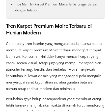
Tips Memilih Karpet Premium Moire Terbaru agar Serasi
dengan Interior
Tren Karpet Premium Moire Terbaru di
Hunian Modern
Gelombang tren interior yang mengarah pada nuansa natural
membuat karpet premium Moire terbaru mendapat tempat
istimewa. Konsumen kini tidak hanya mencari karpet yang
cantik secara visual, tetapi juga yang mampu menghadirkan
atmosfer tenang, bersih, dan berkelas. Moire menjawab
kebutuhan ini lewat desain yang mengadopsi pola mengalir
menyerupai serat kayu, aliran air, atau guratan batu alam,
namun tetap terlihat modern dan minimalis.
Perubahan gaya hidup pascapandemi yang membuat orang
lebih banyak menghabiskan waktu di rumah turut mendorong