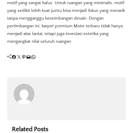
motif yang sangat halus. Untuk ruangan yang minimalis, motif
yang sedikit lebih kuat justru bisa menjadi fokus yang menarik
tanpa mengganggu keseimbangan desain. Dengan
pertimbangan ini, karpet premium Moire terbaru tidak hanya
menjadi alas lantai, tetapi juga investasi estetika yang
mengangkat nilai seluruh ruangan.
Facebook
Twitter
Pinterest
Mail
WhatsApp
Related Posts