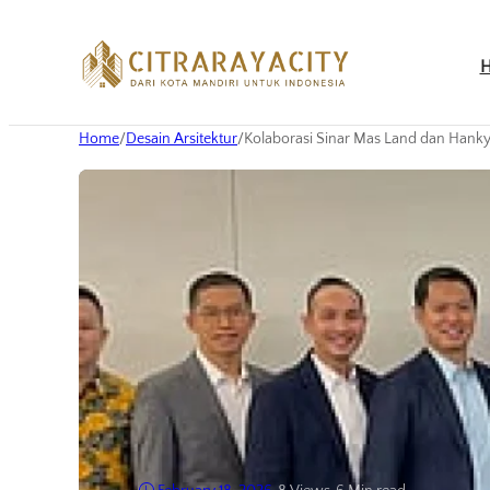
Home
/
Desain Arsitektur
/
Kolaborasi Sinar Mas Land dan Hank