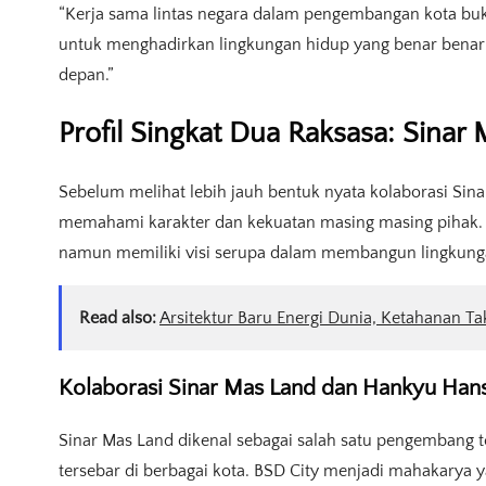
“Kerja sama lintas negara dalam pengembangan kota buk
untuk menghadirkan lingkungan hidup yang benar benar
depan.”
Profil Singkat Dua Raksasa: Sina
Sebelum melihat lebih jauh bentuk nyata kolaborasi Sin
memahami karakter dan kekuatan masing masing pihak. 
namun memiliki visi serupa dalam membangun lingkunga
Read also:
Arsitektur Baru Energi Dunia, Ketahanan T
Kolaborasi Sinar Mas Land dan Hankyu Hans
Sinar Mas Land dikenal sebagai salah satu pengembang t
tersebar di berbagai kota. BSD City menjadi mahakarya y