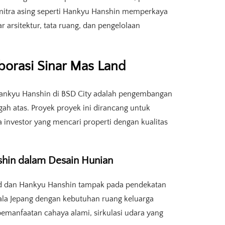
mitra asing seperti Hankyu Hanshin memperkaya
arsitektur, tata ruang, dan pengelolaan
borasi Sinar Mas Land
 Hankyu Hanshin di BSD City adalah pengembangan
 atas. Proyek proyek ini dirancang untuk
investor yang mencari properti dengan kualitas
shin dalam Desain Hunian
d dan Hankyu Hanshin tampak pada pendekatan
la Jepang dengan kebutuhan ruang keluarga
emanfaatan cahaya alami, sirkulasi udara yang