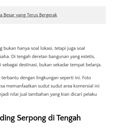
a Besar yang Terus Bergerak
bukan hanya soal lokasi, tetapi juga soal
aha. Di tengah deretan bangunan yang estetis,
i sebagai destinasi, bukan sekadar tempat belanja.
terbantu dengan lingkungan seperti ini. Foto
isa memanfaatkan sudut sudut area komersial ini
jadi nilai jual tambahan yang kian dicari pelaku
ading Serpong di Tengah