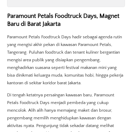
Paramount Petals Foodtruck Days, Magnet
Baru di Barat Jakarta
Paramount Petals Foodtruck Days hadir sebagai agenda rutin
yang mengisi akhir pekan di kawasan Paramount Petals,
Tangerang. Puluhan foodtruck dan tenant kuliner bergantian
mengisi area publik yang disiapkan pengembang,
menghadirkan suasana seperti festival makanan mini yang
bisa dinikmati keluarga muda, komunitas hobi, hingga pekerja
kantoran di sekitar koridor barat Jakarta.
Di tengah ketatnya persaingan kawasan baru, Paramount
Petals Foodtruck Days menjadi pembeda yang cukup
mencolok. Alih alih hanya memajang maket dan brosur,
pengembang memilih menghidupkan kawasan dengan
aktivitas nyata. Pengunjung tidak sekadar datang melihat