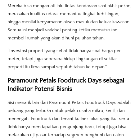
Mereka bisa mengamati lalu lintas kendaraan saat akhir pekan,
merasakan kualitas udara, memantau tingkat kebisingan,
hingga menilai kenyamanan akses masuk dan keluar kawasan.
Semua ini menjadi variabel penting ketika memutuskan
membeli rumah yang akan dihuni puluhan tahun.
“Investasi properti yang sehat tidak hanya soal harga per
meter, tetapi juga seberapa hidup lingkungan di sekitar
properti itu lima sampai sepuluh tahun ke depan.”
Paramount Petals Foodtruck Days sebagai
Indikator Potensi Bisnis
Sisi menarik lain dari Paramount Petals Foodtruck Days adalah
peluang yang terbuka untuk pelaku usaha mikro, kecil, dan
menengah. Foodtruck dan tenant kuliner lokal yang ikut serta
tidak hanya mendapatkan pengunjung baru, tetapi juga bisa
melakukan uji pasar terhadap segmen penghuni dan calon