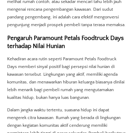
melihat rumah contoh, atau sekadar mencari tahu lebih jauh
mengenai rencana pengembangan kawasan. Dari sudut
pandang pengembang, ini adalah cara efektif mengonversi
pengunjung menjadi prospek pembeli tanpa terasa memaksa.
Pengaruh Paramount Petals Foodtruck Days
terhadap Nilai Hunian
Kehadiran acara rutin seperti Paramount Petals Foodtruck
Days memberi sinyal positif bagi persepsi nilai hunian di
kawasan tersebut. Lingkungan yang aktif, memiliki agenda
komunitas, dan menawarkan hiburan keluarga biasanya dinilai
lebih menarik bagi pembeli rumah yang mengutamakan
kualitas hidup, bukan hanya luas bangunan.
Dalam jangka waktu tertentu, suasana hidup ini dapat
mengerek citra kawasan. Rumah yang berada di lingkungan
dengan kegiatan komunitas aktif cenderung memiliki