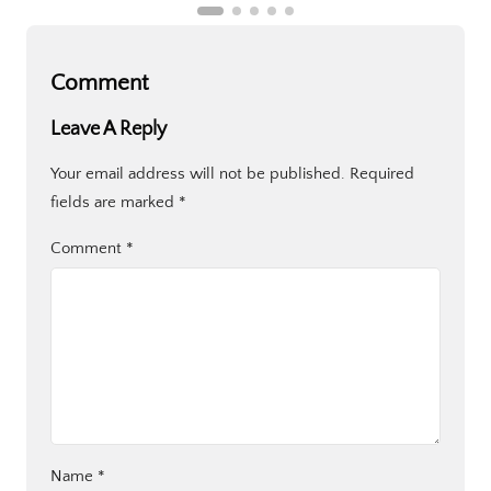
Comment
Leave A Reply
Your email address will not be published.
Required
fields are marked
*
Comment
*
Name
*