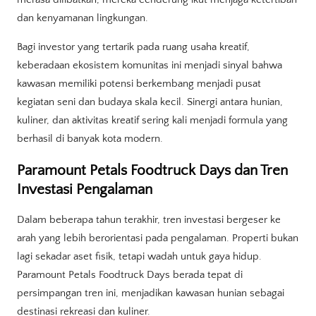
dan kenyamanan lingkungan.
Bagi investor yang tertarik pada ruang usaha kreatif,
keberadaan ekosistem komunitas ini menjadi sinyal bahwa
kawasan memiliki potensi berkembang menjadi pusat
kegiatan seni dan budaya skala kecil. Sinergi antara hunian,
kuliner, dan aktivitas kreatif sering kali menjadi formula yang
berhasil di banyak kota modern.
Paramount Petals Foodtruck Days dan Tren
Investasi Pengalaman
Dalam beberapa tahun terakhir, tren investasi bergeser ke
arah yang lebih berorientasi pada pengalaman. Properti bukan
lagi sekadar aset fisik, tetapi wadah untuk gaya hidup.
Paramount Petals Foodtruck Days berada tepat di
persimpangan tren ini, menjadikan kawasan hunian sebagai
destinasi rekreasi dan kuliner.