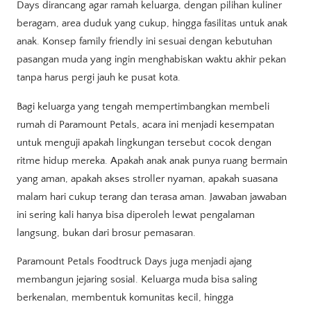
Days dirancang agar ramah keluarga, dengan pilihan kuliner
beragam, area duduk yang cukup, hingga fasilitas untuk anak
anak. Konsep family friendly ini sesuai dengan kebutuhan
pasangan muda yang ingin menghabiskan waktu akhir pekan
tanpa harus pergi jauh ke pusat kota.
Bagi keluarga yang tengah mempertimbangkan membeli
rumah di Paramount Petals, acara ini menjadi kesempatan
untuk menguji apakah lingkungan tersebut cocok dengan
ritme hidup mereka. Apakah anak anak punya ruang bermain
yang aman, apakah akses stroller nyaman, apakah suasana
malam hari cukup terang dan terasa aman. Jawaban jawaban
ini sering kali hanya bisa diperoleh lewat pengalaman
langsung, bukan dari brosur pemasaran.
Paramount Petals Foodtruck Days juga menjadi ajang
membangun jejaring sosial. Keluarga muda bisa saling
berkenalan, membentuk komunitas kecil, hingga