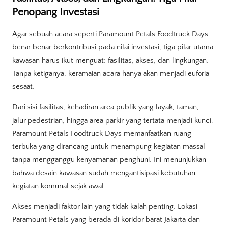
Penopang Investasi
Agar sebuah acara seperti Paramount Petals Foodtruck Days
benar benar berkontribusi pada nilai investasi, tiga pilar utama
kawasan harus ikut menguat: fasilitas, akses, dan lingkungan.
Tanpa ketiganya, keramaian acara hanya akan menjadi euforia
sesaat.
Dari sisi fasilitas, kehadiran area publik yang layak, taman,
jalur pedestrian, hingga area parkir yang tertata menjadi kunci.
Paramount Petals Foodtruck Days memanfaatkan ruang
terbuka yang dirancang untuk menampung kegiatan massal
tanpa mengganggu kenyamanan penghuni. Ini menunjukkan
bahwa desain kawasan sudah mengantisipasi kebutuhan
kegiatan komunal sejak awal.
Akses menjadi faktor lain yang tidak kalah penting. Lokasi
Paramount Petals yang berada di koridor barat Jakarta dan