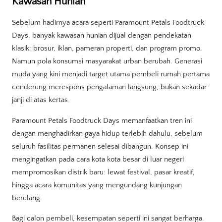
Kawasan Hunian
Sebelum hadirnya acara seperti Paramount Petals Foodtruck
Days, banyak kawasan hunian dijual dengan pendekatan
klasik: brosur, iklan, pameran properti, dan program promo.
Namun pola konsumsi masyarakat urban berubah. Generasi
muda yang kini menjadi target utama pembeli rumah pertama
cenderung merespons pengalaman langsung, bukan sekadar
janji di atas kertas.
Paramount Petals Foodtruck Days memanfaatkan tren ini
dengan menghadirkan gaya hidup terlebih dahulu, sebelum
seluruh fasilitas permanen selesai dibangun. Konsep ini
mengingatkan pada cara kota kota besar di luar negeri
mempromosikan distrik baru: lewat festival, pasar kreatif,
hingga acara komunitas yang mengundang kunjungan
berulang.
Bagi calon pembeli, kesempatan seperti ini sangat berharga.