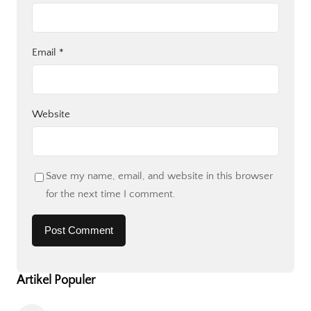
Email
*
Website
Save my name, email, and website in this browser
for the next time I comment.
Artikel Populer