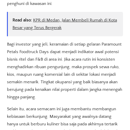
penghuni di kawasan ini.
Read also:
KPR di Medan, Jalan Membeli Rumah di Kota
Besar yang Terus Bergerak
Bagi investor yang jeli, keramaian di setiap gelaran Paramount
Petals Foodtruck Days dapat menjadi indikator awal potensi
bisnis ritel dan F&B di area ini. Jika acara rutin ini konsisten
menghadirkan ribuan pengunjung, maka prospek sewa ruko,
kios, maupun ruang komersial lain di sekitar lokasi menjadi
semakin menarik. Tingkat okupansi yang baik biasanya akan
berujung pada kenaikan nilai properti dalam jangka menengah
hingga panjang.
Selain itu, acara semacam ini juga membantu membangun
kebiasaan berkunjung. Masyarakat yang awalnya datang
hanya untuk berburu kuliner bisa saja pada akhirnya tertarik