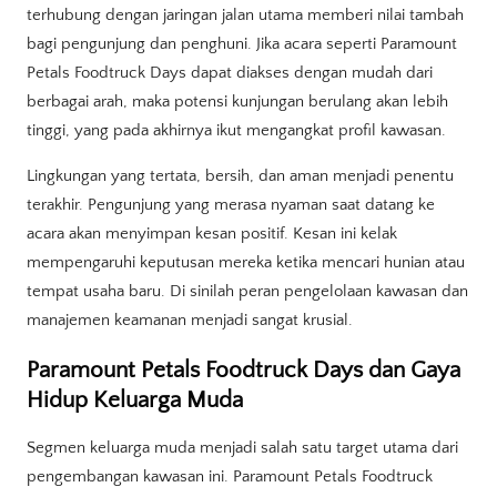
terhubung dengan jaringan jalan utama memberi nilai tambah
bagi pengunjung dan penghuni. Jika acara seperti Paramount
Petals Foodtruck Days dapat diakses dengan mudah dari
berbagai arah, maka potensi kunjungan berulang akan lebih
tinggi, yang pada akhirnya ikut mengangkat profil kawasan.
Lingkungan yang tertata, bersih, dan aman menjadi penentu
terakhir. Pengunjung yang merasa nyaman saat datang ke
acara akan menyimpan kesan positif. Kesan ini kelak
mempengaruhi keputusan mereka ketika mencari hunian atau
tempat usaha baru. Di sinilah peran pengelolaan kawasan dan
manajemen keamanan menjadi sangat krusial.
Paramount Petals Foodtruck Days dan Gaya
Hidup Keluarga Muda
Segmen keluarga muda menjadi salah satu target utama dari
pengembangan kawasan ini. Paramount Petals Foodtruck