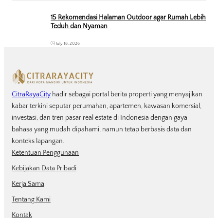
15 Rekomendasi Halaman Outdoor agar Rumah Lebih
Teduh dan Nyaman
July 18, 2026
CitraRayaCity
hadir sebagai portal berita properti yang menyajikan
kabar terkini seputar perumahan, apartemen, kawasan komersial,
investasi, dan tren pasar real estate di Indonesia dengan gaya
bahasa yang mudah dipahami, namun tetap berbasis data dan
konteks lapangan.
Ketentuan Penggunaan
Kebijakan Data Pribadi
Kerja Sama
Tentang Kami
Kontak