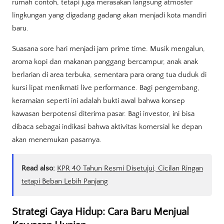
rumah contoh, tetapi juga merasakan langsung atmosfer
lingkungan yang digadang gadang akan menjadi kota mandiri
baru.
Suasana sore hari menjadi jam prime time. Musik mengalun,
aroma kopi dan makanan panggang bercampur, anak anak
berlarian di area terbuka, sementara para orang tua duduk di
kursi lipat menikmati live performance. Bagi pengembang,
keramaian seperti ini adalah bukti awal bahwa konsep
kawasan berpotensi diterima pasar. Bagi investor, ini bisa
dibaca sebagai indikasi bahwa aktivitas komersial ke depan
akan menemukan pasarnya.
Read also:
KPR 40 Tahun Resmi Disetujui, Cicilan Ringan
tetapi Beban Lebih Panjang
Strategi Gaya Hidup: Cara Baru Menjual