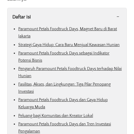
-
Daftar isi
Paramount Petals Foodtruck Days, Magnet Baru di Barat
Jakarta
Strategi Gaya Hidup: Cara Baru Menjual Kawasan Hunian
Paramount Petals Foodtruck Days sebagai Indikator
Potensi Bisnis
Pengaruh Paramount Petals Foodtruck Days terhadap Nilai
Hunian
Fasilitas, Akses, dan Lingkungan: Tiga Pilar Penopang
Investasi
Paramount Petals Foodtruck Days dan Gaya Hidup
Keluarga Muda
Peluang bagi Komunitas dan Kreator Lokal
Paramount Petals Foodtruck Days dan Tren Investasi
Pengalaman