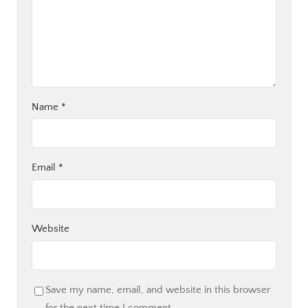
Name
*
Email
*
Website
Save my name, email, and website in this browser
for the next time I comment.