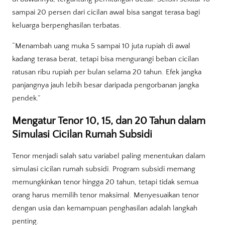
sampai 20 persen dari cicilan awal bisa sangat terasa bagi
keluarga berpenghasilan terbatas.
“Menambah uang muka 5 sampai 10 juta rupiah di awal
kadang terasa berat, tetapi bisa mengurangi beban cicilan
ratusan ribu rupiah per bulan selama 20 tahun. Efek jangka
panjangnya jauh lebih besar daripada pengorbanan jangka
pendek.”
Mengatur Tenor 10, 15, dan 20 Tahun dalam
Simulasi Cicilan Rumah Subsidi
Tenor menjadi salah satu variabel paling menentukan dalam
simulasi cicilan rumah subsidi. Program subsidi memang
memungkinkan tenor hingga 20 tahun, tetapi tidak semua
orang harus memilih tenor maksimal. Menyesuaikan tenor
dengan usia dan kemampuan penghasilan adalah langkah
penting.