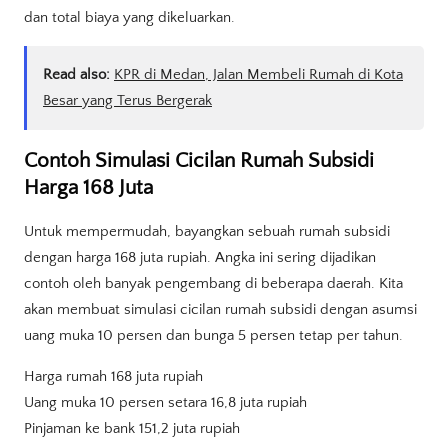
dan total biaya yang dikeluarkan.
Read also:
KPR di Medan, Jalan Membeli Rumah di Kota
Besar yang Terus Bergerak
Contoh Simulasi Cicilan Rumah Subsidi
Harga 168 Juta
Untuk mempermudah, bayangkan sebuah rumah subsidi
dengan harga 168 juta rupiah. Angka ini sering dijadikan
contoh oleh banyak pengembang di beberapa daerah. Kita
akan membuat simulasi cicilan rumah subsidi dengan asumsi
uang muka 10 persen dan bunga 5 persen tetap per tahun.
Harga rumah 168 juta rupiah
Uang muka 10 persen setara 16,8 juta rupiah
Pinjaman ke bank 151,2 juta rupiah