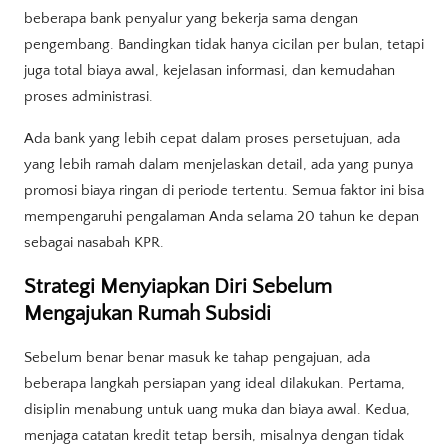
beberapa bank penyalur yang bekerja sama dengan
pengembang. Bandingkan tidak hanya cicilan per bulan, tetapi
juga total biaya awal, kejelasan informasi, dan kemudahan
proses administrasi.
Ada bank yang lebih cepat dalam proses persetujuan, ada
yang lebih ramah dalam menjelaskan detail, ada yang punya
promosi biaya ringan di periode tertentu. Semua faktor ini bisa
mempengaruhi pengalaman Anda selama 20 tahun ke depan
sebagai nasabah KPR.
Strategi Menyiapkan Diri Sebelum
Mengajukan Rumah Subsidi
Sebelum benar benar masuk ke tahap pengajuan, ada
beberapa langkah persiapan yang ideal dilakukan. Pertama,
disiplin menabung untuk uang muka dan biaya awal. Kedua,
menjaga catatan kredit tetap bersih, misalnya dengan tidak