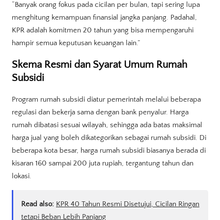
“Banyak orang fokus pada cicilan per bulan, tapi sering lupa
menghitung kemampuan finansial jangka panjang. Padahal,
KPR adalah komitmen 20 tahun yang bisa mempengaruhi
hampir semua keputusan keuangan lain.”
Skema Resmi dan Syarat Umum Rumah
Subsidi
Program rumah subsidi diatur pemerintah melalui beberapa
regulasi dan bekerja sama dengan bank penyalur. Harga
rumah dibatasi sesuai wilayah, sehingga ada batas maksimal
harga jual yang boleh dikategorikan sebagai rumah subsidi. Di
beberapa kota besar, harga rumah subsidi biasanya berada di
kisaran 160 sampai 200 juta rupiah, tergantung tahun dan
lokasi.
Read also:
KPR 40 Tahun Resmi Disetujui, Cicilan Ringan
tetapi Beban Lebih Panjang