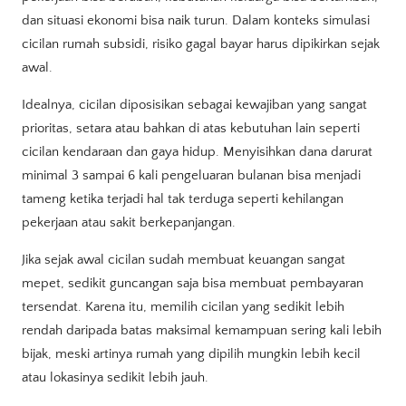
dan situasi ekonomi bisa naik turun. Dalam konteks simulasi
cicilan rumah subsidi, risiko gagal bayar harus dipikirkan sejak
awal.
Idealnya, cicilan diposisikan sebagai kewajiban yang sangat
prioritas, setara atau bahkan di atas kebutuhan lain seperti
cicilan kendaraan dan gaya hidup. Menyisihkan dana darurat
minimal 3 sampai 6 kali pengeluaran bulanan bisa menjadi
tameng ketika terjadi hal tak terduga seperti kehilangan
pekerjaan atau sakit berkepanjangan.
Jika sejak awal cicilan sudah membuat keuangan sangat
mepet, sedikit guncangan saja bisa membuat pembayaran
tersendat. Karena itu, memilih cicilan yang sedikit lebih
rendah daripada batas maksimal kemampuan sering kali lebih
bijak, meski artinya rumah yang dipilih mungkin lebih kecil
atau lokasinya sedikit lebih jauh.