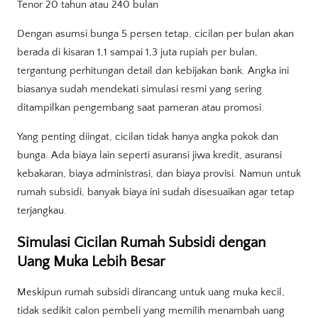
Tenor 20 tahun atau 240 bulan
Dengan asumsi bunga 5 persen tetap, cicilan per bulan akan
berada di kisaran 1,1 sampai 1,3 juta rupiah per bulan,
tergantung perhitungan detail dan kebijakan bank. Angka ini
biasanya sudah mendekati simulasi resmi yang sering
ditampilkan pengembang saat pameran atau promosi.
Yang penting diingat, cicilan tidak hanya angka pokok dan
bunga. Ada biaya lain seperti asuransi jiwa kredit, asuransi
kebakaran, biaya administrasi, dan biaya provisi. Namun untuk
rumah subsidi, banyak biaya ini sudah disesuaikan agar tetap
terjangkau.
Simulasi Cicilan Rumah Subsidi dengan
Uang Muka Lebih Besar
Meskipun rumah subsidi dirancang untuk uang muka kecil,
tidak sedikit calon pembeli yang memilih menambah uang