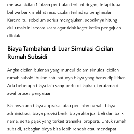
merasa cicilan 1 jutaan per bulan terlihat ringan, tetapi lupa
bahwa bank melihat rasio cicilan terhadap penghasilan.
Karena itu, sebelum serius mengajukan, sebaiknya hitung
dulu rasio ini secara kasar agar tidak kaget ketika pengajuan
ditolak.
Biaya Tambahan di Luar Simulasi Cicilan
Rumah Subsidi
Angka cicilan bulanan yang muncul dalam simulasi cicilan
rumah subsidi bukan satu satunya biaya yang harus dipikirkan.
Ada beberapa biaya lain yang perlu disiapkan, terutama di
awal proses pengajuan.
Biasanya ada biaya appraisal atau penilaian rumah, biaya
administrasi, biaya provisi bank, biaya akta jual beli dan balik
nama, serta pajak yang terkait transaksi properti. Untuk rumah
subsidi, sebagian biaya bisa lebih rendah atau mendapat