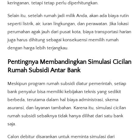
keringanan, tetapi tetap perlu diperhitungkan.
Selain itu, setelah rumah jadi milik Anda, akan ada biaya rutin
seperti listrik, air, iuran lingkungan, dan perawatan. Jika lokasi
perumahan agak jauh dari pusat kota, biaya transportasi harian
juga harus dihitung sebagai konsekuensi memilih rumah
dengan harga lebih terjangkau.
Pentingnya Membandingkan Simulasi Cicilan
Rumah Subsidi Antar Bank
Meskipun program rumah subsidi diatur pemerintah, setiap
bank penyalur bisa memiliki kebijakan teknis yang sedikit
berbeda, terutama dalam hal biaya administrasi, skema
asuransi, dan layanan tambahan. Karena itu, simulasi cicilan
rumah subsidi sebaiknya tidak hanya dilihat dari satu bank
saja.
Calon debitur disarankan untuk meminta simulasi dari