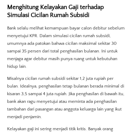
Menghitung Kelayakan Gaji terhadap
Simulasi Cicilan Rumah Subsidi
Bank selalu melihat kemampuan bayar calon debitur sebelum
menyetujui KPR. Dalam simulasi cicilan rumah subsidi,
umumnya ada patokan bahwa cicilan maksimal sekitar 30
sampai 35 persen dari total penghasilan bulanan. Ini untuk
menjaga agar debitur masih punya ruang untuk kebutuhan
hidup lain.
Misalnya cicilan rumah subsidi sekitar 1,2 juta rupiah per
bulan. Idealnya, penghasilan tetap bulanan berada minimal di
kisaran 3,5 sampai 4 juta rupiah. Jika penghasilan di bawah itu,
bank akan ragu menyetujui atau meminta ada penghasilan
tambahan dari pasangan atau anggota keluarga lain yang ikut
menjadi penjamin.
Kelayakan gaji ini sering menjadi titik kritis. Banyak orang