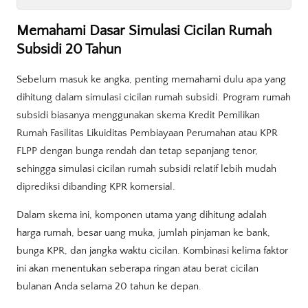
Memahami Dasar Simulasi Cicilan Rumah
Subsidi 20 Tahun
Sebelum masuk ke angka, penting memahami dulu apa yang
dihitung dalam simulasi cicilan rumah subsidi. Program rumah
subsidi biasanya menggunakan skema Kredit Pemilikan
Rumah Fasilitas Likuiditas Pembiayaan Perumahan atau KPR
FLPP dengan bunga rendah dan tetap sepanjang tenor,
sehingga simulasi cicilan rumah subsidi relatif lebih mudah
diprediksi dibanding KPR komersial.
Dalam skema ini, komponen utama yang dihitung adalah
harga rumah, besar uang muka, jumlah pinjaman ke bank,
bunga KPR, dan jangka waktu cicilan. Kombinasi kelima faktor
ini akan menentukan seberapa ringan atau berat cicilan
bulanan Anda selama 20 tahun ke depan.