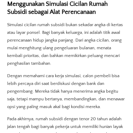
Menggunakan Simulasi Cicilan Rumah
Subsidi sebagai Alat Perencanaan
Simulasi cicilan rumah subsidi bukan sekadar angka di kertas
atau layar ponsel. Bagi banyak keluarga, ini adalah titik awal
perencanaan hidup jangka panjang. Dari angka cicilan, orang
mulai menghitung ulang pengeluaran bulanan, menata
kembali prioritas, dan bahkan memikirkan peluang mencari
penghasilan tambahan.
Dengan memahami cara kerja simulasi, calon pembeli bisa
lebih percaya diri saat berdiskusi dengan bank dan
pengembang. Mereka tidak hanya menerima angka begitu
saja, tetapi mampu bertanya, membandingkan, dan menawar
opsi yang paling masuk akal bagi kondisi mereka.
Pada akhirnya, rumah subsidi dengan tenor 20 tahun adalah
jalan tengah bagi banyak pekerja untuk memiliki hunian layak