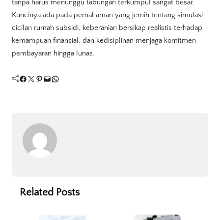
tanpa harus menunggu tabungan terkumpul sangat besar.
Kuncinya ada pada pemahaman yang jernih tentang simulasi
cicilan rumah subsidi, keberanian bersikap realistis terhadap
kemampuan finansial, dan kedisiplinan menjaga komitmen
pembayaran hingga lunas.
Facebook
Twitter
Pinterest
Mail
WhatsApp
Related Posts