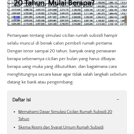
20 Tahun, Mulai Berapa?
KPR
Pertanyaan tentang simulasi cicilan rumah subsidi hampir
selalu muncul di benak calon pembeli rumah pertama.
Dengan tenor sampai 20 tahun, banyak orang penasaran
berapa sebenarnya cicilan per bulan yang harus dibayar,
berapa uang muka yang dibutuhkan, dan bagaimana cara
menghitungnya secara kasar agar tidak salah langkah sebelum
datang ke bank atau pengembang.
-
Daftar isi
Memahami Dasar Simulasi Cicilan Rumah Subsidi 20
Tahun
Skema Resmi dan Syarat Umum Rumah Subsidi