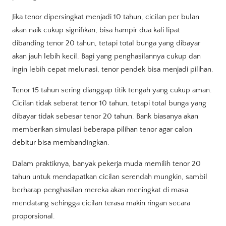
Jika tenor dipersingkat menjadi 10 tahun, cicilan per bulan
akan naik cukup signifikan, bisa hampir dua kali lipat
dibanding tenor 20 tahun, tetapi total bunga yang dibayar
akan jauh lebih kecil. Bagi yang penghasilannya cukup dan
ingin lebih cepat melunasi, tenor pendek bisa menjadi pilihan.
Tenor 15 tahun sering dianggap titik tengah yang cukup aman.
Cicilan tidak seberat tenor 10 tahun, tetapi total bunga yang
dibayar tidak sebesar tenor 20 tahun. Bank biasanya akan
memberikan simulasi beberapa pilihan tenor agar calon
debitur bisa membandingkan.
Dalam praktiknya, banyak pekerja muda memilih tenor 20
tahun untuk mendapatkan cicilan serendah mungkin, sambil
berharap penghasilan mereka akan meningkat di masa
mendatang sehingga cicilan terasa makin ringan secara
proporsional.