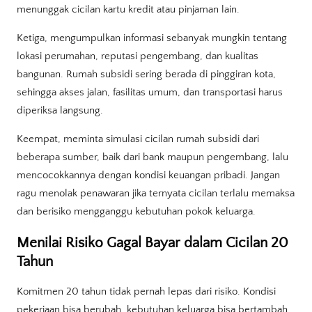
menunggak cicilan kartu kredit atau pinjaman lain.
Ketiga, mengumpulkan informasi sebanyak mungkin tentang
lokasi perumahan, reputasi pengembang, dan kualitas
bangunan. Rumah subsidi sering berada di pinggiran kota,
sehingga akses jalan, fasilitas umum, dan transportasi harus
diperiksa langsung.
Keempat, meminta simulasi cicilan rumah subsidi dari
beberapa sumber, baik dari bank maupun pengembang, lalu
mencocokkannya dengan kondisi keuangan pribadi. Jangan
ragu menolak penawaran jika ternyata cicilan terlalu memaksa
dan berisiko mengganggu kebutuhan pokok keluarga.
Menilai Risiko Gagal Bayar dalam Cicilan 20
Tahun
Komitmen 20 tahun tidak pernah lepas dari risiko. Kondisi
pekerjaan bisa berubah, kebutuhan keluarga bisa bertambah,