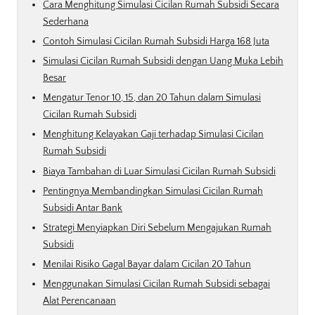
Cara Menghitung Simulasi Cicilan Rumah Subsidi Secara
Sederhana
Contoh Simulasi Cicilan Rumah Subsidi Harga 168 Juta
Simulasi Cicilan Rumah Subsidi dengan Uang Muka Lebih
Besar
Mengatur Tenor 10, 15, dan 20 Tahun dalam Simulasi
Cicilan Rumah Subsidi
Menghitung Kelayakan Gaji terhadap Simulasi Cicilan
Rumah Subsidi
Biaya Tambahan di Luar Simulasi Cicilan Rumah Subsidi
Pentingnya Membandingkan Simulasi Cicilan Rumah
Subsidi Antar Bank
Strategi Menyiapkan Diri Sebelum Mengajukan Rumah
Subsidi
Menilai Risiko Gagal Bayar dalam Cicilan 20 Tahun
Menggunakan Simulasi Cicilan Rumah Subsidi sebagai
Alat Perencanaan