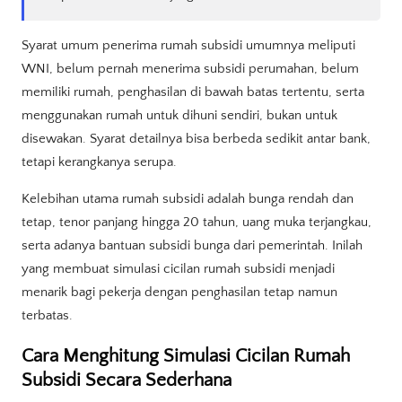
Syarat umum penerima rumah subsidi umumnya meliputi
WNI, belum pernah menerima subsidi perumahan, belum
memiliki rumah, penghasilan di bawah batas tertentu, serta
menggunakan rumah untuk dihuni sendiri, bukan untuk
disewakan. Syarat detailnya bisa berbeda sedikit antar bank,
tetapi kerangkanya serupa.
Kelebihan utama rumah subsidi adalah bunga rendah dan
tetap, tenor panjang hingga 20 tahun, uang muka terjangkau,
serta adanya bantuan subsidi bunga dari pemerintah. Inilah
yang membuat simulasi cicilan rumah subsidi menjadi
menarik bagi pekerja dengan penghasilan tetap namun
terbatas.
Cara Menghitung Simulasi Cicilan Rumah
Subsidi Secara Sederhana