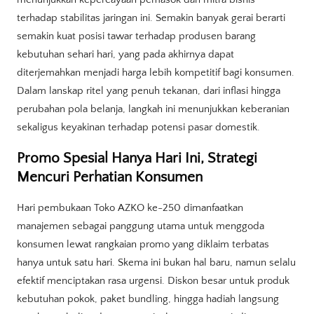
terhadap stabilitas jaringan ini. Semakin banyak gerai berarti
semakin kuat posisi tawar terhadap produsen barang
kebutuhan sehari hari, yang pada akhirnya dapat
diterjemahkan menjadi harga lebih kompetitif bagi konsumen.
Dalam lanskap ritel yang penuh tekanan, dari inflasi hingga
perubahan pola belanja, langkah ini menunjukkan keberanian
sekaligus keyakinan terhadap potensi pasar domestik.
Promo Spesial Hanya Hari Ini, Strategi
Mencuri Perhatian Konsumen
Hari pembukaan Toko AZKO ke-250 dimanfaatkan
manajemen sebagai panggung utama untuk menggoda
konsumen lewat rangkaian promo yang diklaim terbatas
hanya untuk satu hari. Skema ini bukan hal baru, namun selalu
efektif menciptakan rasa urgensi. Diskon besar untuk produk
kebutuhan pokok, paket bundling, hingga hadiah langsung