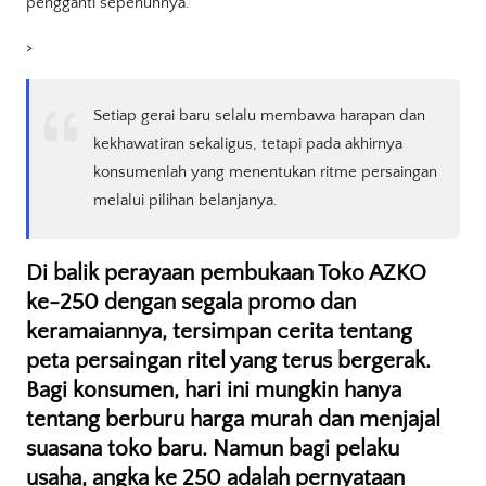
pengganti sepenuhnya.
>
Setiap gerai baru selalu membawa harapan dan
kekhawatiran sekaligus, tetapi pada akhirnya
konsumenlah yang menentukan ritme persaingan
melalui pilihan belanjanya.
Di balik perayaan pembukaan Toko AZKO
ke-250 dengan segala promo dan
keramaiannya, tersimpan cerita tentang
peta persaingan ritel yang terus bergerak.
Bagi konsumen, hari ini mungkin hanya
tentang berburu harga murah dan menjajal
suasana toko baru. Namun bagi pelaku
usaha, angka ke 250 adalah pernyataan