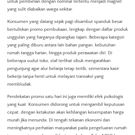
untuk pembelian dengan nominal tertentu menjadi magnet
yang sulit diabaikan warga sekitar.
Konsumen yang datang sejak pagi disambut spanduk besar
bertuliskan promo pembukaan, lengkap dengan daftar produk
unggulan yang harganya dipangkas tajam. Beberapa kategori
yang paling diburu antara lain bahan pangan, kebutuhan
rumah tangga harian, hingga produk perawatan diri. Di
beberapa sudut toko, staf terlihat sibuk mengarahkan
pengunjung agar alur belanja tetap tertib, sementara kasir
bekerja tanpa henti untuk melayani transaksi yang
membludak.
Pendekatan promo satu hari ini juga memiliki efek psikologis
yang kuat. Konsumen didorong untuk mengambil keputusan
cepat, dengan ketakutan akan kehilangan kesempatan harga
murah jika menunda. Di tengah tekanan ekonomi dan
meningkatnya perhatian masyarakat pada pengeluaran rumah