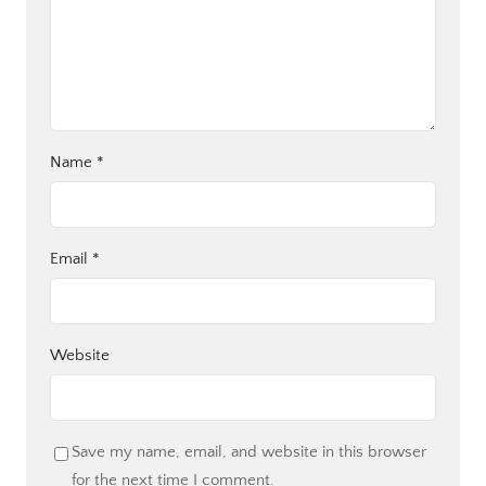
Name
*
Email
*
Website
Save my name, email, and website in this browser
for the next time I comment.