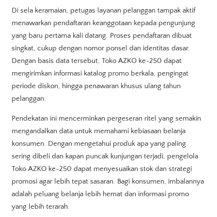
Di sela keramaian, petugas layanan pelanggan tampak aktif
menawarkan pendaftaran keanggotaan kepada pengunjung
yang baru pertama kali datang. Proses pendaftaran dibuat
singkat, cukup dengan nomor ponsel dan identitas dasar.
Dengan basis data tersebut, Toko AZKO ke-250 dapat
mengirimkan informasi katalog promo berkala, pengingat
periode diskon, hingga penawaran khusus ulang tahun
pelanggan.
Pendekatan ini mencerminkan pergeseran ritel yang semakin
mengandalkan data untuk memahami kebiasaan belanja
konsumen. Dengan mengetahui produk apa yang paling
sering dibeli dan kapan puncak kunjungan terjadi, pengelola
Toko AZKO ke-250 dapat menyesuaikan stok dan strategi
promosi agar lebih tepat sasaran. Bagi konsumen, imbalannya
adalah peluang belanja lebih hemat dan informasi promo
yang lebih terarah.