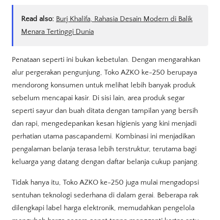
Read also:
Burj Khalifa, Rahasia Desain Modern di Balik
Menara Tertinggi Dunia
Penataan seperti ini bukan kebetulan. Dengan mengarahkan
alur pergerakan pengunjung, Toko AZKO ke-250 berupaya
mendorong konsumen untuk melihat lebih banyak produk
sebelum mencapai kasir. Di sisi lain, area produk segar
seperti sayur dan buah ditata dengan tampilan yang bersih
dan rapi, mengedepankan kesan higienis yang kini menjadi
perhatian utama pascapandemi. Kombinasi ini menjadikan
pengalaman belanja terasa lebih terstruktur, terutama bagi
keluarga yang datang dengan daftar belanja cukup panjang.
Tidak hanya itu, Toko AZKO ke-250 juga mulai mengadopsi
sentuhan teknologi sederhana di dalam gerai. Beberapa rak
dilengkapi label harga elektronik, memudahkan pengelola