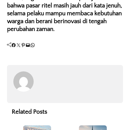
bahwa pasar ritel masih jauh dari kata jenuh,
selama pelaku mampu membaca kebutuhan
warga dan berani berinovasi di tengah
perubahan zaman.
Facebook
Twitter
Pinterest
Mail
WhatsApp
Related Posts