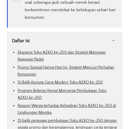
soal seberapa jauh sebuah merek berani
berkomitmen mendekat ke kehidupan sehari hari
konsumen.
-
Daftar isi
Ekspansi Toko AZKO ke-250 dan Strategi Menyasar
Kawasan Padat
Promo Spesial Hanya Hari Ini, Strategi Mencuri Perhatian
Konsumen
Di Balik Konsep Gerai Modern Toko AZKO ke-250
Program Belanja Hemat Menyertai Pembukaan Toko
AZKO ke-250
Respon Warga terhadap Kehadiran Toko AZKO ke-250 di
Lingkungan Mereka
Di balik perayaan pembukaan Toko AZKO ke-250 dengan
segala promo dan keramaiannya, tersimpan cerita tentang