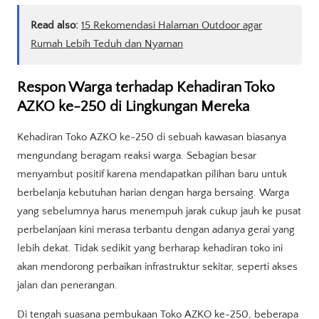
Read also:
15 Rekomendasi Halaman Outdoor agar
Rumah Lebih Teduh dan Nyaman
Respon Warga terhadap Kehadiran Toko
AZKO ke-250 di Lingkungan Mereka
Kehadiran Toko AZKO ke-250 di sebuah kawasan biasanya
mengundang beragam reaksi warga. Sebagian besar
menyambut positif karena mendapatkan pilihan baru untuk
berbelanja kebutuhan harian dengan harga bersaing. Warga
yang sebelumnya harus menempuh jarak cukup jauh ke pusat
perbelanjaan kini merasa terbantu dengan adanya gerai yang
lebih dekat. Tidak sedikit yang berharap kehadiran toko ini
akan mendorong perbaikan infrastruktur sekitar, seperti akses
jalan dan penerangan.
Di tengah suasana pembukaan Toko AZKO ke-250, beberapa