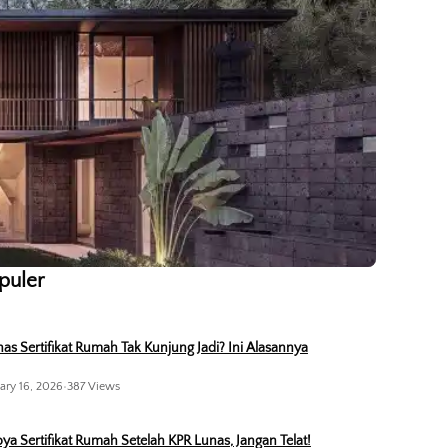
opuler
as Sertifikat Rumah Tak Kunjung Jadi? Ini Alasannya
ary 16, 2026
•
387 Views
ya Sertifikat Rumah Setelah KPR Lunas, Jangan Telat!