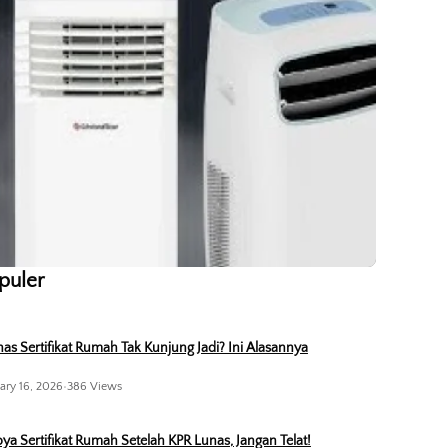
opuler
as Sertifikat Rumah Tak Kunjung Jadi? Ini Alasannya
ary 16, 2026
•
386 Views
ya Sertifikat Rumah Setelah KPR Lunas, Jangan Telat!