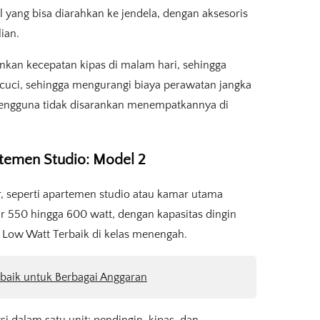
yang bisa diarahkan ke jendela, dengan aksesoris
ian.
nkan kecepatan kipas di malam hari, sehingga
 dicuci, sehingga mengurangi biaya perawatan jangka
 pengguna tidak disarankan menempatkannya di
rtemen Studio: Model 2
r, seperti apartemen studio atau kamar utama
sar 550 hingga 600 watt, dengan kapasitas dingin
 Low Watt Terbaik di kelas menengah.
baik untuk Berbagai Anggaran