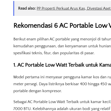
Read also:
PP Properti Perkuat Arus Kas, Divestasi Aset
Rekomendasi 6 AC Portable Low 
Berikut enam pilihan AC portable yang menonjol di tah
kemudahan penggunaan, dan kenyamanan untuk hunian ke
spesifikasi teknis, fitur, dan popularitas di pasar.
1. AC Portable Low Watt Terbaik untuk Kam
Model pertama ini menyasar pengguna kamar kos dan ruan
meter persegi. Daya listriknya berkisar 400 hingga 450 w
portable dengan kompresor.
Sebagai AC Portable Low Watt Terbaik untuk kamar kecil
7000 BTU. Kelebihannya adalah ukuran bodi yang relati