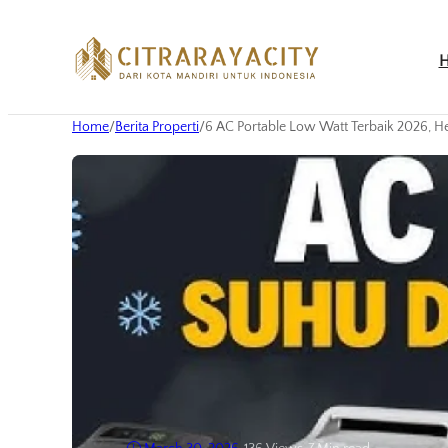
Home
/
Berita Properti
/
6 AC Portable Low Watt Terbaik 2026, He