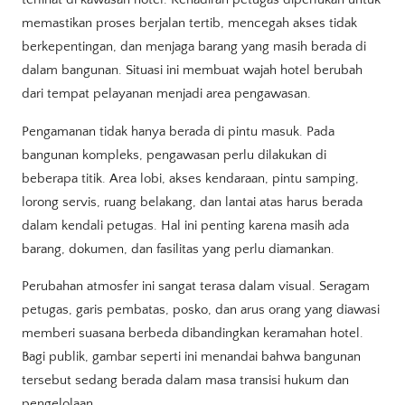
memastikan proses berjalan tertib, mencegah akses tidak
berkepentingan, dan menjaga barang yang masih berada di
dalam bangunan. Situasi ini membuat wajah hotel berubah
dari tempat pelayanan menjadi area pengawasan.
Pengamanan tidak hanya berada di pintu masuk. Pada
bangunan kompleks, pengawasan perlu dilakukan di
beberapa titik. Area lobi, akses kendaraan, pintu samping,
lorong servis, ruang belakang, dan lantai atas harus berada
dalam kendali petugas. Hal ini penting karena masih ada
barang, dokumen, dan fasilitas yang perlu diamankan.
Perubahan atmosfer ini sangat terasa dalam visual. Seragam
petugas, garis pembatas, posko, dan arus orang yang diawasi
memberi suasana berbeda dibandingkan keramahan hotel.
Bagi publik, gambar seperti ini menandai bahwa bangunan
tersebut sedang berada dalam masa transisi hukum dan
pengelolaan.