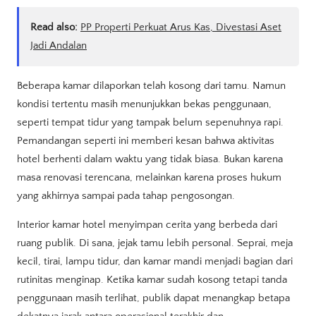
Read also:
PP Properti Perkuat Arus Kas, Divestasi Aset
Jadi Andalan
Beberapa kamar dilaporkan telah kosong dari tamu. Namun
kondisi tertentu masih menunjukkan bekas penggunaan,
seperti tempat tidur yang tampak belum sepenuhnya rapi.
Pemandangan seperti ini memberi kesan bahwa aktivitas
hotel berhenti dalam waktu yang tidak biasa. Bukan karena
masa renovasi terencana, melainkan karena proses hukum
yang akhirnya sampai pada tahap pengosongan.
Interior kamar hotel menyimpan cerita yang berbeda dari
ruang publik. Di sana, jejak tamu lebih personal. Seprai, meja
kecil, tirai, lampu tidur, dan kamar mandi menjadi bagian dari
rutinitas menginap. Ketika kamar sudah kosong tetapi tanda
penggunaan masih terlihat, publik dapat menangkap betapa