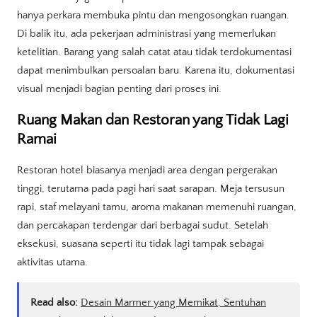
hanya perkara membuka pintu dan mengosongkan ruangan.
Di balik itu, ada pekerjaan administrasi yang memerlukan
ketelitian. Barang yang salah catat atau tidak terdokumentasi
dapat menimbulkan persoalan baru. Karena itu, dokumentasi
visual menjadi bagian penting dari proses ini.
Ruang Makan dan Restoran yang Tidak Lagi
Ramai
Restoran hotel biasanya menjadi area dengan pergerakan
tinggi, terutama pada pagi hari saat sarapan. Meja tersusun
rapi, staf melayani tamu, aroma makanan memenuhi ruangan,
dan percakapan terdengar dari berbagai sudut. Setelah
eksekusi, suasana seperti itu tidak lagi tampak sebagai
aktivitas utama.
Read also:
Desain Marmer yang Memikat, Sentuhan