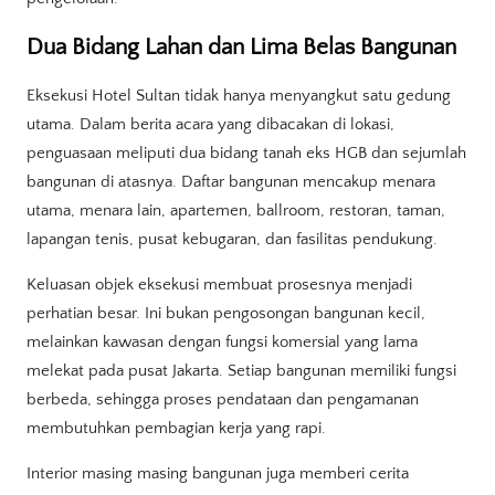
Dua Bidang Lahan dan Lima Belas Bangunan
Eksekusi Hotel Sultan tidak hanya menyangkut satu gedung
utama. Dalam berita acara yang dibacakan di lokasi,
penguasaan meliputi dua bidang tanah eks HGB dan sejumlah
bangunan di atasnya. Daftar bangunan mencakup menara
utama, menara lain, apartemen, ballroom, restoran, taman,
lapangan tenis, pusat kebugaran, dan fasilitas pendukung.
Keluasan objek eksekusi membuat prosesnya menjadi
perhatian besar. Ini bukan pengosongan bangunan kecil,
melainkan kawasan dengan fungsi komersial yang lama
melekat pada pusat Jakarta. Setiap bangunan memiliki fungsi
berbeda, sehingga proses pendataan dan pengamanan
membutuhkan pembagian kerja yang rapi.
Interior masing masing bangunan juga memberi cerita