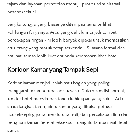
tajam dari layanan perhotelan menuju proses administrasi
pascaeksekusi.
Bangku tunggu yang biasanya ditempati tamu terlihat
kehilangan fungsinya. Area yang dahulu menjadi tempat
percakapan ringan kini lebih banyak dipakai untuk memastikan
arus orang yang masuk tetap terkendali. Suasana formal dan
hati hati terasa lebih kuat daripada keramahan khas hotel.
Koridor Kamar yang Tampak Sepi
Koridor kamar menjadi salah satu bagian yang paling
menggambarkan perubahan suasana. Dalam kondisi normal,
koridor hotel menyimpan tanda kehidupan yang halus. Ada
suara langkah tamu, pintu kamar yang dibuka, petugas
housekeeping yang mendorong troli, dan percakapan lirih dari
penghuni kamar. Setelah eksekusi, ruang itu tampak jauh lebih
sunyi.