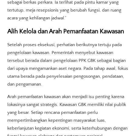
sebagai berkas perkara. Ia terlihat pada pintu kamar yang
tertutup, meja resepsionis yang berubah fungsi, dan ruang
acara yang kehilangan jadwal.”
Alih Kelola dan Arah Pemanfaatan Kawasan
Setelah proses eksekusi, perhatian berikutnya tertuju pada
pengelolaan kawasan. Pemerintah menyebut kawasan
tersebut berada dalam pengelolaan PPK GBK sebagai bagian
dari upaya mengamankan aset negara. Pada tahap awal, fokus
utama berada pada penyelesaian pengosongan, pendataan,
dan pengamanan.
Arah pemanfaatan kawasan akan menjadi isu penting karena
lokasinya sangat strategis. Kawasan GBK memiliki nilai publik
yang besar. Setiap rencana pemanfaatan perlu
mempertimbangkan kepentingan masyarakat luas,
keberlanjutan kegiatan ekonomi, serta keterhubungan dengan