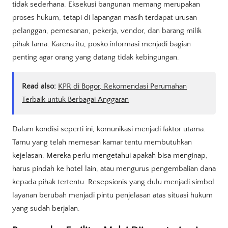
tidak sederhana. Eksekusi bangunan memang merupakan
proses hukum, tetapi di lapangan masih terdapat urusan
pelanggan, pemesanan, pekerja, vendor, dan barang milik
pihak lama. Karena itu, posko informasi menjadi bagian
penting agar orang yang datang tidak kebingungan.
Read also:
KPR di Bogor, Rekomendasi Perumahan
Terbaik untuk Berbagai Anggaran
Dalam kondisi seperti ini, komunikasi menjadi faktor utama.
Tamu yang telah memesan kamar tentu membutuhkan
kejelasan. Mereka perlu mengetahui apakah bisa menginap,
harus pindah ke hotel lain, atau mengurus pengembalian dana
kepada pihak tertentu. Resepsionis yang dulu menjadi simbol
layanan berubah menjadi pintu penjelasan atas situasi hukum
yang sudah berjalan.