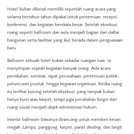
Hotel Sultan dikenal memiliki sejumlah ruang acara yang
selama bertahun tahun dipakai untuk pertemuan, resepsi,
konferensi, dan kegiatan berskala besar. Setelah eksekusi,
ruang seperti ballroom dan aula menjadi bagian dari daftar
bangunan serta fasilitas yang ikut berada dalam penguasaan
baru.
Ballroom sebuah hotel bukan sekadar ruangan luas. Ia
menyimpan sejarah kegiatan banyak orang. Ada acara
pernikahan, seminar, rapat perusahaan, pertemuan politik,
peluncuran produk, hingga kegiatan organisasi. Ketika ruang
itu terlihat kosong setelah eksekusi, yang tampak bukan
hanya kursi atau karpet, tetapi juga perubahan fungsi dari
ruang sosial menjadi objek administrasi hukum.
Interior ballroom biasanya dirancang untuk memberi kesan
megah. Lampu, panggung, karpet, panel dinding, dan langit