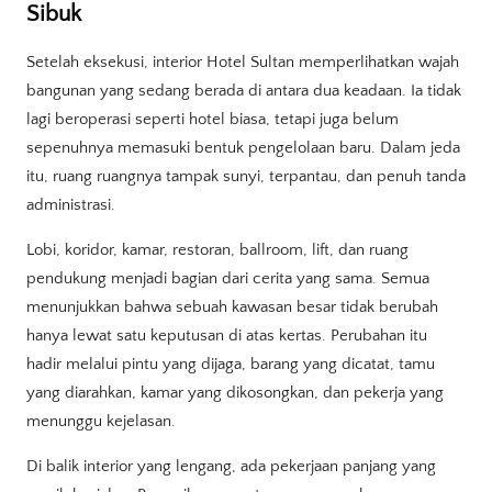
Sibuk
Setelah eksekusi, interior Hotel Sultan memperlihatkan wajah
bangunan yang sedang berada di antara dua keadaan. Ia tidak
lagi beroperasi seperti hotel biasa, tetapi juga belum
sepenuhnya memasuki bentuk pengelolaan baru. Dalam jeda
itu, ruang ruangnya tampak sunyi, terpantau, dan penuh tanda
administrasi.
Lobi, koridor, kamar, restoran, ballroom, lift, dan ruang
pendukung menjadi bagian dari cerita yang sama. Semua
menunjukkan bahwa sebuah kawasan besar tidak berubah
hanya lewat satu keputusan di atas kertas. Perubahan itu
hadir melalui pintu yang dijaga, barang yang dicatat, tamu
yang diarahkan, kamar yang dikosongkan, dan pekerja yang
menunggu kejelasan.
Di balik interior yang lengang, ada pekerjaan panjang yang