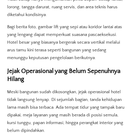
lorong, tangga darurat, ruang servis, dan area teknis harus
diketahui kondisinya.
Bagi berita foto, gambar lift yang sepi atau koridor lantai atas
yang lengang dapat memperkuat suasana pascaeksekusi.
Hotel besar yang biasanya bergerak secara vertikal melalui
arus tamu kini terasa seperti bangunan yang sedang
menunggu keputusan pengelolaan berikutnya.
Jejak Operasional yang Belum Sepenuhnya
Hilang
Meski bangunan sudah dikosongkan, jejak operasional hotel
tidak langsung lenyap. Di sejumlah bagian, tanda kehidupan
lama masih bisa terbaca. Ada tempat tidur yang tampak baru
dipakai, meja layanan yang masih berada di posisi semula,
kursi tunggu, papan informasi, hingga perangkat interior yang
belum dipindahkan.