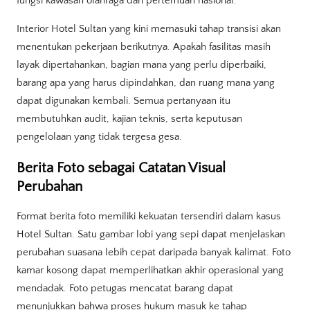
fungsi kawasan olahraga dan pertemuan nasional.
Interior Hotel Sultan yang kini memasuki tahap transisi akan
menentukan pekerjaan berikutnya. Apakah fasilitas masih
layak dipertahankan, bagian mana yang perlu diperbaiki,
barang apa yang harus dipindahkan, dan ruang mana yang
dapat digunakan kembali. Semua pertanyaan itu
membutuhkan audit, kajian teknis, serta keputusan
pengelolaan yang tidak tergesa gesa.
Berita Foto sebagai Catatan Visual
Perubahan
Format berita foto memiliki kekuatan tersendiri dalam kasus
Hotel Sultan. Satu gambar lobi yang sepi dapat menjelaskan
perubahan suasana lebih cepat daripada banyak kalimat. Foto
kamar kosong dapat memperlihatkan akhir operasional yang
mendadak. Foto petugas mencatat barang dapat
menunjukkan bahwa proses hukum masuk ke tahap