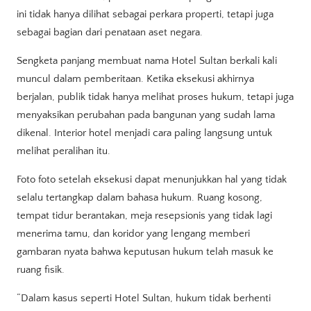
ini tidak hanya dilihat sebagai perkara properti, tetapi juga
sebagai bagian dari penataan aset negara.
Sengketa panjang membuat nama Hotel Sultan berkali kali
muncul dalam pemberitaan. Ketika eksekusi akhirnya
berjalan, publik tidak hanya melihat proses hukum, tetapi juga
menyaksikan perubahan pada bangunan yang sudah lama
dikenal. Interior hotel menjadi cara paling langsung untuk
melihat peralihan itu.
Foto foto setelah eksekusi dapat menunjukkan hal yang tidak
selalu tertangkap dalam bahasa hukum. Ruang kosong,
tempat tidur berantakan, meja resepsionis yang tidak lagi
menerima tamu, dan koridor yang lengang memberi
gambaran nyata bahwa keputusan hukum telah masuk ke
ruang fisik.
“Dalam kasus seperti Hotel Sultan, hukum tidak berhenti