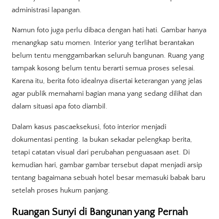
administrasi lapangan.
Namun foto juga perlu dibaca dengan hati hati. Gambar hanya
menangkap satu momen. Interior yang terlihat berantakan
belum tentu menggambarkan seluruh bangunan. Ruang yang
tampak kosong belum tentu berarti semua proses selesai.
Karena itu, berita foto idealnya disertai keterangan yang jelas
agar publik memahami bagian mana yang sedang dilihat dan
dalam situasi apa foto diambil.
Dalam kasus pascaeksekusi, foto interior menjadi
dokumentasi penting. Ia bukan sekadar pelengkap berita,
tetapi catatan visual dari perubahan penguasaan aset. Di
kemudian hari, gambar gambar tersebut dapat menjadi arsip
tentang bagaimana sebuah hotel besar memasuki babak baru
setelah proses hukum panjang.
Ruangan Sunyi di Bangunan yang Pernah