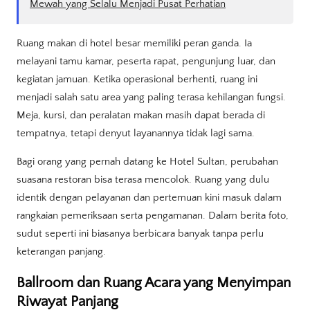
Mewah yang Selalu Menjadi Pusat Perhatian
Ruang makan di hotel besar memiliki peran ganda. Ia
melayani tamu kamar, peserta rapat, pengunjung luar, dan
kegiatan jamuan. Ketika operasional berhenti, ruang ini
menjadi salah satu area yang paling terasa kehilangan fungsi.
Meja, kursi, dan peralatan makan masih dapat berada di
tempatnya, tetapi denyut layanannya tidak lagi sama.
Bagi orang yang pernah datang ke Hotel Sultan, perubahan
suasana restoran bisa terasa mencolok. Ruang yang dulu
identik dengan pelayanan dan pertemuan kini masuk dalam
rangkaian pemeriksaan serta pengamanan. Dalam berita foto,
sudut seperti ini biasanya berbicara banyak tanpa perlu
keterangan panjang.
Ballroom dan Ruang Acara yang Menyimpan
Riwayat Panjang