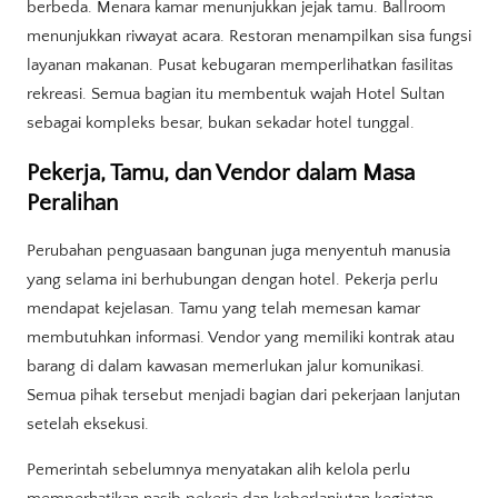
berbeda. Menara kamar menunjukkan jejak tamu. Ballroom
menunjukkan riwayat acara. Restoran menampilkan sisa fungsi
layanan makanan. Pusat kebugaran memperlihatkan fasilitas
rekreasi. Semua bagian itu membentuk wajah Hotel Sultan
sebagai kompleks besar, bukan sekadar hotel tunggal.
Pekerja, Tamu, dan Vendor dalam Masa
Peralihan
Perubahan penguasaan bangunan juga menyentuh manusia
yang selama ini berhubungan dengan hotel. Pekerja perlu
mendapat kejelasan. Tamu yang telah memesan kamar
membutuhkan informasi. Vendor yang memiliki kontrak atau
barang di dalam kawasan memerlukan jalur komunikasi.
Semua pihak tersebut menjadi bagian dari pekerjaan lanjutan
setelah eksekusi.
Pemerintah sebelumnya menyatakan alih kelola perlu