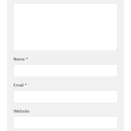
Name
*
Email
*
Website