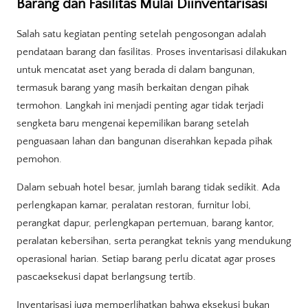
Barang dan Fasilitas Mulai Diinventarisasi
Salah satu kegiatan penting setelah pengosongan adalah
pendataan barang dan fasilitas. Proses inventarisasi dilakukan
untuk mencatat aset yang berada di dalam bangunan,
termasuk barang yang masih berkaitan dengan pihak
termohon. Langkah ini menjadi penting agar tidak terjadi
sengketa baru mengenai kepemilikan barang setelah
penguasaan lahan dan bangunan diserahkan kepada pihak
pemohon.
Dalam sebuah hotel besar, jumlah barang tidak sedikit. Ada
perlengkapan kamar, peralatan restoran, furnitur lobi,
perangkat dapur, perlengkapan pertemuan, barang kantor,
peralatan kebersihan, serta perangkat teknis yang mendukung
operasional harian. Setiap barang perlu dicatat agar proses
pascaeksekusi dapat berlangsung tertib.
Inventarisasi juga memperlihatkan bahwa eksekusi bukan