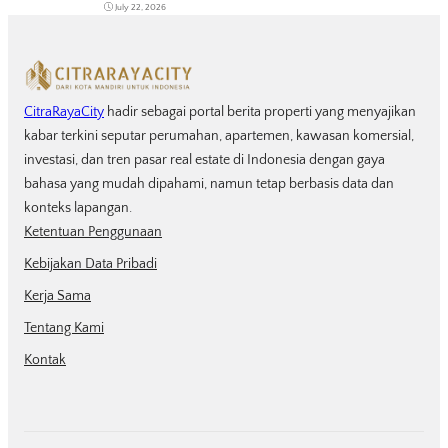
July 22, 2026
CitraRayaCity
hadir sebagai portal berita properti yang menyajikan
kabar terkini seputar perumahan, apartemen, kawasan komersial,
investasi, dan tren pasar real estate di Indonesia dengan gaya
bahasa yang mudah dipahami, namun tetap berbasis data dan
konteks lapangan.
Ketentuan Penggunaan
Kebijakan Data Pribadi
Kerja Sama
Tentang Kami
Kontak