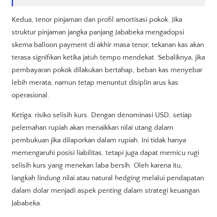
Kedua, tenor pinjaman dan profil amortisasi pokok. Jika
struktur pinjaman jangka panjang Jababeka mengadopsi
skema balloon payment di akhir masa tenor, tekanan kas akan
terasa signifikan ketika jatuh tempo mendekat. Sebaliknya, jika
pembayaran pokok dilakukan bertahap, beban kas menyebar
lebih merata, namun tetap menuntut disiplin arus kas
operasional.
Ketiga, risiko selisih kurs. Dengan denominasi USD, setiap
pelemahan rupiah akan menaikkan nilai utang dalam
pembukuan jika dilaporkan dalam rupiah. Ini tidak hanya
memengaruhi posisi liabilitas, tetapi juga dapat memicu rugi
selisih kurs yang menekan laba bersih. Oleh karena itu,
langkah lindung nilai atau natural hedging melalui pendapatan
dalam dolar menjadi aspek penting dalam strategi keuangan
Jababeka.