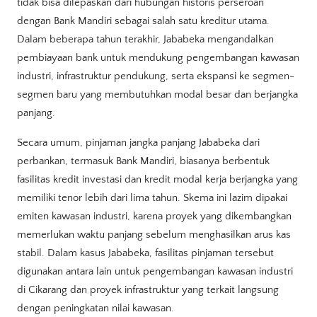
tidak bisa dilepaskan dari hubungan historis perseroan
dengan Bank Mandiri sebagai salah satu kreditur utama.
Dalam beberapa tahun terakhir, Jababeka mengandalkan
pembiayaan bank untuk mendukung pengembangan kawasan
industri, infrastruktur pendukung, serta ekspansi ke segmen-
segmen baru yang membutuhkan modal besar dan berjangka
panjang.
Secara umum, pinjaman jangka panjang Jababeka dari
perbankan, termasuk Bank Mandiri, biasanya berbentuk
fasilitas kredit investasi dan kredit modal kerja berjangka yang
memiliki tenor lebih dari lima tahun. Skema ini lazim dipakai
emiten kawasan industri, karena proyek yang dikembangkan
memerlukan waktu panjang sebelum menghasilkan arus kas
stabil. Dalam kasus Jababeka, fasilitas pinjaman tersebut
digunakan antara lain untuk pengembangan kawasan industri
di Cikarang dan proyek infrastruktur yang terkait langsung
dengan peningkatan nilai kawasan.