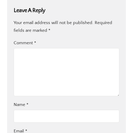
Leave A Reply
Your email address will not be published.
Required
fields are marked
*
Comment
*
Name
*
Email
*