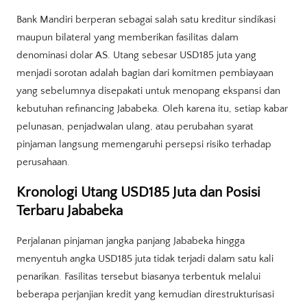
Bank Mandiri berperan sebagai salah satu kreditur sindikasi
maupun bilateral yang memberikan fasilitas dalam
denominasi dolar AS. Utang sebesar USD185 juta yang
menjadi sorotan adalah bagian dari komitmen pembiayaan
yang sebelumnya disepakati untuk menopang ekspansi dan
kebutuhan refinancing Jababeka. Oleh karena itu, setiap kabar
pelunasan, penjadwalan ulang, atau perubahan syarat
pinjaman langsung memengaruhi persepsi risiko terhadap
perusahaan.
Kronologi Utang USD185 Juta dan Posisi
Terbaru Jababeka
Perjalanan pinjaman jangka panjang Jababeka hingga
menyentuh angka USD185 juta tidak terjadi dalam satu kali
penarikan. Fasilitas tersebut biasanya terbentuk melalui
beberapa perjanjian kredit yang kemudian direstrukturisasi