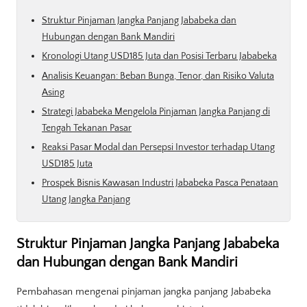
Struktur Pinjaman Jangka Panjang Jababeka dan
Hubungan dengan Bank Mandiri
Kronologi Utang USD185 Juta dan Posisi Terbaru Jababeka
Analisis Keuangan: Beban Bunga, Tenor, dan Risiko Valuta
Asing
Strategi Jababeka Mengelola Pinjaman Jangka Panjang di
Tengah Tekanan Pasar
Reaksi Pasar Modal dan Persepsi Investor terhadap Utang
USD185 Juta
Prospek Bisnis Kawasan Industri Jababeka Pasca Penataan
Utang Jangka Panjang
Struktur Pinjaman Jangka Panjang Jababeka
dan Hubungan dengan Bank Mandiri
Pembahasan mengenai pinjaman jangka panjang Jababeka