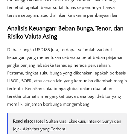
tersebut: apakah benar sudah lunas sepenuhnya, hanya
tersisa sebagian, atau dialihkan ke skema pembiayaan lain.
Analisis Keuangan: Beban Bunga, Tenor, dan
Risiko Valuta Asing
Di balik angka USD185 juta, terdapat sejumlah variabel
keuangan yang menentukan seberapa berat beban pinjaman
jangka panjang Jababeka terhadap neraca perusahaan.
Pertama, tingkat suku bunga yang dikenakan, apakah berbasis
LIBOR, SOFR, atau acuan lain yang kemudian ditambah margin
tertentu. Kenaikan suku bunga global dalam dua tahun
terakhir otomatis mengangkat biaya dana bagi debitur yang
memiliki pinjaman berbunga mengambang.
Read also:
Hotel Sultan Usai Eksekusi, Interior Sunyi dan
Jejak Aktivitas yang Terhenti