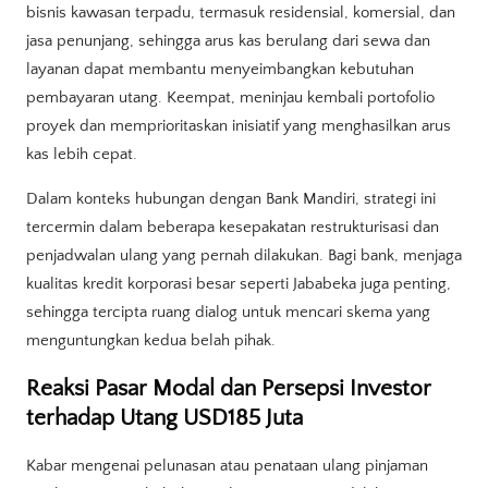
bisnis kawasan terpadu, termasuk residensial, komersial, dan
jasa penunjang, sehingga arus kas berulang dari sewa dan
layanan dapat membantu menyeimbangkan kebutuhan
pembayaran utang. Keempat, meninjau kembali portofolio
proyek dan memprioritaskan inisiatif yang menghasilkan arus
kas lebih cepat.
Dalam konteks hubungan dengan Bank Mandiri, strategi ini
tercermin dalam beberapa kesepakatan restrukturisasi dan
penjadwalan ulang yang pernah dilakukan. Bagi bank, menjaga
kualitas kredit korporasi besar seperti Jababeka juga penting,
sehingga tercipta ruang dialog untuk mencari skema yang
menguntungkan kedua belah pihak.
Reaksi Pasar Modal dan Persepsi Investor
terhadap Utang USD185 Juta
Kabar mengenai pelunasan atau penataan ulang pinjaman