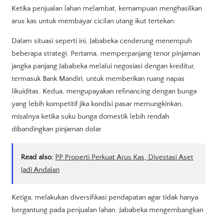
Ketika penjualan lahan melambat, kemampuan menghasilkan
arus kas untuk membayar cicilan utang ikut tertekan.
Dalam situasi seperti ini, Jababeka cenderung menempuh
beberapa strategi. Pertama, memperpanjang tenor pinjaman
jangka panjang Jababeka melalui negosiasi dengan kreditur,
termasuk Bank Mandiri, untuk memberikan ruang napas
likuiditas. Kedua, mengupayakan refinancing dengan bunga
yang lebih kompetitif jika kondisi pasar memungkinkan,
misalnya ketika suku bunga domestik lebih rendah
dibandingkan pinjaman dolar.
Read also:
PP Properti Perkuat Arus Kas, Divestasi Aset
Jadi Andalan
Ketiga, melakukan diversifikasi pendapatan agar tidak hanya
bergantung pada penjualan lahan. Jababeka mengembangkan