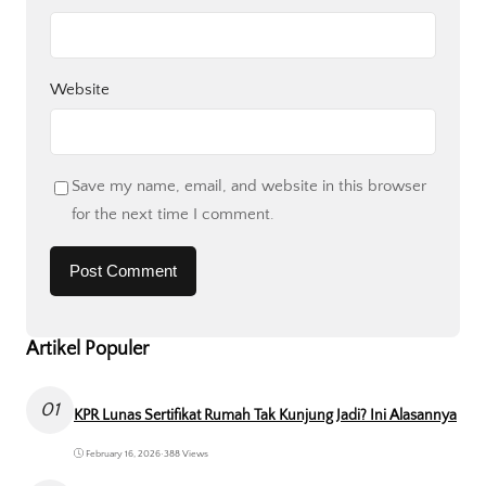
Website
Save my name, email, and website in this browser
for the next time I comment.
Artikel Populer
01
KPR Lunas Sertifikat Rumah Tak Kunjung Jadi? Ini Alasannya
February 16, 2026
•
388 Views