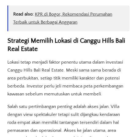
Read also:
KPR di Bogor, Rekomendasi Perumahan
Terbaik untuk Berbagai Anggaran
Strategi Memilih Lokasi di Canggu Hills Bali
Real Estate
Lokasi tetap menjadi faktor penentu utama dalam investasi
Canggu Hills Bali Real Estate. Meski sama sama berada di
area perbukitan, setiap titik memiliki karakter dan potensi
berbeda. Investor perlu jeli membaca peta perkembangan
kawasan sebelum memutuskan untuk membeli.
Salah satu pertimbangan penting adalah akses jalan. Villa
dengan view spektakuler tetapi sulit dijangkau kendaraan
roda empat akan memiliki tantangan tersendiri dalam hal
pemasaran dan operasional. Akses ke jalan utama, area