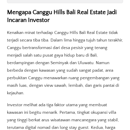
Mengapa Canggu Hills Bali Real Estate Jadi
Incaran Investor
Kenaikan minat terhadap Canggu Hills Bali Real Estate tidak
terjadi secara tiba tiba. Dalam lima hingga tujuh tahun terakhir,
Canggu bertransformasi dari desa pesisir yang tenang
menjadi salah satu pusat gaya hidup baru di Bali,
berdampingan dengan Seminyak dan Uluwatu. Namun
berbeda dengan kawasan yang sudah sangat padat, area
perbukitan Canggu menawarkan ruang pengembangan yang
masih luas, dengan view sawah, lembah, dan garis pantai di
kejauhan.
Investor melihat ada tiga faktor utama yang membuat
kawasan ini begitu menarik. Pertama, tingkat okupansi villa
yang tinggi berkat arus wisatawan mancanegara yang stabil,
terutama digital nomad dan long stay guest. Kedua, harga