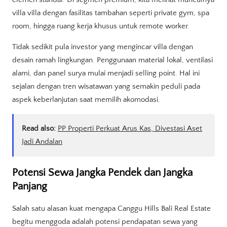
villa villa dengan fasilitas tambahan seperti private gym, spa
room, hingga ruang kerja khusus untuk remote worker.
Tidak sedikit pula investor yang mengincar villa dengan
desain ramah lingkungan. Penggunaan material lokal, ventilasi
alami, dan panel surya mulai menjadi selling point. Hal ini
sejalan dengan tren wisatawan yang semakin peduli pada
aspek keberlanjutan saat memilih akomodasi.
Read also:
PP Properti Perkuat Arus Kas, Divestasi Aset
Jadi Andalan
Potensi Sewa Jangka Pendek dan Jangka
Panjang
Salah satu alasan kuat mengapa Canggu Hills Bali Real Estate
begitu menggoda adalah potensi pendapatan sewa yang