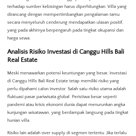
terhadap sumber kebisingan harus diperhitungkan. Villa yang
dirancang dengan mempertimbangkan pengalaman tamu
secara menyeluruh cenderung mendapatkan ulasan positif,
yang pada akhirnya berpengaruh pada tingkat okupansi dan
harga sewa.
Analisis Risiko Investasi di Canggu Hills Bali
Real Estate
Meski menawarkan potensi keuntungan yang besar, investasi
di Canggu Hills Bali Real Estate tetap memiliki risiko yang
perlu dipahami calon investor. Salah satu risiko utama adalah
fluktuasi pasar pariwisata global. Peristiwa besar seperti
pandemi atau krisis ekonomi dunia dapat menurunkan angka
kunjungan wisatawan, yang berdampak langsung pada tingkat
hunian villa.
Risiko lain adalah over supply di segmen tertentu. Jika terlalu