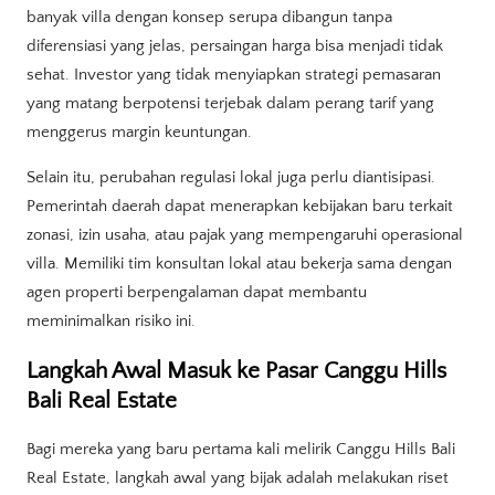
banyak villa dengan konsep serupa dibangun tanpa
diferensiasi yang jelas, persaingan harga bisa menjadi tidak
sehat. Investor yang tidak menyiapkan strategi pemasaran
yang matang berpotensi terjebak dalam perang tarif yang
menggerus margin keuntungan.
Selain itu, perubahan regulasi lokal juga perlu diantisipasi.
Pemerintah daerah dapat menerapkan kebijakan baru terkait
zonasi, izin usaha, atau pajak yang mempengaruhi operasional
villa. Memiliki tim konsultan lokal atau bekerja sama dengan
agen properti berpengalaman dapat membantu
meminimalkan risiko ini.
Langkah Awal Masuk ke Pasar Canggu Hills
Bali Real Estate
Bagi mereka yang baru pertama kali melirik Canggu Hills Bali
Real Estate, langkah awal yang bijak adalah melakukan riset