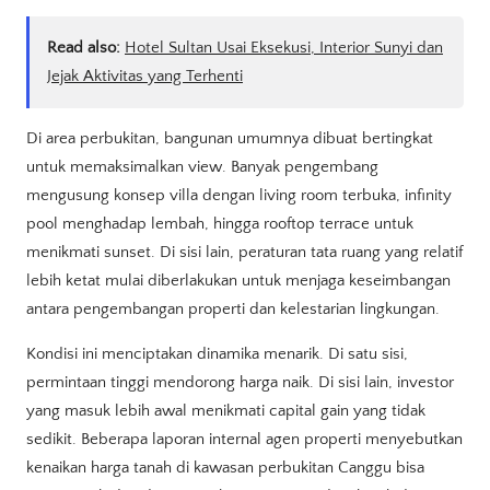
Read also:
Hotel Sultan Usai Eksekusi, Interior Sunyi dan
Jejak Aktivitas yang Terhenti
Di area perbukitan, bangunan umumnya dibuat bertingkat
untuk memaksimalkan view. Banyak pengembang
mengusung konsep villa dengan living room terbuka, infinity
pool menghadap lembah, hingga rooftop terrace untuk
menikmati sunset. Di sisi lain, peraturan tata ruang yang relatif
lebih ketat mulai diberlakukan untuk menjaga keseimbangan
antara pengembangan properti dan kelestarian lingkungan.
Kondisi ini menciptakan dinamika menarik. Di satu sisi,
permintaan tinggi mendorong harga naik. Di sisi lain, investor
yang masuk lebih awal menikmati capital gain yang tidak
sedikit. Beberapa laporan internal agen properti menyebutkan
kenaikan harga tanah di kawasan perbukitan Canggu bisa