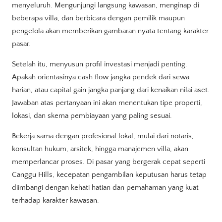
menyeluruh. Mengunjungi langsung kawasan, menginap di
beberapa villa, dan berbicara dengan pemilik maupun
pengelola akan memberikan gambaran nyata tentang karakter
pasar.
Setelah itu, menyusun profil investasi menjadi penting.
Apakah orientasinya cash flow jangka pendek dari sewa
harian, atau capital gain jangka panjang dari kenaikan nilai aset.
Jawaban atas pertanyaan ini akan menentukan tipe properti,
lokasi, dan skema pembiayaan yang paling sesuai.
Bekerja sama dengan profesional lokal, mulai dari notaris,
konsultan hukum, arsitek, hingga manajemen villa, akan
memperlancar proses. Di pasar yang bergerak cepat seperti
Canggu Hills, kecepatan pengambilan keputusan harus tetap
diimbangi dengan kehati hatian dan pemahaman yang kuat
terhadap karakter kawasan.