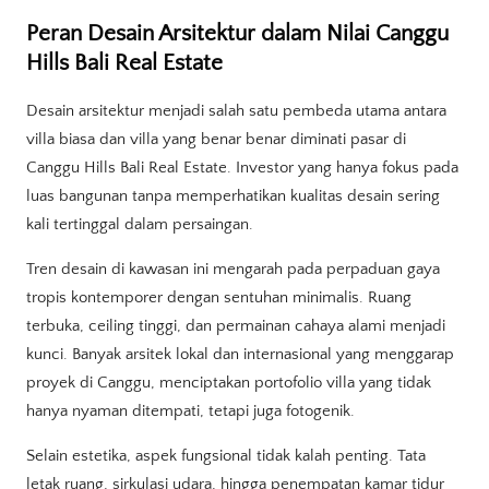
Peran Desain Arsitektur dalam Nilai Canggu
Hills Bali Real Estate
Desain arsitektur menjadi salah satu pembeda utama antara
villa biasa dan villa yang benar benar diminati pasar di
Canggu Hills Bali Real Estate. Investor yang hanya fokus pada
luas bangunan tanpa memperhatikan kualitas desain sering
kali tertinggal dalam persaingan.
Tren desain di kawasan ini mengarah pada perpaduan gaya
tropis kontemporer dengan sentuhan minimalis. Ruang
terbuka, ceiling tinggi, dan permainan cahaya alami menjadi
kunci. Banyak arsitek lokal dan internasional yang menggarap
proyek di Canggu, menciptakan portofolio villa yang tidak
hanya nyaman ditempati, tetapi juga fotogenik.
Selain estetika, aspek fungsional tidak kalah penting. Tata
letak ruang, sirkulasi udara, hingga penempatan kamar tidur