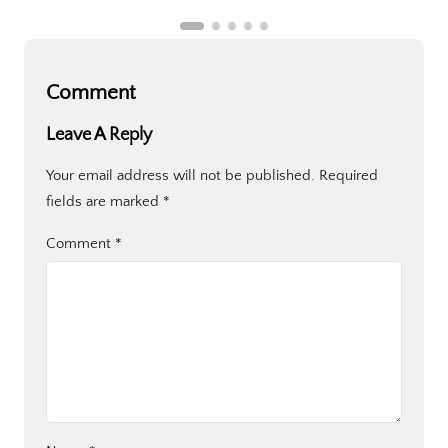
Comment
Leave A Reply
Your email address will not be published.
Required
fields are marked
*
Comment
*