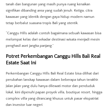
tanah dan bangunan yang masih punya ruang kenaikan
signifikan dibanding area yang sudah jenuh. Ketiga, citra
kawasan yang identik dengan gaya hidup modern namun
tetap berbalut suasana tropis Bali yang otentik.
“Canggu Hills adalah contoh bagaimana sebuah kawasan bisa
melompat kelas dari sekadar destinasi wisata menjadi mesin
penghasil aset jangka panjang.”
Potret Perkembangan Canggu Hills Bali Real
Estate Saat Ini
Perkembangan Canggu Hills Bali Real Estate bisa dilihat dari
perubahan lanskap kawasan dalam beberapa tahun terakhir.
Jalan jalan yang dulu hanya dilewati motor dan penduduk
lokal, kini dipenuhi papan proyek villa, boutique resort, hingga
complex villa yang dirancang khusus untuk pasar ekspatriat
dan investor luar negeri.