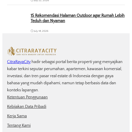
July 22, 2026
15 Rekomendasi Halaman Outdoor agar Rumah Lebih
Teduh dan Nyaman
July 18, 2026
CitraRayaCity
hadir sebagai portal berita properti yang menyajikan
kabar terkini seputar perumahan, apartemen, kawasan komersial,
investasi, dan tren pasar real estate di Indonesia dengan gaya
bahasa yang mudah dipahami, namun tetap berbasis data dan
konteks lapangan.
Ketentuan Penggunaan
Kebijakan Data Pribadi
Kerja Sama
Tentang Kami