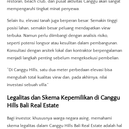
restoran, beach club, dan pusat aktivitas Canggu akan sangat
mempengaruhi tingkat minat penyewa.
Selain itu, elevasi tanah juga berperan besar. Semakin tinggi
posisi lahan, semakin besar peluang mendapatkan view
terbuka. Namun perlu diimbangi dengan analisis risiko,
seperti potensi longsor atau kesulitan dalam pembangunan.
Konsultasi dengan arsitek lokal dan kontraktor berpengalaman
menjadi langkah penting sebelum mengeksekusi pembelian.
“Di Canggu Hills, satu dua meter perbedaan elevasi bisa
mengubah total kualitas view dan, pada akhirnya, nilai
investasi sebuah villa.”
Legalitas dan Skema Kepemilikan di Canggu
Hills Bali Real Estate
Bagi investor, khususnya warga negara asing, memahami
skema legalitas dalam Canggu Hills Bali Real Estate adalah hal