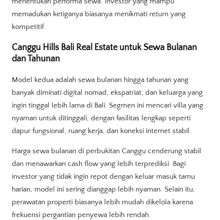
menentukan performa sewa. Investor yang mampu
memadukan ketiganya biasanya menikmati return yang
kompetitif.
Canggu Hills Bali Real Estate untuk Sewa Bulanan
dan Tahunan
Model kedua adalah sewa bulanan hingga tahunan yang
banyak diminati digital nomad, ekspatriat, dan keluarga yang
ingin tinggal lebih lama di Bali. Segmen ini mencari villa yang
nyaman untuk ditinggali, dengan fasilitas lengkap seperti
dapur fungsional, ruang kerja, dan koneksi internet stabil.
Harga sewa bulanan di perbukitan Canggu cenderung stabil
dan menawarkan cash flow yang lebih terprediksi. Bagi
investor yang tidak ingin repot dengan keluar masuk tamu
harian, model ini sering dianggap lebih nyaman. Selain itu,
perawatan properti biasanya lebih mudah dikelola karena
frekuensi pergantian penyewa lebih rendah.