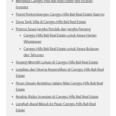
Mengapa Canggu Hills Bali Real Estate Jadi Incaran
Investor
Potret Perkembangan Canggu Hills Bali Real Estate Saat Ini
Daya Tarik Villa di Canggu Hills Bali Real Estate
Potensi Sewa Jangka Pendek dan Jangka Panjang
Canggu Hills Bali Real Estate untuk Sewa Harian
Wisatawan
Canggu Hills Bali Real Estate untuk Sewa Bulanan
dan Tahunan
Strategi Memilih Lokasi di Canggu Hills Bali Real Estate
Legalitas dan Skema Kepemilikan di Canggu Hills Bali Real
Estate
Peran Desain Arsitektur dalam Nilai Canggu Hills Bali Real
Estate
Analisis Risiko Investasi di Canggu Hills Bali Real Estate
Langkah Awal Masuk ke Pasar Canggu Hills Bali Real
Estate