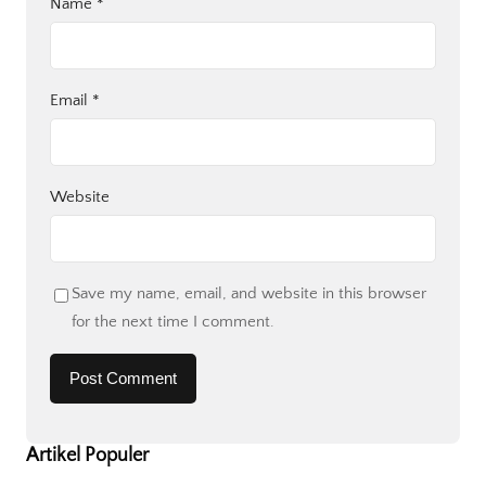
Name
*
Email
*
Website
Save my name, email, and website in this browser
for the next time I comment.
Artikel Populer