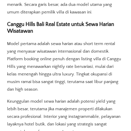
menarik. Secara garis besar, ada dua model utama yang
umum diterapkan pemilik villa di kawasan ini.
Canggu Hills Bali Real Estate untuk Sewa Harian
Wisatawan
Model pertama adalah sewa harian atau short term rental
yang menyasar wisatawan internasional dan domestik.
Platform booking online penuh dengan listing villa di Canggu
Hills yang menawarkan nightly rate bervariasi, mulai dari
kelas menengah hingga ultra luxury. Tingkat okupansi di
musim ramai bisa sangat tinggi, terutama saat libur panjang
dan high season.
Keunggulan model sewa harian adalah potensi yield yang
lebih besar, terutama jika manajemen properti dilakukan
secara profesional. Interior yang instagrammable, pelayanan
layaknya hotel butik, dan lokasi yang strategis sangat