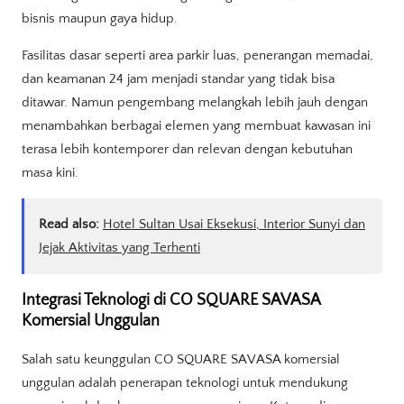
bisnis maupun gaya hidup.
Fasilitas dasar seperti area parkir luas, penerangan memadai,
dan keamanan 24 jam menjadi standar yang tidak bisa
ditawar. Namun pengembang melangkah lebih jauh dengan
menambahkan berbagai elemen yang membuat kawasan ini
terasa lebih kontemporer dan relevan dengan kebutuhan
masa kini.
Read also:
Hotel Sultan Usai Eksekusi, Interior Sunyi dan
Jejak Aktivitas yang Terhenti
Integrasi Teknologi di CO SQUARE SAVASA
Komersial Unggulan
Salah satu keunggulan CO SQUARE SAVASA komersial
unggulan adalah penerapan teknologi untuk mendukung