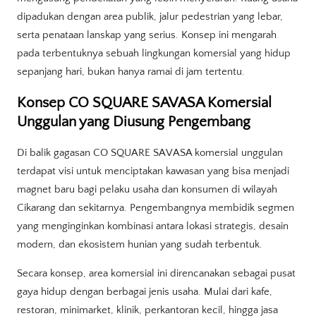
dipadukan dengan area publik, jalur pedestrian yang lebar,
serta penataan lanskap yang serius. Konsep ini mengarah
pada terbentuknya sebuah lingkungan komersial yang hidup
sepanjang hari, bukan hanya ramai di jam tertentu.
Konsep CO SQUARE SAVASA Komersial
Unggulan yang Diusung Pengembang
Di balik gagasan CO SQUARE SAVASA komersial unggulan
terdapat visi untuk menciptakan kawasan yang bisa menjadi
magnet baru bagi pelaku usaha dan konsumen di wilayah
Cikarang dan sekitarnya. Pengembangnya membidik segmen
yang menginginkan kombinasi antara lokasi strategis, desain
modern, dan ekosistem hunian yang sudah terbentuk.
Secara konsep, area komersial ini direncanakan sebagai pusat
gaya hidup dengan berbagai jenis usaha. Mulai dari kafe,
restoran, minimarket, klinik, perkantoran kecil, hingga jasa