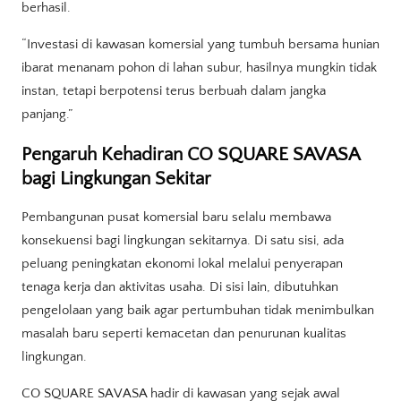
berhasil.
“Investasi di kawasan komersial yang tumbuh bersama hunian
ibarat menanam pohon di lahan subur, hasilnya mungkin tidak
instan, tetapi berpotensi terus berbuah dalam jangka
panjang.”
Pengaruh Kehadiran CO SQUARE SAVASA
bagi Lingkungan Sekitar
Pembangunan pusat komersial baru selalu membawa
konsekuensi bagi lingkungan sekitarnya. Di satu sisi, ada
peluang peningkatan ekonomi lokal melalui penyerapan
tenaga kerja dan aktivitas usaha. Di sisi lain, dibutuhkan
pengelolaan yang baik agar pertumbuhan tidak menimbulkan
masalah baru seperti kemacetan dan penurunan kualitas
lingkungan.
CO SQUARE SAVASA hadir di kawasan yang sejak awal