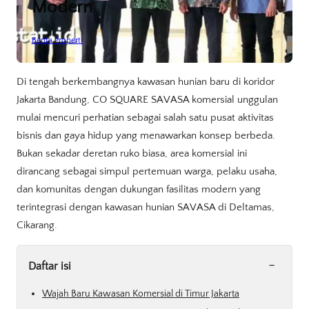
Modern
Berita Properti
Di tengah berkembangnya kawasan hunian baru di koridor
Jakarta Bandung, CO SQUARE SAVASA komersial unggulan
mulai mencuri perhatian sebagai salah satu pusat aktivitas
bisnis dan gaya hidup yang menawarkan konsep berbeda.
Bukan sekadar deretan ruko biasa, area komersial ini
dirancang sebagai simpul pertemuan warga, pelaku usaha,
dan komunitas dengan dukungan fasilitas modern yang
terintegrasi dengan kawasan hunian SAVASA di Deltamas,
Cikarang.
-
Daftar isi
Wajah Baru Kawasan Komersial di Timur Jakarta