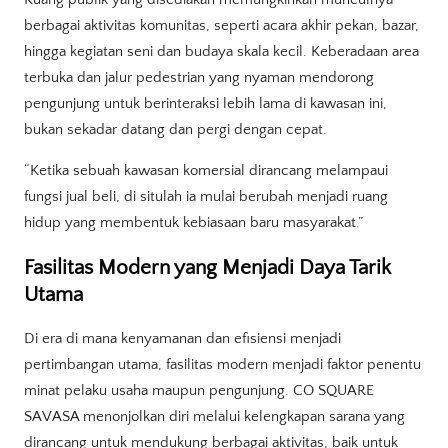
berbagai aktivitas komunitas, seperti acara akhir pekan, bazar,
hingga kegiatan seni dan budaya skala kecil. Keberadaan area
terbuka dan jalur pedestrian yang nyaman mendorong
pengunjung untuk berinteraksi lebih lama di kawasan ini,
bukan sekadar datang dan pergi dengan cepat.
“Ketika sebuah kawasan komersial dirancang melampaui
fungsi jual beli, di situlah ia mulai berubah menjadi ruang
hidup yang membentuk kebiasaan baru masyarakat.”
Fasilitas Modern yang Menjadi Daya Tarik
Utama
Di era di mana kenyamanan dan efisiensi menjadi
pertimbangan utama, fasilitas modern menjadi faktor penentu
minat pelaku usaha maupun pengunjung. CO SQUARE
SAVASA menonjolkan diri melalui kelengkapan sarana yang
dirancang untuk mendukung berbagai aktivitas, baik untuk