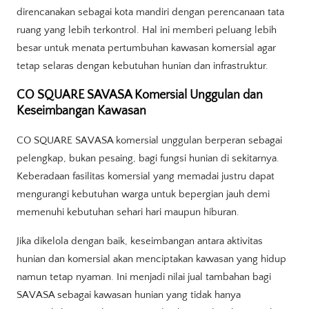
direncanakan sebagai kota mandiri dengan perencanaan tata
ruang yang lebih terkontrol. Hal ini memberi peluang lebih
besar untuk menata pertumbuhan kawasan komersial agar
tetap selaras dengan kebutuhan hunian dan infrastruktur.
CO SQUARE SAVASA Komersial Unggulan dan
Keseimbangan Kawasan
CO SQUARE SAVASA komersial unggulan berperan sebagai
pelengkap, bukan pesaing, bagi fungsi hunian di sekitarnya.
Keberadaan fasilitas komersial yang memadai justru dapat
mengurangi kebutuhan warga untuk bepergian jauh demi
memenuhi kebutuhan sehari hari maupun hiburan.
Jika dikelola dengan baik, keseimbangan antara aktivitas
hunian dan komersial akan menciptakan kawasan yang hidup
namun tetap nyaman. Ini menjadi nilai jual tambahan bagi
SAVASA sebagai kawasan hunian yang tidak hanya