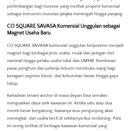
pertimbangan bagi investor yang melihat properti komersial
sebagai instrumen investasi jangka menengah hingga panjang.
CO SQUARE SAVASA Komersial Unggulan sebagai
Magnet Usaha Baru
CO SQUARE SAVASA komersial unggulan berpotensi menjadi
magnet bagi berbagai jenis usaha, mulai dari jaringan ritel
nasional hingga pelaku usaha lokal dan UMKM. Kombinasi
pasar penghuni dan pekerja industri membuka ruang bagi
beragam segmen bisnis, dari kebutuhan harian hingga gaya
hidup.
Kehadiran tenant anchor di masa depan bisa semakin
menguatkan daya tarik kawasan ini. Ketika satu atau dua
merek besar bergabung, biasanya arus pengunjung akan
meningkat, dan usaha kecil di sekitarnya ikut terdorong. Pola
ini sering terlihat di berbagai kawasan komersial yang