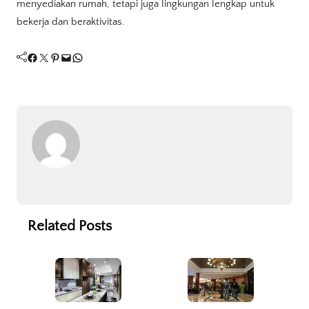
menyediakan rumah, tetapi juga lingkungan lengkap untuk
bekerja dan beraktivitas.
Facebook
Twitter
Pinterest
Mail
WhatsApp
Related Posts