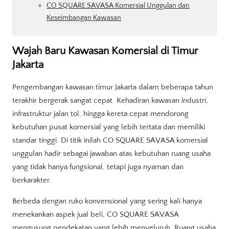
CO SQUARE SAVASA Komersial Unggulan dan
Keseimbangan Kawasan
Wajah Baru Kawasan Komersial di Timur
Jakarta
Pengembangan kawasan timur Jakarta dalam beberapa tahun
terakhir bergerak sangat cepat. Kehadiran kawasan industri,
infrastruktur jalan tol, hingga kereta cepat mendorong
kebutuhan pusat komersial yang lebih tertata dan memiliki
standar tinggi. Di titik inilah CO SQUARE SAVASA komersial
unggulan hadir sebagai jawaban atas kebutuhan ruang usaha
yang tidak hanya fungsional, tetapi juga nyaman dan
berkarakter.
Berbeda dengan ruko konvensional yang sering kali hanya
menekankan aspek jual beli, CO SQUARE SAVASA
mengusung pendekatan yang lebih menyeluruh. Ruang usaha