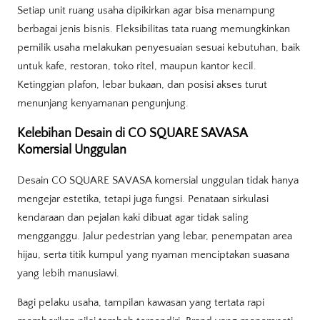
Setiap unit ruang usaha dipikirkan agar bisa menampung
berbagai jenis bisnis. Fleksibilitas tata ruang memungkinkan
pemilik usaha melakukan penyesuaian sesuai kebutuhan, baik
untuk kafe, restoran, toko ritel, maupun kantor kecil.
Ketinggian plafon, lebar bukaan, dan posisi akses turut
menunjang kenyamanan pengunjung.
Kelebihan Desain di CO SQUARE SAVASA
Komersial Unggulan
Desain CO SQUARE SAVASA komersial unggulan tidak hanya
mengejar estetika, tetapi juga fungsi. Penataan sirkulasi
kendaraan dan pejalan kaki dibuat agar tidak saling
mengganggu. Jalur pedestrian yang lebar, penempatan area
hijau, serta titik kumpul yang nyaman menciptakan suasana
yang lebih manusiawi.
Bagi pelaku usaha, tampilan kawasan yang tertata rapi