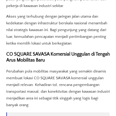
pekerja di kawasan industri sekitar.
Akses yang terhubung dengan jaringan jalan utama dan
kedekatan dengan infrastruktur berskala nasional menambah
nilai strategis kawasan ini. Bagi pengunjung yang datang dari
luar, kemudahan pencapaian menjadi pertimbangan penting
ketika memilih lokasi untuk berkegiatan.
CO SQUARE SAVASA Komersial Unggulan di Tengah
Arus Mobilitas Baru
Perubahan pola mobilitas masyarakat yang semakin dinamis
membuat lokasi CO SQUARE SAVASA komersial unggulan
menjadi relevan. Kehadiran tol, rencana pengembangan
transportasi massal, dan konektivitas dengan kawasan industri
menjadikan area ini sebagai titik singgah yang logis bagi
banyak orang.