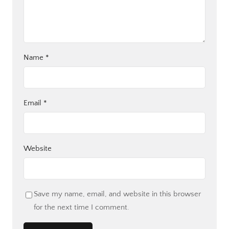
Name
*
Email
*
Website
Save my name, email, and website in this browser
for the next time I comment.