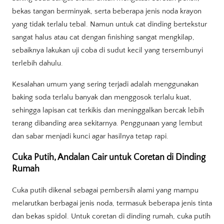
bekas tangan berminyak, serta beberapa jenis noda krayon
yang tidak terlalu tebal. Namun untuk cat dinding bertekstur
sangat halus atau cat dengan finishing sangat mengkilap,
sebaiknya lakukan uji coba di sudut kecil yang tersembunyi
terlebih dahulu.
Kesalahan umum yang sering terjadi adalah menggunakan
baking soda terlalu banyak dan menggosok terlalu kuat,
sehingga lapisan cat terkikis dan meninggalkan bercak lebih
terang dibanding area sekitarnya. Penggunaan yang lembut
dan sabar menjadi kunci agar hasilnya tetap rapi.
Cuka Putih, Andalan Cair untuk Coretan di Dinding
Rumah
Cuka putih dikenal sebagai pembersih alami yang mampu
melarutkan berbagai jenis noda, termasuk beberapa jenis tinta
dan bekas spidol. Untuk coretan di dinding rumah, cuka putih