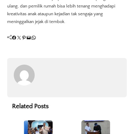
ulang, dan pemilik rumah bisa lebih tenang menghadapi
kreativitas anak ataupun kejadian tak sengaja yang
meninggalkan jejak di tembok.
Facebook
Twitter
Pinterest
Mail
WhatsApp
Related Posts