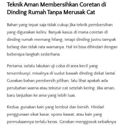
Teknik Aman Membersihkan Coretan di
Dinding Rumah Tanpa Merusak Cat
Bahan yang tepat saja tidak cukup jika teknik pembersihan
yang digunakan keliru. Banyak kasus di mana coretan di
dinding rumah memang hilang, tetapi dinding justru tampak
belang dan tidak rata warnanya. Hal ini bisa dihindari dengan
beberapa langkah sederhana.
Pertama, selalu lakukan uji coba di area kecil yang
tersembunyi, misalnya di sudut bawah dinding dekat lantai.
Gunakan bahan pembersih pilihan, lalu lihat apakah ada
perubahan warna atau tekstur cat setelah kering. Jika aman,
baru lanjutkan ke area yang lebih luas.
Kedua, gunakan kain yang lembut dan bersih. Hindari
penggunaan sikat kasar, spons kawat, atau kain yang
permukaannya terlalu keras. Gerakan menggosok sebaiknya