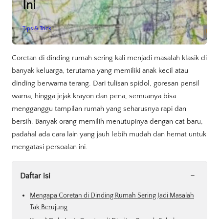
Ini
Tips & Trick
Coretan di dinding rumah sering kali menjadi masalah klasik di
banyak keluarga, terutama yang memiliki anak kecil atau
dinding berwarna terang. Dari tulisan spidol, goresan pensil
warna, hingga jejak krayon dan pena, semuanya bisa
mengganggu tampilan rumah yang seharusnya rapi dan
bersih. Banyak orang memilih menutupinya dengan cat baru,
padahal ada cara lain yang jauh lebih mudah dan hemat untuk
mengatasi persoalan ini.
-
Daftar isi
Mengapa Coretan di Dinding Rumah Sering Jadi Masalah
Tak Berujung