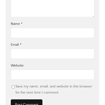
Name
*
Email
*
Website
Save my name, email, and website in this browser
for the next time I comment.