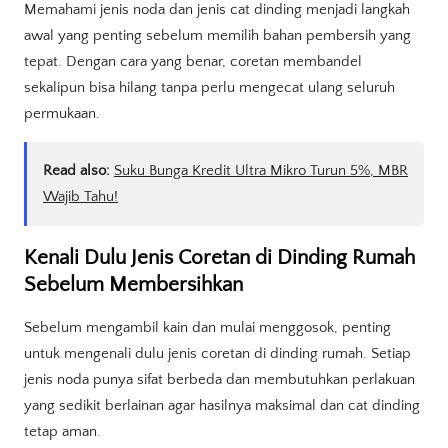
Memahami jenis noda dan jenis cat dinding menjadi langkah
awal yang penting sebelum memilih bahan pembersih yang
tepat. Dengan cara yang benar, coretan membandel
sekalipun bisa hilang tanpa perlu mengecat ulang seluruh
permukaan.
Read also:
Suku Bunga Kredit Ultra Mikro Turun 5%, MBR
Wajib Tahu!
Kenali Dulu Jenis Coretan di Dinding Rumah
Sebelum Membersihkan
Sebelum mengambil kain dan mulai menggosok, penting
untuk mengenali dulu jenis coretan di dinding rumah. Setiap
jenis noda punya sifat berbeda dan membutuhkan perlakuan
yang sedikit berlainan agar hasilnya maksimal dan cat dinding
tetap aman.