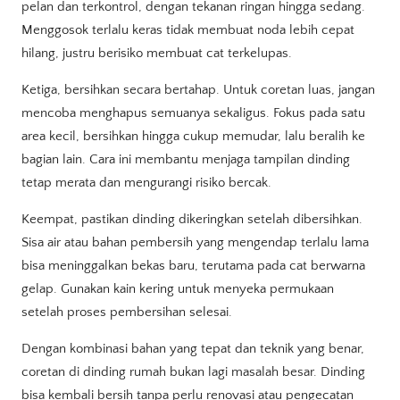
pelan dan terkontrol, dengan tekanan ringan hingga sedang.
Menggosok terlalu keras tidak membuat noda lebih cepat
hilang, justru berisiko membuat cat terkelupas.
Ketiga, bersihkan secara bertahap. Untuk coretan luas, jangan
mencoba menghapus semuanya sekaligus. Fokus pada satu
area kecil, bersihkan hingga cukup memudar, lalu beralih ke
bagian lain. Cara ini membantu menjaga tampilan dinding
tetap merata dan mengurangi risiko bercak.
Keempat, pastikan dinding dikeringkan setelah dibersihkan.
Sisa air atau bahan pembersih yang mengendap terlalu lama
bisa meninggalkan bekas baru, terutama pada cat berwarna
gelap. Gunakan kain kering untuk menyeka permukaan
setelah proses pembersihan selesai.
Dengan kombinasi bahan yang tepat dan teknik yang benar,
coretan di dinding rumah bukan lagi masalah besar. Dinding
bisa kembali bersih tanpa perlu renovasi atau pengecatan