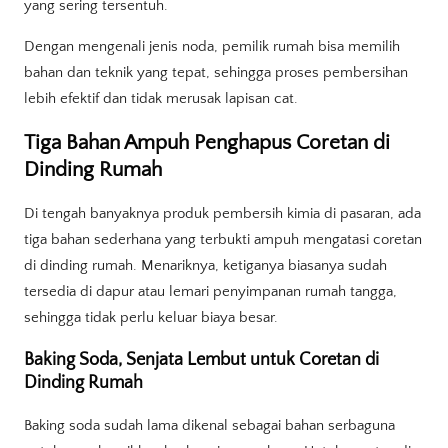
yang sering tersentuh.
Dengan mengenali jenis noda, pemilik rumah bisa memilih
bahan dan teknik yang tepat, sehingga proses pembersihan
lebih efektif dan tidak merusak lapisan cat.
Tiga Bahan Ampuh Penghapus Coretan di
Dinding Rumah
Di tengah banyaknya produk pembersih kimia di pasaran, ada
tiga bahan sederhana yang terbukti ampuh mengatasi coretan
di dinding rumah. Menariknya, ketiganya biasanya sudah
tersedia di dapur atau lemari penyimpanan rumah tangga,
sehingga tidak perlu keluar biaya besar.
Baking Soda, Senjata Lembut untuk Coretan di
Dinding Rumah
Baking soda sudah lama dikenal sebagai bahan serbaguna