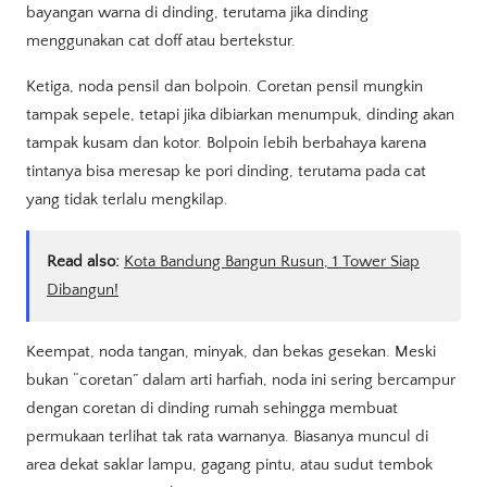
bayangan warna di dinding, terutama jika dinding
menggunakan cat doff atau bertekstur.
Ketiga, noda pensil dan bolpoin. Coretan pensil mungkin
tampak sepele, tetapi jika dibiarkan menumpuk, dinding akan
tampak kusam dan kotor. Bolpoin lebih berbahaya karena
tintanya bisa meresap ke pori dinding, terutama pada cat
yang tidak terlalu mengkilap.
Read also:
Kota Bandung Bangun Rusun, 1 Tower Siap
Dibangun!
Keempat, noda tangan, minyak, dan bekas gesekan. Meski
bukan “coretan” dalam arti harfiah, noda ini sering bercampur
dengan coretan di dinding rumah sehingga membuat
permukaan terlihat tak rata warnanya. Biasanya muncul di
area dekat saklar lampu, gagang pintu, atau sudut tembok