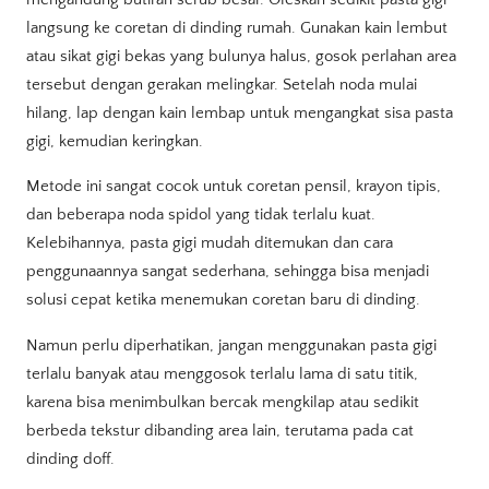
langsung ke coretan di dinding rumah. Gunakan kain lembut
atau sikat gigi bekas yang bulunya halus, gosok perlahan area
tersebut dengan gerakan melingkar. Setelah noda mulai
hilang, lap dengan kain lembap untuk mengangkat sisa pasta
gigi, kemudian keringkan.
Metode ini sangat cocok untuk coretan pensil, krayon tipis,
dan beberapa noda spidol yang tidak terlalu kuat.
Kelebihannya, pasta gigi mudah ditemukan dan cara
penggunaannya sangat sederhana, sehingga bisa menjadi
solusi cepat ketika menemukan coretan baru di dinding.
Namun perlu diperhatikan, jangan menggunakan pasta gigi
terlalu banyak atau menggosok terlalu lama di satu titik,
karena bisa menimbulkan bercak mengkilap atau sedikit
berbeda tekstur dibanding area lain, terutama pada cat
dinding doff.