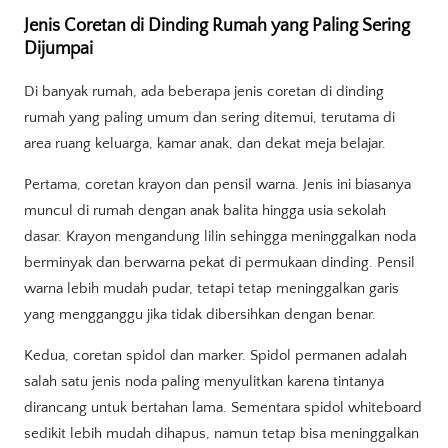
Jenis Coretan di Dinding Rumah yang Paling Sering
Dijumpai
Di banyak rumah, ada beberapa jenis coretan di dinding
rumah yang paling umum dan sering ditemui, terutama di
area ruang keluarga, kamar anak, dan dekat meja belajar.
Pertama, coretan krayon dan pensil warna. Jenis ini biasanya
muncul di rumah dengan anak balita hingga usia sekolah
dasar. Krayon mengandung lilin sehingga meninggalkan noda
berminyak dan berwarna pekat di permukaan dinding. Pensil
warna lebih mudah pudar, tetapi tetap meninggalkan garis
yang mengganggu jika tidak dibersihkan dengan benar.
Kedua, coretan spidol dan marker. Spidol permanen adalah
salah satu jenis noda paling menyulitkan karena tintanya
dirancang untuk bertahan lama. Sementara spidol whiteboard
sedikit lebih mudah dihapus, namun tetap bisa meninggalkan