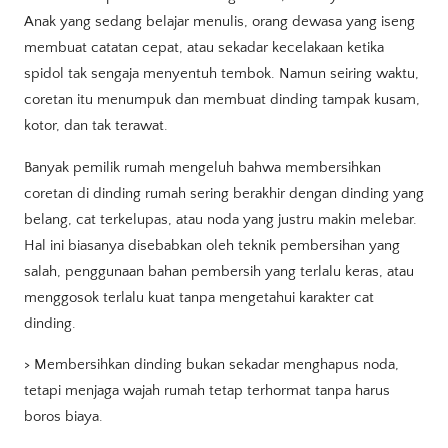
Anak yang sedang belajar menulis, orang dewasa yang iseng
membuat catatan cepat, atau sekadar kecelakaan ketika
spidol tak sengaja menyentuh tembok. Namun seiring waktu,
coretan itu menumpuk dan membuat dinding tampak kusam,
kotor, dan tak terawat.
Banyak pemilik rumah mengeluh bahwa membersihkan
coretan di dinding rumah sering berakhir dengan dinding yang
belang, cat terkelupas, atau noda yang justru makin melebar.
Hal ini biasanya disebabkan oleh teknik pembersihan yang
salah, penggunaan bahan pembersih yang terlalu keras, atau
menggosok terlalu kuat tanpa mengetahui karakter cat
dinding.
> Membersihkan dinding bukan sekadar menghapus noda,
tetapi menjaga wajah rumah tetap terhormat tanpa harus
boros biaya.