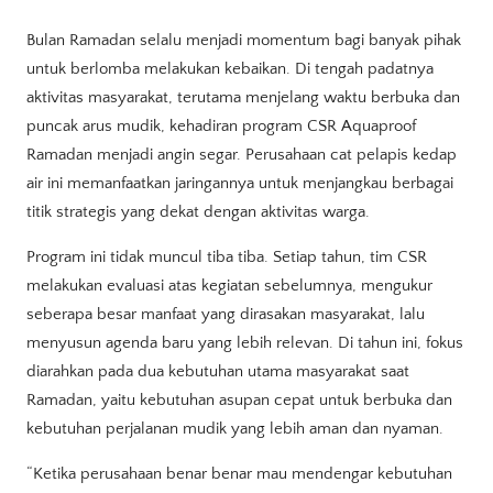
Bulan Ramadan selalu menjadi momentum bagi banyak pihak
untuk berlomba melakukan kebaikan. Di tengah padatnya
aktivitas masyarakat, terutama menjelang waktu berbuka dan
puncak arus mudik, kehadiran program CSR Aquaproof
Ramadan menjadi angin segar. Perusahaan cat pelapis kedap
air ini memanfaatkan jaringannya untuk menjangkau berbagai
titik strategis yang dekat dengan aktivitas warga.
Program ini tidak muncul tiba tiba. Setiap tahun, tim CSR
melakukan evaluasi atas kegiatan sebelumnya, mengukur
seberapa besar manfaat yang dirasakan masyarakat, lalu
menyusun agenda baru yang lebih relevan. Di tahun ini, fokus
diarahkan pada dua kebutuhan utama masyarakat saat
Ramadan, yaitu kebutuhan asupan cepat untuk berbuka dan
kebutuhan perjalanan mudik yang lebih aman dan nyaman.
“Ketika perusahaan benar benar mau mendengar kebutuhan