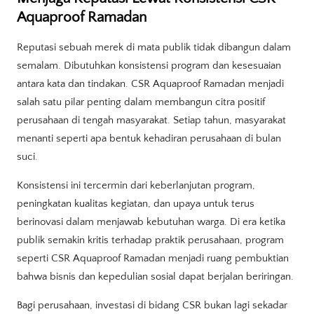
Aquaproof Ramadan
Reputasi sebuah merek di mata publik tidak dibangun dalam
semalam. Dibutuhkan konsistensi program dan kesesuaian
antara kata dan tindakan. CSR Aquaproof Ramadan menjadi
salah satu pilar penting dalam membangun citra positif
perusahaan di tengah masyarakat. Setiap tahun, masyarakat
menanti seperti apa bentuk kehadiran perusahaan di bulan
suci.
Konsistensi ini tercermin dari keberlanjutan program,
peningkatan kualitas kegiatan, dan upaya untuk terus
berinovasi dalam menjawab kebutuhan warga. Di era ketika
publik semakin kritis terhadap praktik perusahaan, program
seperti CSR Aquaproof Ramadan menjadi ruang pembuktian
bahwa bisnis dan kepedulian sosial dapat berjalan beriringan.
Bagi perusahaan, investasi di bidang CSR bukan lagi sekadar