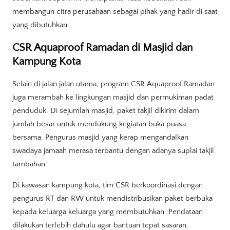
membangun citra perusahaan sebagai pihak yang hadir di saat
yang dibutuhkan.
CSR Aquaproof Ramadan di Masjid dan
Kampung Kota
Selain di jalan jalan utama, program CSR Aquaproof Ramadan
juga merambah ke lingkungan masjid dan permukiman padat
penduduk. Di sejumlah masjid, paket takjil dikirim dalam
jumlah besar untuk mendukung kegiatan buka puasa
bersama. Pengurus masjid yang kerap mengandalkan
swadaya jamaah merasa terbantu dengan adanya suplai takjil
tambahan.
Di kawasan kampung kota, tim CSR berkoordinasi dengan
pengurus RT dan RW untuk mendistribusikan paket berbuka
kepada keluarga keluarga yang membutuhkan. Pendataan
dilakukan terlebih dahulu agar bantuan tepat sasaran,