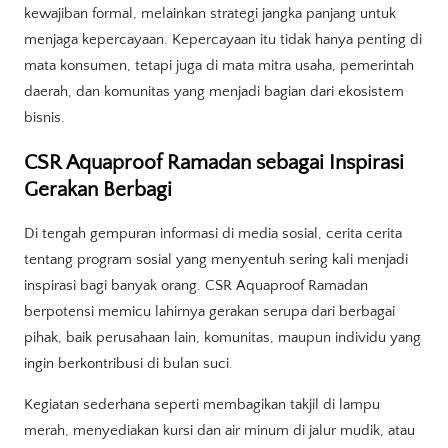
kewajiban formal, melainkan strategi jangka panjang untuk
menjaga kepercayaan. Kepercayaan itu tidak hanya penting di
mata konsumen, tetapi juga di mata mitra usaha, pemerintah
daerah, dan komunitas yang menjadi bagian dari ekosistem
bisnis.
CSR Aquaproof Ramadan sebagai Inspirasi
Gerakan Berbagi
Di tengah gempuran informasi di media sosial, cerita cerita
tentang program sosial yang menyentuh sering kali menjadi
inspirasi bagi banyak orang. CSR Aquaproof Ramadan
berpotensi memicu lahirnya gerakan serupa dari berbagai
pihak, baik perusahaan lain, komunitas, maupun individu yang
ingin berkontribusi di bulan suci.
Kegiatan sederhana seperti membagikan takjil di lampu
merah, menyediakan kursi dan air minum di jalur mudik, atau