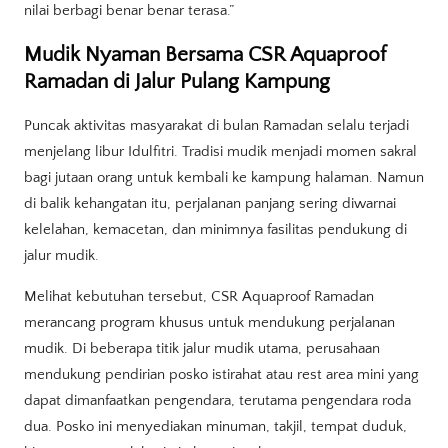
nilai berbagi benar benar terasa.”
Mudik Nyaman Bersama CSR Aquaproof
Ramadan di Jalur Pulang Kampung
Puncak aktivitas masyarakat di bulan Ramadan selalu terjadi
menjelang libur Idulfitri. Tradisi mudik menjadi momen sakral
bagi jutaan orang untuk kembali ke kampung halaman. Namun
di balik kehangatan itu, perjalanan panjang sering diwarnai
kelelahan, kemacetan, dan minimnya fasilitas pendukung di
jalur mudik.
Melihat kebutuhan tersebut, CSR Aquaproof Ramadan
merancang program khusus untuk mendukung perjalanan
mudik. Di beberapa titik jalur mudik utama, perusahaan
mendukung pendirian posko istirahat atau rest area mini yang
dapat dimanfaatkan pengendara, terutama pengendara roda
dua. Posko ini menyediakan minuman, takjil, tempat duduk,