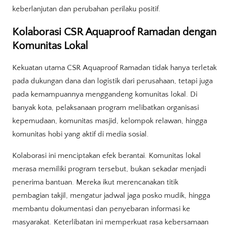
keberlanjutan dan perubahan perilaku positif.
Kolaborasi CSR Aquaproof Ramadan dengan
Komunitas Lokal
Kekuatan utama CSR Aquaproof Ramadan tidak hanya terletak
pada dukungan dana dan logistik dari perusahaan, tetapi juga
pada kemampuannya menggandeng komunitas lokal. Di
banyak kota, pelaksanaan program melibatkan organisasi
kepemudaan, komunitas masjid, kelompok relawan, hingga
komunitas hobi yang aktif di media sosial.
Kolaborasi ini menciptakan efek berantai. Komunitas lokal
merasa memiliki program tersebut, bukan sekadar menjadi
penerima bantuan. Mereka ikut merencanakan titik
pembagian takjil, mengatur jadwal jaga posko mudik, hingga
membantu dokumentasi dan penyebaran informasi ke
masyarakat. Keterlibatan ini memperkuat rasa kebersamaan