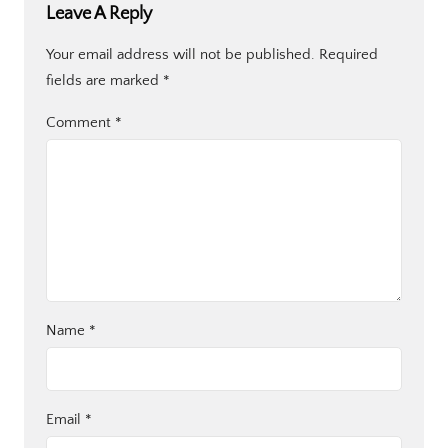
Leave A Reply
Your email address will not be published.
Required
fields are marked
*
Comment
*
Name
*
Email
*