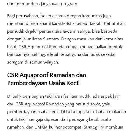
dan memperluas jangkauan program.
Bagi perusahaan, bekerja sama dengan komunitas juga
membantu memahami karakteristik setiap daerah. Kebutuhan
pemudik di jalur pantai utara Jawa misalnya, bisa berbeda
dengan jalur lintas Sumatra. Dengan masukan dari komunitas
lokal, CSR Aquaproof Ramadan dapat menyesuaikan bentuk
bantuannya, sehingga lebih tepat guna dan tidak sekadar
seragam di semua wilayah.
CSR Aquaproof Ramadan dan
Pemberdayaan Usaha Kecil
Di balik pembagian takjil dan fasilitas mudik, ada aspek lain
dari CSR Aquaproof Ramadan yang patut disorot, yaitu
pemberdayaan usaha kecil. Di beberapa kota, bahan makanan
untuk takjil sengaja dipesan dari pedagang kecil, usaha
rumahan, dan UMKM kuliner setempat. Strategi ini membuat