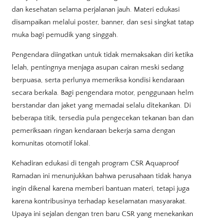
dan kesehatan selama perjalanan jauh. Materi edukasi
disampaikan melalui poster, banner, dan sesi singkat tatap
muka bagi pemudik yang singgah.
Pengendara diingatkan untuk tidak memaksakan diri ketika
lelah, pentingnya menjaga asupan cairan meski sedang
berpuasa, serta perlunya memeriksa kondisi kendaraan
secara berkala. Bagi pengendara motor, penggunaan helm
berstandar dan jaket yang memadai selalu ditekankan. Di
beberapa titik, tersedia pula pengecekan tekanan ban dan
pemeriksaan ringan kendaraan bekerja sama dengan
komunitas otomotif lokal.
Kehadiran edukasi di tengah program CSR Aquaproof
Ramadan ini menunjukkan bahwa perusahaan tidak hanya
ingin dikenal karena memberi bantuan materi, tetapi juga
karena kontribusinya terhadap keselamatan masyarakat.
Upaya ini sejalan dengan tren baru CSR yang menekankan