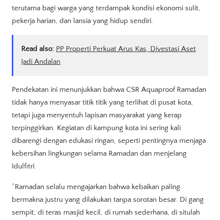
terutama bagi warga yang terdampak kondisi ekonomi sulit,
pekerja harian, dan lansia yang hidup sendiri.
Read also:
PP Properti Perkuat Arus Kas, Divestasi Aset
Jadi Andalan
Pendekatan ini menunjukkan bahwa CSR Aquaproof Ramadan
tidak hanya menyasar titik titik yang terlihat di pusat kota,
tetapi juga menyentuh lapisan masyarakat yang kerap
terpinggirkan. Kegiatan di kampung kota ini sering kali
dibarengi dengan edukasi ringan, seperti pentingnya menjaga
kebersihan lingkungan selama Ramadan dan menjelang
Idulfitri.
“Ramadan selalu mengajarkan bahwa kebaikan paling
bermakna justru yang dilakukan tanpa sorotan besar. Di gang
sempit, di teras masjid kecil, di rumah sederhana, di situlah