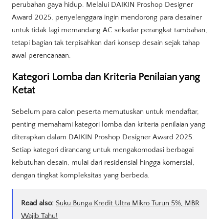
perubahan gaya hidup. Melalui DAIKIN Proshop Designer
Award 2025, penyelenggara ingin mendorong para desainer
untuk tidak lagi memandang AC sekadar perangkat tambahan,
tetapi bagian tak terpisahkan dari konsep desain sejak tahap
awal perencanaan.
Kategori Lomba dan Kriteria Penilaian yang
Ketat
Sebelum para calon peserta memutuskan untuk mendaftar,
penting memahami kategori lomba dan kriteria penilaian yang
diterapkan dalam DAIKIN Proshop Designer Award 2025.
Setiap kategori dirancang untuk mengakomodasi berbagai
kebutuhan desain, mulai dari residensial hingga komersial,
dengan tingkat kompleksitas yang berbeda.
Read also:
Suku Bunga Kredit Ultra Mikro Turun 5%, MBR
Wajib Tahu!