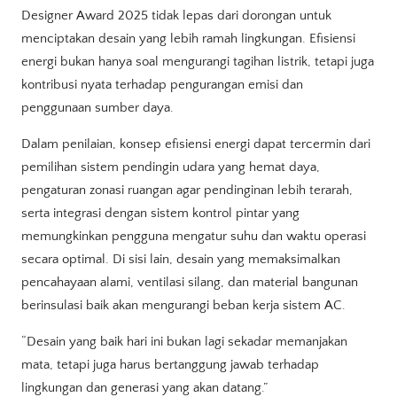
Designer Award 2025 tidak lepas dari dorongan untuk
menciptakan desain yang lebih ramah lingkungan. Efisiensi
energi bukan hanya soal mengurangi tagihan listrik, tetapi juga
kontribusi nyata terhadap pengurangan emisi dan
penggunaan sumber daya.
Dalam penilaian, konsep efisiensi energi dapat tercermin dari
pemilihan sistem pendingin udara yang hemat daya,
pengaturan zonasi ruangan agar pendinginan lebih terarah,
serta integrasi dengan sistem kontrol pintar yang
memungkinkan pengguna mengatur suhu dan waktu operasi
secara optimal. Di sisi lain, desain yang memaksimalkan
pencahayaan alami, ventilasi silang, dan material bangunan
berinsulasi baik akan mengurangi beban kerja sistem AC.
“Desain yang baik hari ini bukan lagi sekadar memanjakan
mata, tetapi juga harus bertanggung jawab terhadap
lingkungan dan generasi yang akan datang.”