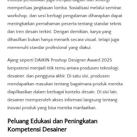
memperluas jangkauan lomba. Sosialisasi melalui seminar,
workshop, dan sesi berbagi pengalaman diharapkan dapat
meningkatkan pemahaman peserta tentang standar teknis
dan tren desain terkini. Dengan demikian, karya yang
dihasilkan bukan hanya menarik secara visual, tetapi juga
memenuhi standar profesional yang diakui.
Ajang seperti DAIKIN Proshop Designer Award 2025
berpotensi menjadi titik temu antara produsen teknologi,
desainer, dan pengguna akhir. Di satu sisi, produsen
mendapatkan masukan tentang bagaimana produk mereka
diaplikasikan dalam berbagai konteks desain. Di sisi lain,
desainer memperoleh akses informasi langsung tentang
inovasi produk yang bisa mereka manfaatkan.
Peluang Edukasi dan Peningkatan
Kompetensi Desainer