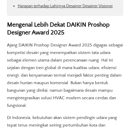
Harapan terhadap Lahirnya Desainer Desainer Visioner
Mengenal Lebih Dekat DAIKIN Proshop
Designer Award 2025
Ajang DAIKIN Proshop Designer Award 2025 digagas sebagai
kompetisi desain yang menempatkan sistem tata udara
sebagai elemen utama dalam perencanaan ruang. Hal ini
sejalan dengan tren global di mana kualitas udara, efisiensi
energi, dan kenyamanan termal menjadi faktor penting dalam
desain hunian maupun komersial. Bukan hanya bentuk
bangunan yang dinilai, namun bagaimana desain mampu
mengintegrasikan solusi HVAC modern secara cerdas dan
fungsional.
Di Indonesia, kebutuhan akan sistem pendingin udara yang
tepat terus meningkat seiring pertumbuhan kota dan