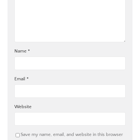
Name
*
Email
*
Website
Save my name, email, and website in this browser