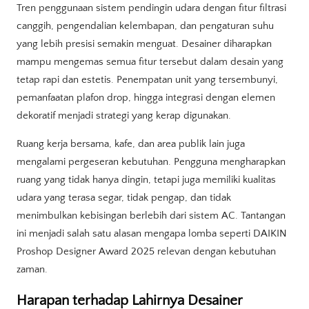
Tren penggunaan sistem pendingin udara dengan fitur filtrasi
canggih, pengendalian kelembapan, dan pengaturan suhu
yang lebih presisi semakin menguat. Desainer diharapkan
mampu mengemas semua fitur tersebut dalam desain yang
tetap rapi dan estetis. Penempatan unit yang tersembunyi,
pemanfaatan plafon drop, hingga integrasi dengan elemen
dekoratif menjadi strategi yang kerap digunakan.
Ruang kerja bersama, kafe, dan area publik lain juga
mengalami pergeseran kebutuhan. Pengguna mengharapkan
ruang yang tidak hanya dingin, tetapi juga memiliki kualitas
udara yang terasa segar, tidak pengap, dan tidak
menimbulkan kebisingan berlebih dari sistem AC. Tantangan
ini menjadi salah satu alasan mengapa lomba seperti DAIKIN
Proshop Designer Award 2025 relevan dengan kebutuhan
zaman.
Harapan terhadap Lahirnya Desainer