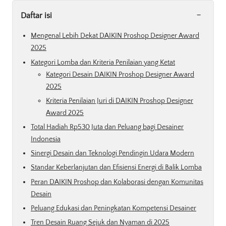
-
Daftar isi
Mengenal Lebih Dekat DAIKIN Proshop Designer Award
2025
Kategori Lomba dan Kriteria Penilaian yang Ketat
Kategori Desain DAIKIN Proshop Designer Award
2025
Kriteria Penilaian Juri di DAIKIN Proshop Designer
Award 2025
Total Hadiah Rp530 Juta dan Peluang bagi Desainer
Indonesia
Sinergi Desain dan Teknologi Pendingin Udara Modern
Standar Keberlanjutan dan Efisiensi Energi di Balik Lomba
Peran DAIKIN Proshop dan Kolaborasi dengan Komunitas
Desain
Peluang Edukasi dan Peningkatan Kompetensi Desainer
Tren Desain Ruang Sejuk dan Nyaman di 2025