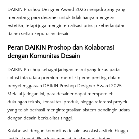
DAIKIN Proshop Designer Award 2025 menjadi ajang yang
menantang para desainer untuk tidak hanya mengejar
estetika, tetapi juga menginternalisasi prinsip keberlanjutan
dalam setiap keputusan desain.
Peran DAIKIN Proshop dan Kolaborasi
dengan Komunitas Desain
DAIKIN Proshop sebagai jaringan resmi yang fokus pada
solusi tata udara premium memiliki peran penting dalam
penyelenggaraan DAIKIN Proshop Designer Award 2025.
Melalui jaringan ini, para desainer dapat memperoleh
dukungan teknis, konsultasi produk, hingga referensi proyek
yang telah berhasil mengintegrasikan sistem pendingin udara
dengan desain berkualitas tinggi.
Kolaborasi dengan komunitas desain, asosiasi arsitek, hingga
institusi pendidikan juga menjadi bagian dari strategi