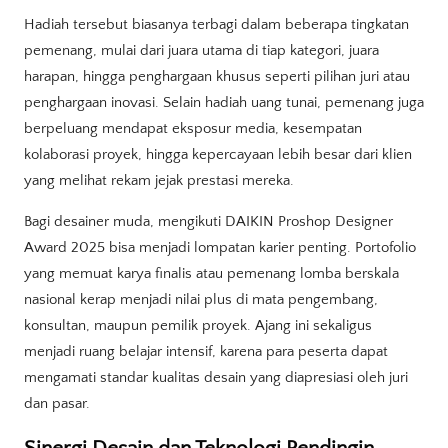
Hadiah tersebut biasanya terbagi dalam beberapa tingkatan
pemenang, mulai dari juara utama di tiap kategori, juara
harapan, hingga penghargaan khusus seperti pilihan juri atau
penghargaan inovasi. Selain hadiah uang tunai, pemenang juga
berpeluang mendapat eksposur media, kesempatan
kolaborasi proyek, hingga kepercayaan lebih besar dari klien
yang melihat rekam jejak prestasi mereka.
Bagi desainer muda, mengikuti DAIKIN Proshop Designer
Award 2025 bisa menjadi lompatan karier penting. Portofolio
yang memuat karya finalis atau pemenang lomba berskala
nasional kerap menjadi nilai plus di mata pengembang,
konsultan, maupun pemilik proyek. Ajang ini sekaligus
menjadi ruang belajar intensif, karena para peserta dapat
mengamati standar kualitas desain yang diapresiasi oleh juri
dan pasar.