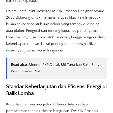
dan tepat kapasitas.
Dalam konteks ini, peserta DAIKIN Proshop Designer Award
2025 didorong untuk memahami spesifikasi teknis produk,
bukan sekadar bentuk unit indoor yang tampak di dinding
atau plafon. Pengetahuan tentang kapasitas pendinginan,
konsumsi daya, sistem distribusi udara, hingga pengendalian
kelembapan menjadi bekal penting untuk menghasilkan
desain yang benar benar fungsional.
Read also:
Menteri PKP Desak BRI Turunkan Suku Bunga
Kredit Usaha PNM
Standar Keberlanjutan dan Efisiensi Energi di
Balik Lomba
Keberlanjutan kini menjadi kata kunci dalam setiap
pembicaraan tentang desain bangunan. DAIKIN Proshop