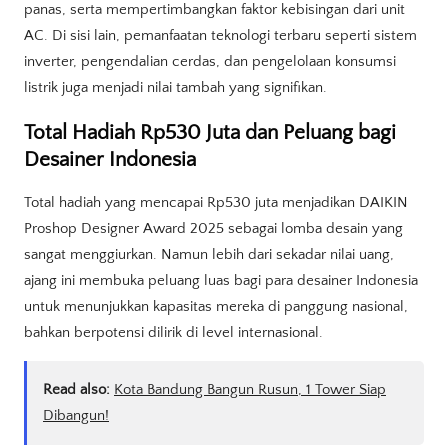
panas, serta mempertimbangkan faktor kebisingan dari unit
AC. Di sisi lain, pemanfaatan teknologi terbaru seperti sistem
inverter, pengendalian cerdas, dan pengelolaan konsumsi
listrik juga menjadi nilai tambah yang signifikan.
Total Hadiah Rp530 Juta dan Peluang bagi
Desainer Indonesia
Total hadiah yang mencapai Rp530 juta menjadikan DAIKIN
Proshop Designer Award 2025 sebagai lomba desain yang
sangat menggiurkan. Namun lebih dari sekadar nilai uang,
ajang ini membuka peluang luas bagi para desainer Indonesia
untuk menunjukkan kapasitas mereka di panggung nasional,
bahkan berpotensi dilirik di level internasional.
Read also:
Kota Bandung Bangun Rusun, 1 Tower Siap
Dibangun!