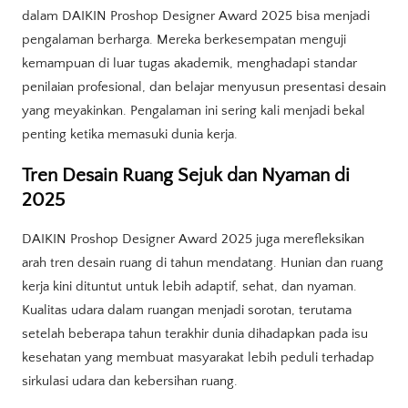
dalam DAIKIN Proshop Designer Award 2025 bisa menjadi
pengalaman berharga. Mereka berkesempatan menguji
kemampuan di luar tugas akademik, menghadapi standar
penilaian profesional, dan belajar menyusun presentasi desain
yang meyakinkan. Pengalaman ini sering kali menjadi bekal
penting ketika memasuki dunia kerja.
Tren Desain Ruang Sejuk dan Nyaman di
2025
DAIKIN Proshop Designer Award 2025 juga merefleksikan
arah tren desain ruang di tahun mendatang. Hunian dan ruang
kerja kini dituntut untuk lebih adaptif, sehat, dan nyaman.
Kualitas udara dalam ruangan menjadi sorotan, terutama
setelah beberapa tahun terakhir dunia dihadapkan pada isu
kesehatan yang membuat masyarakat lebih peduli terhadap
sirkulasi udara dan kebersihan ruang.