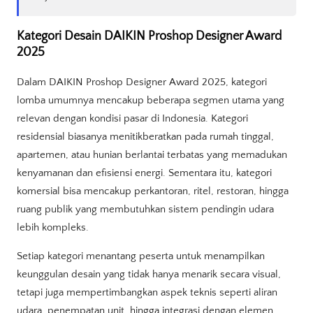
Kategori Desain DAIKIN Proshop Designer Award
2025
Dalam DAIKIN Proshop Designer Award 2025, kategori
lomba umumnya mencakup beberapa segmen utama yang
relevan dengan kondisi pasar di Indonesia. Kategori
residensial biasanya menitikberatkan pada rumah tinggal,
apartemen, atau hunian berlantai terbatas yang memadukan
kenyamanan dan efisiensi energi. Sementara itu, kategori
komersial bisa mencakup perkantoran, ritel, restoran, hingga
ruang publik yang membutuhkan sistem pendingin udara
lebih kompleks.
Setiap kategori menantang peserta untuk menampilkan
keunggulan desain yang tidak hanya menarik secara visual,
tetapi juga mempertimbangkan aspek teknis seperti aliran
udara, penempatan unit, hingga integrasi dengan elemen