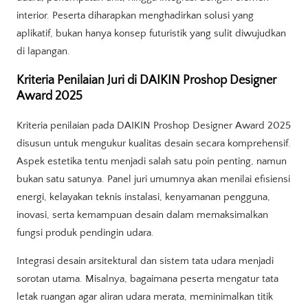
interior. Peserta diharapkan menghadirkan solusi yang
aplikatif, bukan hanya konsep futuristik yang sulit diwujudkan
di lapangan.
Kriteria Penilaian Juri di DAIKIN Proshop Designer
Award 2025
Kriteria penilaian pada DAIKIN Proshop Designer Award 2025
disusun untuk mengukur kualitas desain secara komprehensif.
Aspek estetika tentu menjadi salah satu poin penting, namun
bukan satu satunya. Panel juri umumnya akan menilai efisiensi
energi, kelayakan teknis instalasi, kenyamanan pengguna,
inovasi, serta kemampuan desain dalam memaksimalkan
fungsi produk pendingin udara.
Integrasi desain arsitektural dan sistem tata udara menjadi
sorotan utama. Misalnya, bagaimana peserta mengatur tata
letak ruangan agar aliran udara merata, meminimalkan titik