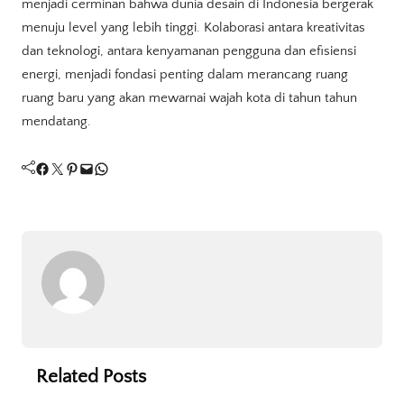
menjadi cerminan bahwa dunia desain di Indonesia bergerak
menuju level yang lebih tinggi. Kolaborasi antara kreativitas
dan teknologi, antara kenyamanan pengguna dan efisiensi
energi, menjadi fondasi penting dalam merancang ruang
ruang baru yang akan mewarnai wajah kota di tahun tahun
mendatang.
Facebook
Twitter
Pinterest
Mail
WhatsApp
Related Posts