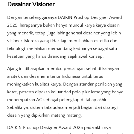
Desainer Visioner
Dengan terselenggaranya DAIKIN Proshop Designer Award
2025, harapannya bukan hanya muncul karya karya desain
yang menarik, tetapi juga lahir generasi desainer yang lebih
visioner. Mereka yang tidak lagi memisahkan estetika dan
teknologi, melainkan memandang keduanya sebagai satu
kesatuan yang harus dirancang sejak awal konsep.
Ajang ini diharapkan memicu persaingan sehat di kalangan
arsitek dan desainer interior Indonesia untuk terus
meningkatkan kualitas karya. Dengan standar penilaian yang
ketat, peserta dipaksa keluar dari pola pikir lama yang hanya
menempatkan AC sebagai pelengkap di tahap akhir.
Sebaliknya, sistem tata udara menjadi bagian dari strategi
desain yang dipikirkan matang matang.
DAIKIN Proshop Designer Award 2025 pada akhirnya