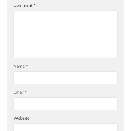
Comment
*
Name
*
Email
*
Website