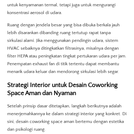
untuk kenyamanan termal, tetapi juga untuk mengurangi
konsentrasi aerosol di udara.
Ruang dengan jendela besar yang bisa dibuka berkala jauh
lebih disarankan dibanding ruang tertutup rapat tanpa
sirkulasi alami. Jika menggunakan pendingin udara, sistem
HVAC sebaiknya ditingkatkan filtrasinya, misalnya dengan
filter HEPA atau peningkatan tingkat pertukaran udara per jam.
Penempatan exhaust fan di titik tertentu dapat membantu
menarik udara keluar dan mendorong sirkulasi lebih segar.
Strategi Interior untuk Desain Coworking
Space Aman dan Nyaman
Setelah prinsip dasar ditetapkan, langkah berikutnya adalah
menerjemahkannya ke dalam strategi interior yang konkret. Di
sini, desain coworking space aman bertemu dengan estetika
dan psikologi ruang.