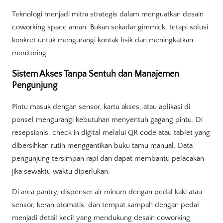
Teknologi menjadi mitra strategis dalam menguatkan desain
coworking space aman. Bukan sekadar gimmick, tetapi solusi
konkret untuk mengurangi kontak fisik dan meningkatkan
monitoring.
Sistem Akses Tanpa Sentuh dan Manajemen
Pengunjung
Pintu masuk dengan sensor, kartu akses, atau aplikasi di
ponsel mengurangi kebutuhan menyentuh gagang pintu. Di
resepsionis, check in digital melalui QR code atau tablet yang
dibersihkan rutin menggantikan buku tamu manual. Data
pengunjung tersimpan rapi dan dapat membantu pelacakan
jika sewaktu waktu diperlukan.
Di area pantry, dispenser air minum dengan pedal kaki atau
sensor, keran otomatis, dan tempat sampah dengan pedal
menjadi detail kecil yang mendukung desain coworking