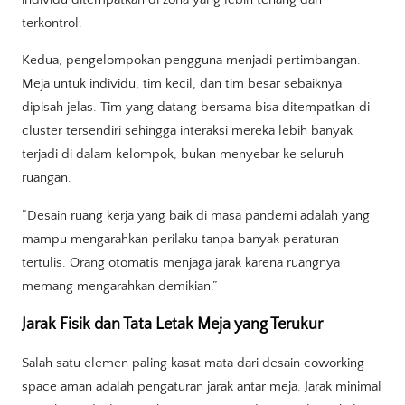
terkontrol.
Kedua, pengelompokan pengguna menjadi pertimbangan.
Meja untuk individu, tim kecil, dan tim besar sebaiknya
dipisah jelas. Tim yang datang bersama bisa ditempatkan di
cluster tersendiri sehingga interaksi mereka lebih banyak
terjadi di dalam kelompok, bukan menyebar ke seluruh
ruangan.
“Desain ruang kerja yang baik di masa pandemi adalah yang
mampu mengarahkan perilaku tanpa banyak peraturan
tertulis. Orang otomatis menjaga jarak karena ruangnya
memang mengarahkan demikian.”
Jarak Fisik dan Tata Letak Meja yang Terukur
Salah satu elemen paling kasat mata dari desain coworking
space aman adalah pengaturan jarak antar meja. Jarak minimal