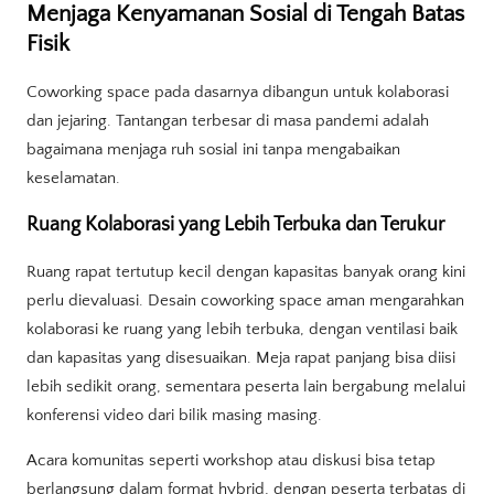
Menjaga Kenyamanan Sosial di Tengah Batas
Fisik
Coworking space pada dasarnya dibangun untuk kolaborasi
dan jejaring. Tantangan terbesar di masa pandemi adalah
bagaimana menjaga ruh sosial ini tanpa mengabaikan
keselamatan.
Ruang Kolaborasi yang Lebih Terbuka dan Terukur
Ruang rapat tertutup kecil dengan kapasitas banyak orang kini
perlu dievaluasi. Desain coworking space aman mengarahkan
kolaborasi ke ruang yang lebih terbuka, dengan ventilasi baik
dan kapasitas yang disesuaikan. Meja rapat panjang bisa diisi
lebih sedikit orang, sementara peserta lain bergabung melalui
konferensi video dari bilik masing masing.
Acara komunitas seperti workshop atau diskusi bisa tetap
berlangsung dalam format hybrid, dengan peserta terbatas di