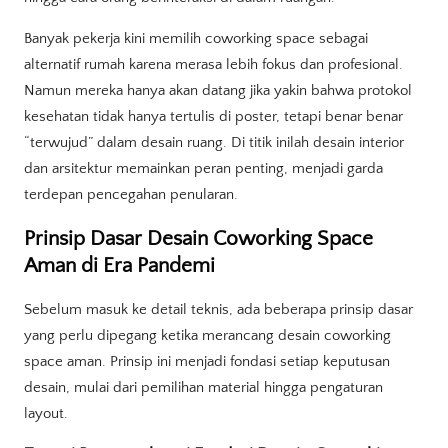
Banyak pekerja kini memilih coworking space sebagai
alternatif rumah karena merasa lebih fokus dan profesional.
Namun mereka hanya akan datang jika yakin bahwa protokol
kesehatan tidak hanya tertulis di poster, tetapi benar benar
“terwujud” dalam desain ruang. Di titik inilah desain interior
dan arsitektur memainkan peran penting, menjadi garda
terdepan pencegahan penularan.
Prinsip Dasar Desain Coworking Space
Aman di Era Pandemi
Sebelum masuk ke detail teknis, ada beberapa prinsip dasar
yang perlu dipegang ketika merancang desain coworking
space aman. Prinsip ini menjadi fondasi setiap keputusan
desain, mulai dari pemilihan material hingga pengaturan
layout.