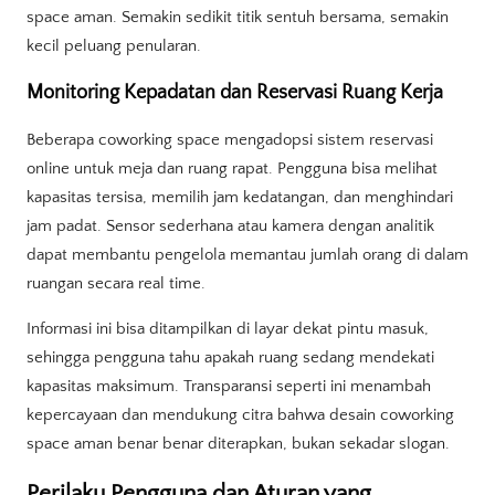
space aman. Semakin sedikit titik sentuh bersama, semakin
kecil peluang penularan.
Monitoring Kepadatan dan Reservasi Ruang Kerja
Beberapa coworking space mengadopsi sistem reservasi
online untuk meja dan ruang rapat. Pengguna bisa melihat
kapasitas tersisa, memilih jam kedatangan, dan menghindari
jam padat. Sensor sederhana atau kamera dengan analitik
dapat membantu pengelola memantau jumlah orang di dalam
ruangan secara real time.
Informasi ini bisa ditampilkan di layar dekat pintu masuk,
sehingga pengguna tahu apakah ruang sedang mendekati
kapasitas maksimum. Transparansi seperti ini menambah
kepercayaan dan mendukung citra bahwa desain coworking
space aman benar benar diterapkan, bukan sekadar slogan.
Perilaku Pengguna dan Aturan yang