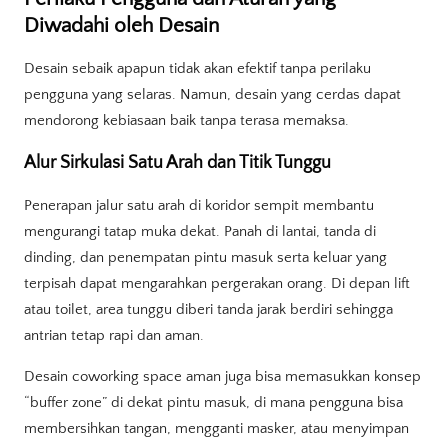
Diwadahi oleh Desain
Desain sebaik apapun tidak akan efektif tanpa perilaku
pengguna yang selaras. Namun, desain yang cerdas dapat
mendorong kebiasaan baik tanpa terasa memaksa.
Alur Sirkulasi Satu Arah dan Titik Tunggu
Penerapan jalur satu arah di koridor sempit membantu
mengurangi tatap muka dekat. Panah di lantai, tanda di
dinding, dan penempatan pintu masuk serta keluar yang
terpisah dapat mengarahkan pergerakan orang. Di depan lift
atau toilet, area tunggu diberi tanda jarak berdiri sehingga
antrian tetap rapi dan aman.
Desain coworking space aman juga bisa memasukkan konsep
“buffer zone” di dekat pintu masuk, di mana pengguna bisa
membersihkan tangan, mengganti masker, atau menyimpan