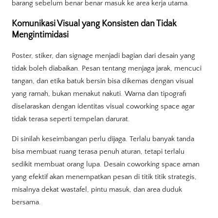
barang sebelum benar benar masuk ke area kerja utama.
Komunikasi Visual yang Konsisten dan Tidak
Mengintimidasi
Poster, stiker, dan signage menjadi bagian dari desain yang
tidak boleh diabaikan. Pesan tentang menjaga jarak, mencuci
tangan, dan etika batuk bersin bisa dikemas dengan visual
yang ramah, bukan menakut nakuti. Warna dan tipografi
diselaraskan dengan identitas visual coworking space agar
tidak terasa seperti tempelan darurat.
Di sinilah keseimbangan perlu dijaga. Terlalu banyak tanda
bisa membuat ruang terasa penuh aturan, tetapi terlalu
sedikit membuat orang lupa. Desain coworking space aman
yang efektif akan menempatkan pesan di titik titik strategis,
misalnya dekat wastafel, pintu masuk, dan area duduk
bersama.