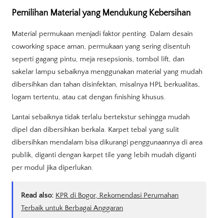
Pemilihan Material yang Mendukung Kebersihan
Material permukaan menjadi faktor penting. Dalam desain
coworking space aman, permukaan yang sering disentuh
seperti gagang pintu, meja resepsionis, tombol lift, dan
sakelar lampu sebaiknya menggunakan material yang mudah
dibersihkan dan tahan disinfektan, misalnya HPL berkualitas,
logam tertentu, atau cat dengan finishing khusus.
Lantai sebaiknya tidak terlalu bertekstur sehingga mudah
dipel dan dibersihkan berkala. Karpet tebal yang sulit
dibersihkan mendalam bisa dikurangi penggunaannya di area
publik, diganti dengan karpet tile yang lebih mudah diganti
per modul jika diperlukan.
Read also:
KPR di Bogor, Rekomendasi Perumahan
Terbaik untuk Berbagai Anggaran