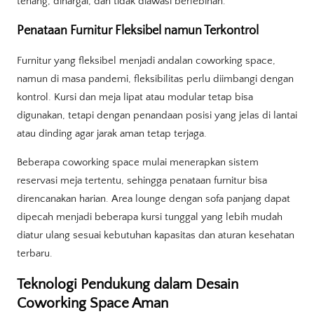
tenang, dihargai, dan tidak diawasi berlebihan.”
Penataan Furnitur Fleksibel namun Terkontrol
Furnitur yang fleksibel menjadi andalan coworking space,
namun di masa pandemi, fleksibilitas perlu diimbangi dengan
kontrol. Kursi dan meja lipat atau modular tetap bisa
digunakan, tetapi dengan penandaan posisi yang jelas di lantai
atau dinding agar jarak aman tetap terjaga.
Beberapa coworking space mulai menerapkan sistem
reservasi meja tertentu, sehingga penataan furnitur bisa
direncanakan harian. Area lounge dengan sofa panjang dapat
dipecah menjadi beberapa kursi tunggal yang lebih mudah
diatur ulang sesuai kebutuhan kapasitas dan aturan kesehatan
terbaru.
Teknologi Pendukung dalam Desain
Coworking Space Aman