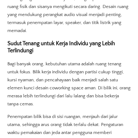
ruang fisik dan sisanya mengikuti secara daring. Desain ruang
yang mendukung perangkat audio visual menjadi penting,
termasuk penempatan layar, speaker, dan titik listrik yang
memadai.
Sudut Tenang untuk Kerja Individu yang Lebih
Terlindungi
Bagi banyak orang, kebutuhan utama adalah ruang tenang
untuk fokus. Bilik kerja individu dengan partisi cukup tinggi,
kursi nyaman, dan pencahayaan baik menjadi salah satu
elemen kunci desain coworking space aman. Di bilik ini, orang
merasa lebih terlindungi dari lalu lalang dan bisa bekerja
tanpa cemas.
Penempatan bilik bisa di sisi ruangan, menjauh dari jalur
utama, sehingga arus orang tidak terlalu dekat. Pengaturan
waktu pemakaian dan jeda antar pengguna memberi