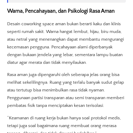
Warna, Pencahayaan, dan Psikologi Rasa Aman
Desain coworking space aman bukan berarti kaku dan klinis
seperti rumah sakit. Warna hangat lembut, hijau, biru muda,
atau netral yang menenangkan dapat membantu mengurangi
kecemasan pengguna. Pencahayaan alami diperbanyak
dengan bukaan jendela yang lebar, sementara lampu buatan
diatur agar merata dan tidak menyilaukan.
Rasa aman juga dipengaruhi oleh seberapa jelas orang bisa
melihat sekelilingnya. Ruang yang terlalu banyak sudut gelap
atau tertutup bisa menimbulkan rasa tidak nyaman.
Penggunaan partisi transparan atau semi transparan memberi
pembatas fisik tanpa menciptakan kesan terisolasi.
“Keamanan di ruang kerja bukan hanya soal protokol medis,
tetapi juga soal bagaimana ruang membuat orang merasa