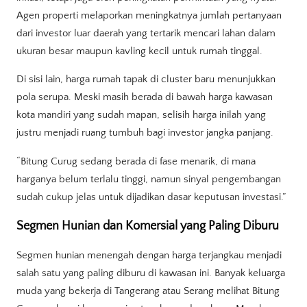
Agen properti melaporkan meningkatnya jumlah pertanyaan
dari investor luar daerah yang tertarik mencari lahan dalam
ukuran besar maupun kavling kecil untuk rumah tinggal.
Di sisi lain, harga rumah tapak di cluster baru menunjukkan
pola serupa. Meski masih berada di bawah harga kawasan
kota mandiri yang sudah mapan, selisih harga inilah yang
justru menjadi ruang tumbuh bagi investor jangka panjang.
“Bitung Curug sedang berada di fase menarik, di mana
harganya belum terlalu tinggi, namun sinyal pengembangan
sudah cukup jelas untuk dijadikan dasar keputusan investasi.”
Segmen Hunian dan Komersial yang Paling Diburu
Segmen hunian menengah dengan harga terjangkau menjadi
salah satu yang paling diburu di kawasan ini. Banyak keluarga
muda yang bekerja di Tangerang atau Serang melihat Bitung