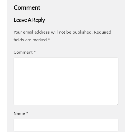
Comment
Leave A Reply
Your email address will not be published.
Required
fields are marked
*
Comment
*
Name
*