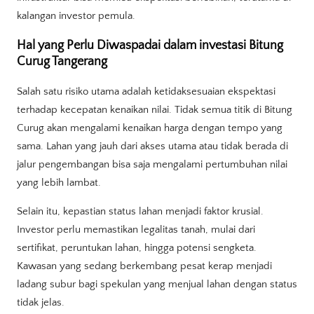
kalangan investor pemula.
Hal yang Perlu Diwaspadai dalam investasi Bitung
Curug Tangerang
Salah satu risiko utama adalah ketidaksesuaian ekspektasi
terhadap kecepatan kenaikan nilai. Tidak semua titik di Bitung
Curug akan mengalami kenaikan harga dengan tempo yang
sama. Lahan yang jauh dari akses utama atau tidak berada di
jalur pengembangan bisa saja mengalami pertumbuhan nilai
yang lebih lambat.
Selain itu, kepastian status lahan menjadi faktor krusial.
Investor perlu memastikan legalitas tanah, mulai dari
sertifikat, peruntukan lahan, hingga potensi sengketa.
Kawasan yang sedang berkembang pesat kerap menjadi
ladang subur bagi spekulan yang menjual lahan dengan status
tidak jelas.