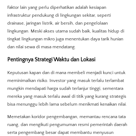
Faktor lain yang perlu diperhatikan adalah kesiapan
infrastruktur pendukung di lingkungan sekitar, seperti
drainase, jaringan listrik, air bersih, dan pengelolaan
lingkungan. Meski akses utama sudah baik, kualitas hidup di
tingkat lingkungan mikro juga menentukan daya tarik hunian
dan nilai sewa di masa mendatang.
Pentingnya Strategi Waktu dan Lokasi
Keputusan kapan dan di mana membeli menjadi kunci untuk
meminimalkan risiko. Investor yang masuk terlalu terlambat
mungkin mendapati harga sudah terlanjur tinggi, sementara
mereka yang masuk terlalu awal di titik yang kurang strategis
bisa menunggu lebih lama sebelum menikmati kenaikan nilai.
Memetakan koridor pengembangan, memantau rencana tata
ruang, dan mengikuti pengumuman resmi pemerintah daerah
serta pengembang besar dapat membantu menyusun