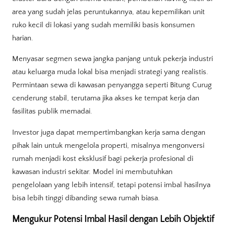
area yang sudah jelas peruntukannya, atau kepemilikan unit
ruko kecil di lokasi yang sudah memiliki basis konsumen
harian.
Menyasar segmen sewa jangka panjang untuk pekerja industri
atau keluarga muda lokal bisa menjadi strategi yang realistis.
Permintaan sewa di kawasan penyangga seperti Bitung Curug
cenderung stabil, terutama jika akses ke tempat kerja dan
fasilitas publik memadai.
Investor juga dapat mempertimbangkan kerja sama dengan
pihak lain untuk mengelola properti, misalnya mengonversi
rumah menjadi kost eksklusif bagi pekerja profesional di
kawasan industri sekitar. Model ini membutuhkan
pengelolaan yang lebih intensif, tetapi potensi imbal hasilnya
bisa lebih tinggi dibanding sewa rumah biasa.
Mengukur Potensi Imbal Hasil dengan Lebih Objektif