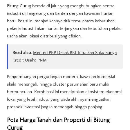
Bitung Curug berada di jalur yang menghubungkan sentra
industri di Tangerang dan Banten dengan kawasan hunian
baru. Posisi ini menjadikannya titik temu antara kebutuhan
pekerja industri akan hunian terjangkau dan kebutuhan pelaku
usaha akan lokasi distribusi yang efisien.
Read also:
Menteri PKP Desak BRI Turunkan Suku Bunga
Kredit Usaha PNM
Pengembangan pergudangan modern, kawasan komersial
skala menengah, hingga cluster perumahan baru mulai
bermunculan. Kombinasi ini menciptakan ekosistem ekonomi
lokal yang lebih hidup, yang pada akhirnya menguatkan
prospek investasi jangka menengah hingga panjang.
Peta Harga Tanah dan Properti di Bitung
Curug