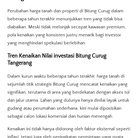
Perubahan harga tanah dan properti di Bitung Curug dalam
beberapa tahun terakhir menunjukkan tren yang tidak bisa
diabaikan. Meski tidak melonjak secepat kawasan premium,
pola kenaikan yang konsisten justru menarik bagi investor
yang menghindari spekulasi berlebihan.
Tren Kenaikan Nilai investasi Bitung Curug
Tangerang
Dalam kurun waktu beberapa tahun terakhir, harga tanah di
sejumlah titik strategis Bitung Curug mencatat kenaikan yang
signifikan, terutama di area yang berdekatan dengan akses tol
dan jalur utama. Lahan yang dulunya hanya dinilai layak untuk
gudang atau perumahan sederhana, kini mulai diposisikan
sebagai calon lokasi komersial dan hunian menengah.
Kenaikan ini tidak hanya didorong oleh faktor eksternal seperti
inflasi, tetapi juga oleh peningkatan permintaan yang nyata.