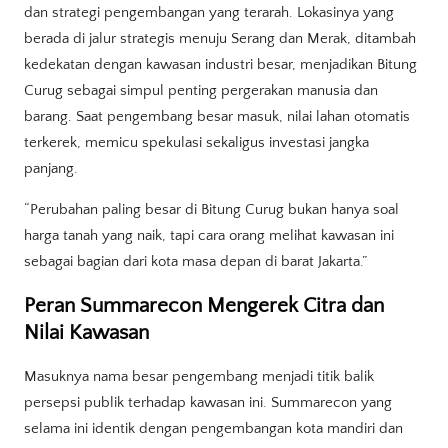
dan strategi pengembangan yang terarah. Lokasinya yang
berada di jalur strategis menuju Serang dan Merak, ditambah
kedekatan dengan kawasan industri besar, menjadikan Bitung
Curug sebagai simpul penting pergerakan manusia dan
barang. Saat pengembang besar masuk, nilai lahan otomatis
terkerek, memicu spekulasi sekaligus investasi jangka
panjang.
“Perubahan paling besar di Bitung Curug bukan hanya soal
harga tanah yang naik, tapi cara orang melihat kawasan ini
sebagai bagian dari kota masa depan di barat Jakarta.”
Peran Summarecon Mengerek Citra dan
Nilai Kawasan
Masuknya nama besar pengembang menjadi titik balik
persepsi publik terhadap kawasan ini. Summarecon yang
selama ini identik dengan pengembangan kota mandiri dan