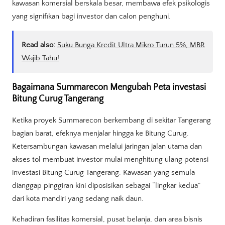
kawasan komersial berskala besar, membawa efek psikologis
yang signifikan bagi investor dan calon penghuni.
Read also:
Suku Bunga Kredit Ultra Mikro Turun 5%, MBR
Wajib Tahu!
Bagaimana Summarecon Mengubah Peta investasi
Bitung Curug Tangerang
Ketika proyek Summarecon berkembang di sekitar Tangerang
bagian barat, efeknya menjalar hingga ke Bitung Curug.
Ketersambungan kawasan melalui jaringan jalan utama dan
akses tol membuat investor mulai menghitung ulang potensi
investasi Bitung Curug Tangerang. Kawasan yang semula
dianggap pinggiran kini diposisikan sebagai “lingkar kedua”
dari kota mandiri yang sedang naik daun.
Kehadiran fasilitas komersial, pusat belanja, dan area bisnis