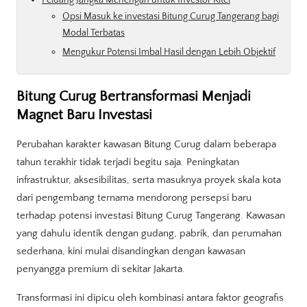
Opsi Masuk ke investasi Bitung Curug Tangerang bagi
Modal Terbatas
Mengukur Potensi Imbal Hasil dengan Lebih Objektif
Bitung Curug Bertransformasi Menjadi
Magnet Baru Investasi
Perubahan karakter kawasan Bitung Curug dalam beberapa
tahun terakhir tidak terjadi begitu saja. Peningkatan
infrastruktur, aksesibilitas, serta masuknya proyek skala kota
dari pengembang ternama mendorong persepsi baru
terhadap potensi investasi Bitung Curug Tangerang. Kawasan
yang dahulu identik dengan gudang, pabrik, dan perumahan
sederhana, kini mulai disandingkan dengan kawasan
penyangga premium di sekitar Jakarta.
Transformasi ini dipicu oleh kombinasi antara faktor geografis