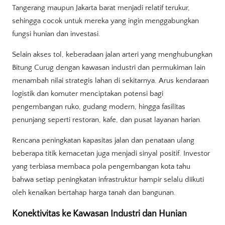
Tangerang maupun Jakarta barat menjadi relatif terukur,
sehingga cocok untuk mereka yang ingin menggabungkan
fungsi hunian dan investasi.
Selain akses tol, keberadaan jalan arteri yang menghubungkan
Bitung Curug dengan kawasan industri dan permukiman lain
menambah nilai strategis lahan di sekitarnya. Arus kendaraan
logistik dan komuter menciptakan potensi bagi
pengembangan ruko, gudang modern, hingga fasilitas
penunjang seperti restoran, kafe, dan pusat layanan harian.
Rencana peningkatan kapasitas jalan dan penataan ulang
beberapa titik kemacetan juga menjadi sinyal positif. Investor
yang terbiasa membaca pola pengembangan kota tahu
bahwa setiap peningkatan infrastruktur hampir selalu diikuti
oleh kenaikan bertahap harga tanah dan bangunan.
Konektivitas ke Kawasan Industri dan Hunian