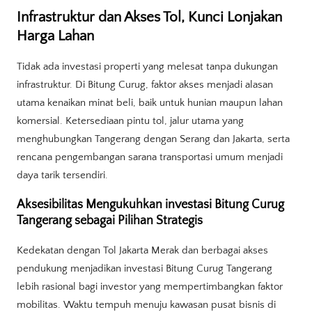
Infrastruktur dan Akses Tol, Kunci Lonjakan
Harga Lahan
Tidak ada investasi properti yang melesat tanpa dukungan
infrastruktur. Di Bitung Curug, faktor akses menjadi alasan
utama kenaikan minat beli, baik untuk hunian maupun lahan
komersial. Ketersediaan pintu tol, jalur utama yang
menghubungkan Tangerang dengan Serang dan Jakarta, serta
rencana pengembangan sarana transportasi umum menjadi
daya tarik tersendiri.
Aksesibilitas Mengukuhkan investasi Bitung Curug
Tangerang sebagai Pilihan Strategis
Kedekatan dengan Tol Jakarta Merak dan berbagai akses
pendukung menjadikan investasi Bitung Curug Tangerang
lebih rasional bagi investor yang mempertimbangkan faktor
mobilitas. Waktu tempuh menuju kawasan pusat bisnis di