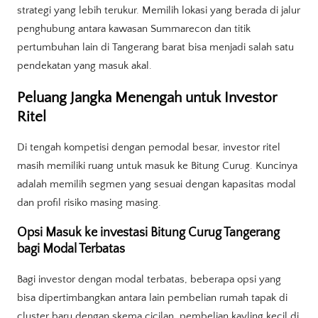
strategi yang lebih terukur. Memilih lokasi yang berada di jalur
penghubung antara kawasan Summarecon dan titik
pertumbuhan lain di Tangerang barat bisa menjadi salah satu
pendekatan yang masuk akal.
Peluang Jangka Menengah untuk Investor
Ritel
Di tengah kompetisi dengan pemodal besar, investor ritel
masih memiliki ruang untuk masuk ke Bitung Curug. Kuncinya
adalah memilih segmen yang sesuai dengan kapasitas modal
dan profil risiko masing masing.
Opsi Masuk ke investasi Bitung Curug Tangerang
bagi Modal Terbatas
Bagi investor dengan modal terbatas, beberapa opsi yang
bisa dipertimbangkan antara lain pembelian rumah tapak di
cluster baru dengan skema cicilan, pembelian kavling kecil di