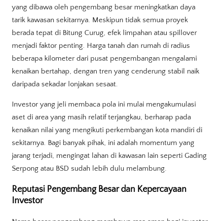
yang dibawa oleh pengembang besar meningkatkan daya
tarik kawasan sekitarnya. Meskipun tidak semua proyek
berada tepat di Bitung Curug, efek limpahan atau spillover
menjadi faktor penting. Harga tanah dan rumah di radius
beberapa kilometer dari pusat pengembangan mengalami
kenaikan bertahap, dengan tren yang cenderung stabil naik
daripada sekadar lonjakan sesaat.
Investor yang jeli membaca pola ini mulai mengakumulasi
aset di area yang masih relatif terjangkau, berharap pada
kenaikan nilai yang mengikuti perkembangan kota mandiri di
sekitarnya. Bagi banyak pihak, ini adalah momentum yang
jarang terjadi, mengingat lahan di kawasan lain seperti Gading
Serpong atau BSD sudah lebih dulu melambung.
Reputasi Pengembang Besar dan Kepercayaan
Investor