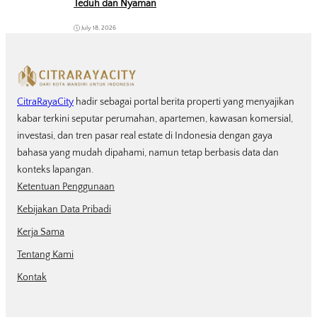
Teduh dan Nyaman
July 18, 2026
CitraRayaCity
hadir sebagai portal berita properti yang menyajikan
kabar terkini seputar perumahan, apartemen, kawasan komersial,
investasi, dan tren pasar real estate di Indonesia dengan gaya
bahasa yang mudah dipahami, namun tetap berbasis data dan
konteks lapangan.
Ketentuan Penggunaan
Kebijakan Data Pribadi
Kerja Sama
Tentang Kami
Kontak