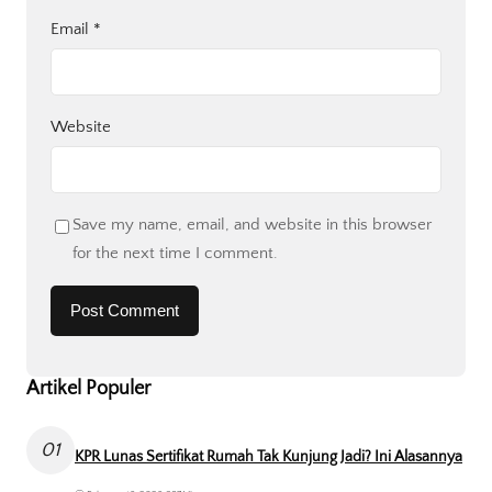
Email
*
Website
Save my name, email, and website in this browser
for the next time I comment.
Artikel Populer
01
KPR Lunas Sertifikat Rumah Tak Kunjung Jadi? Ini Alasannya