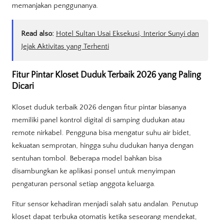
memanjakan penggunanya.
Read also:
Hotel Sultan Usai Eksekusi, Interior Sunyi dan
Jejak Aktivitas yang Terhenti
Fitur Pintar Kloset Duduk Terbaik 2026 yang Paling
Dicari
Kloset duduk terbaik 2026 dengan fitur pintar biasanya
memiliki panel kontrol digital di samping dudukan atau
remote nirkabel. Pengguna bisa mengatur suhu air bidet,
kekuatan semprotan, hingga suhu dudukan hanya dengan
sentuhan tombol. Beberapa model bahkan bisa
disambungkan ke aplikasi ponsel untuk menyimpan
pengaturan personal setiap anggota keluarga.
Fitur sensor kehadiran menjadi salah satu andalan. Penutup
kloset dapat terbuka otomatis ketika seseorang mendekat,