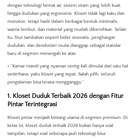
dengan teknologi hemat air, sistem siram yang lebih kuat,
hingga dudukan yang ergonomis. Kloset tidak lagi kaku dan
monoton, tetapi hadir dalam berbagai bentuk minimalis,
warna lembut, dan material yang mudah dibersihkan. Selain
itu, fitur tambahan seperti bidet otomatis, penghangat
dudukan, dan deodorizer mulai dianggap sebagai standar
baru di segmen menengah ke atas.
> “Kamar mandi yang nyaman sering kali dimulai dari satu hal
sederhana, yaitu kloset yang tepat. Salah pilih, seluruh
pengalaman bisa terasa mengganggu.”
1. Kloset Duduk Terbaik 2026 dengan Fitur
Pintar Terintegrasi
Kloset pintar menjadi bintang utama di segmen premium. Di
kelas ini, kloset duduk terbaik 2026 bukan hanya soal
tampilan, tetapi soal seberapa jauh teknologi bisa