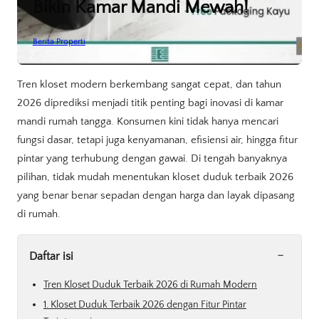
Bikin Kamar Mandi Mewah!
Berita Properti
Tren kloset modern berkembang sangat cepat, dan tahun
2026 diprediksi menjadi titik penting bagi inovasi di kamar
mandi rumah tangga. Konsumen kini tidak hanya mencari
fungsi dasar, tetapi juga kenyamanan, efisiensi air, hingga fitur
pintar yang terhubung dengan gawai. Di tengah banyaknya
pilihan, tidak mudah menentukan kloset duduk terbaik 2026
yang benar benar sepadan dengan harga dan layak dipasang
di rumah.
-
Daftar isi
Tren Kloset Duduk Terbaik 2026 di Rumah Modern
1. Kloset Duduk Terbaik 2026 dengan Fitur Pintar