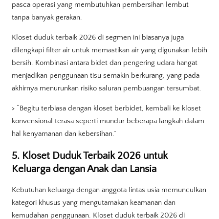
pasca operasi yang membutuhkan pembersihan lembut
tanpa banyak gerakan.
Kloset duduk terbaik 2026 di segmen ini biasanya juga
dilengkapi filter air untuk memastikan air yang digunakan lebih
bersih. Kombinasi antara bidet dan pengering udara hangat
menjadikan penggunaan tisu semakin berkurang, yang pada
akhirnya menurunkan risiko saluran pembuangan tersumbat.
> “Begitu terbiasa dengan kloset berbidet, kembali ke kloset
konvensional terasa seperti mundur beberapa langkah dalam
hal kenyamanan dan kebersihan.”
5. Kloset Duduk Terbaik 2026 untuk
Keluarga dengan Anak dan Lansia
Kebutuhan keluarga dengan anggota lintas usia memunculkan
kategori khusus yang mengutamakan keamanan dan
kemudahan penggunaan. Kloset duduk terbaik 2026 di