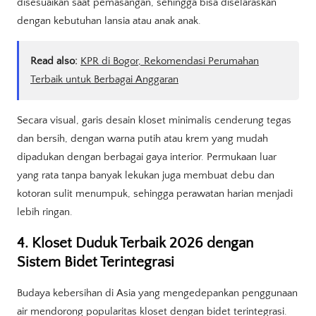
disesuaikan saat pemasangan, sehingga bisa diselaraskan
dengan kebutuhan lansia atau anak anak.
Read also:
KPR di Bogor, Rekomendasi Perumahan
Terbaik untuk Berbagai Anggaran
Secara visual, garis desain kloset minimalis cenderung tegas
dan bersih, dengan warna putih atau krem yang mudah
dipadukan dengan berbagai gaya interior. Permukaan luar
yang rata tanpa banyak lekukan juga membuat debu dan
kotoran sulit menumpuk, sehingga perawatan harian menjadi
lebih ringan.
4. Kloset Duduk Terbaik 2026 dengan
Sistem Bidet Terintegrasi
Budaya kebersihan di Asia yang mengedepankan penggunaan
air mendorong popularitas kloset dengan bidet terintegrasi.