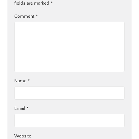
fields are marked
*
Comment
*
Name
*
Email
*
Website