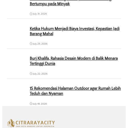
Bertumpu pada Minyak
July 31, 2026
Ketika Hukum Menjadi Biaya Investasi, Kepastian Jadi
Barang Mahal
July 25, 2026
Burj Khalifa, Rahasia Desain Modern di Balik Menara
Tertinggi Dunia
July 22, 2026
15 Rekomendasi Halaman Outdoor agar Rumah Lebih
Teduh dan Nyaman
July 18, 2026