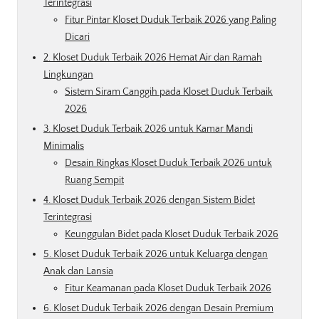
Terintegrasi
Fitur Pintar Kloset Duduk Terbaik 2026 yang Paling
Dicari
2. Kloset Duduk Terbaik 2026 Hemat Air dan Ramah
Lingkungan
Sistem Siram Canggih pada Kloset Duduk Terbaik
2026
3. Kloset Duduk Terbaik 2026 untuk Kamar Mandi
Minimalis
Desain Ringkas Kloset Duduk Terbaik 2026 untuk
Ruang Sempit
4. Kloset Duduk Terbaik 2026 dengan Sistem Bidet
Terintegrasi
Keunggulan Bidet pada Kloset Duduk Terbaik 2026
5. Kloset Duduk Terbaik 2026 untuk Keluarga dengan
Anak dan Lansia
Fitur Keamanan pada Kloset Duduk Terbaik 2026
6. Kloset Duduk Terbaik 2026 dengan Desain Premium