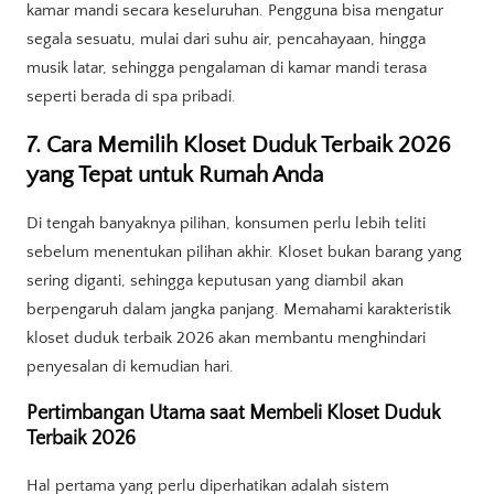
kamar mandi secara keseluruhan. Pengguna bisa mengatur
segala sesuatu, mulai dari suhu air, pencahayaan, hingga
musik latar, sehingga pengalaman di kamar mandi terasa
seperti berada di spa pribadi.
7. Cara Memilih Kloset Duduk Terbaik 2026
yang Tepat untuk Rumah Anda
Di tengah banyaknya pilihan, konsumen perlu lebih teliti
sebelum menentukan pilihan akhir. Kloset bukan barang yang
sering diganti, sehingga keputusan yang diambil akan
berpengaruh dalam jangka panjang. Memahami karakteristik
kloset duduk terbaik 2026 akan membantu menghindari
penyesalan di kemudian hari.
Pertimbangan Utama saat Membeli Kloset Duduk
Terbaik 2026
Hal pertama yang perlu diperhatikan adalah sistem