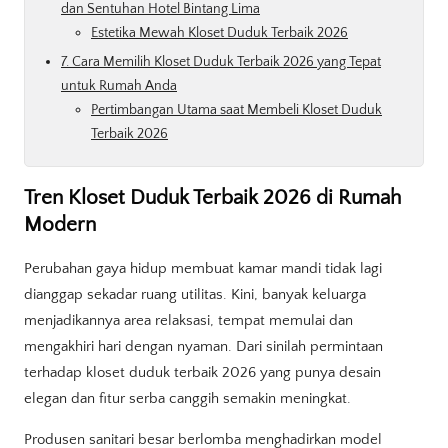
dan Sentuhan Hotel Bintang Lima
Estetika Mewah Kloset Duduk Terbaik 2026
7. Cara Memilih Kloset Duduk Terbaik 2026 yang Tepat
untuk Rumah Anda
Pertimbangan Utama saat Membeli Kloset Duduk
Terbaik 2026
Tren Kloset Duduk Terbaik 2026 di Rumah
Modern
Perubahan gaya hidup membuat kamar mandi tidak lagi
dianggap sekadar ruang utilitas. Kini, banyak keluarga
menjadikannya area relaksasi, tempat memulai dan
mengakhiri hari dengan nyaman. Dari sinilah permintaan
terhadap kloset duduk terbaik 2026 yang punya desain
elegan dan fitur serba canggih semakin meningkat.
Produsen sanitari besar berlomba menghadirkan model