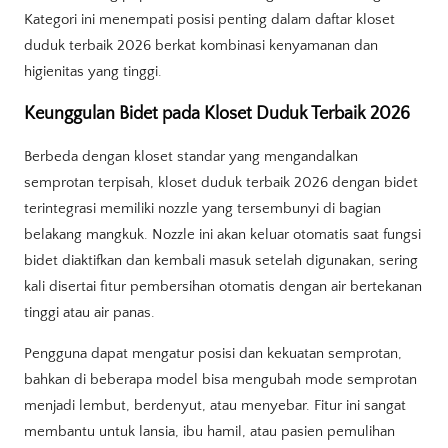
Kategori ini menempati posisi penting dalam daftar kloset
duduk terbaik 2026 berkat kombinasi kenyamanan dan
higienitas yang tinggi.
Keunggulan Bidet pada Kloset Duduk Terbaik 2026
Berbeda dengan kloset standar yang mengandalkan
semprotan terpisah, kloset duduk terbaik 2026 dengan bidet
terintegrasi memiliki nozzle yang tersembunyi di bagian
belakang mangkuk. Nozzle ini akan keluar otomatis saat fungsi
bidet diaktifkan dan kembali masuk setelah digunakan, sering
kali disertai fitur pembersihan otomatis dengan air bertekanan
tinggi atau air panas.
Pengguna dapat mengatur posisi dan kekuatan semprotan,
bahkan di beberapa model bisa mengubah mode semprotan
menjadi lembut, berdenyut, atau menyebar. Fitur ini sangat
membantu untuk lansia, ibu hamil, atau pasien pemulihan