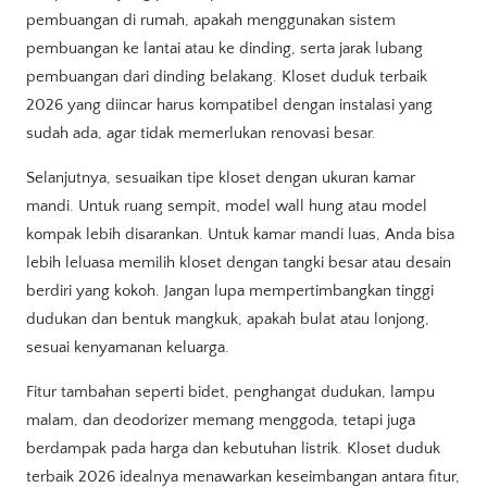
pembuangan di rumah, apakah menggunakan sistem
pembuangan ke lantai atau ke dinding, serta jarak lubang
pembuangan dari dinding belakang. Kloset duduk terbaik
2026 yang diincar harus kompatibel dengan instalasi yang
sudah ada, agar tidak memerlukan renovasi besar.
Selanjutnya, sesuaikan tipe kloset dengan ukuran kamar
mandi. Untuk ruang sempit, model wall hung atau model
kompak lebih disarankan. Untuk kamar mandi luas, Anda bisa
lebih leluasa memilih kloset dengan tangki besar atau desain
berdiri yang kokoh. Jangan lupa mempertimbangkan tinggi
dudukan dan bentuk mangkuk, apakah bulat atau lonjong,
sesuai kenyamanan keluarga.
Fitur tambahan seperti bidet, penghangat dudukan, lampu
malam, dan deodorizer memang menggoda, tetapi juga
berdampak pada harga dan kebutuhan listrik. Kloset duduk
terbaik 2026 idealnya menawarkan keseimbangan antara fitur,