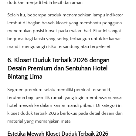
dudukan menjadi lebih kecil dan aman.
Selain itu, beberapa produk menambahkan lampu indikator
lembut di bagian bawah kloset yang membantu pengguna
menemukan posisi kloset pada malam hari. Fitur ini sangat
berguna bagi lansia yang sering terbangun untuk ke kamar
mandi, mengurangi risiko tersandung atau terpeleset.
6. Kloset Duduk Terbaik 2026 dengan
Desain Premium dan Sentuhan Hotel
Bintang Lima
Segmen premium selalu memiliki peminat tersendiri,
terutama bagi pemilik rumah yang ingin membawa nuansa
hotel mewah ke dalam kamar mandi pribadi. Di kategori ini,
kloset duduk terbaik 2026 berfokus pada detail desain dan
material yang memanjakan mata.
Estetika Mewah Kloset Duduk Terbaik 2026