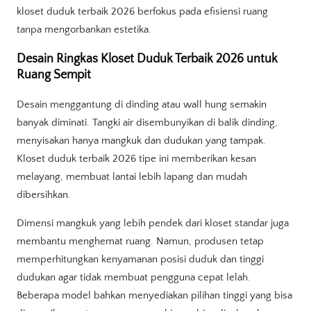
kloset duduk terbaik 2026 berfokus pada efisiensi ruang
tanpa mengorbankan estetika.
Desain Ringkas Kloset Duduk Terbaik 2026 untuk
Ruang Sempit
Desain menggantung di dinding atau wall hung semakin
banyak diminati. Tangki air disembunyikan di balik dinding,
menyisakan hanya mangkuk dan dudukan yang tampak.
Kloset duduk terbaik 2026 tipe ini memberikan kesan
melayang, membuat lantai lebih lapang dan mudah
dibersihkan.
Dimensi mangkuk yang lebih pendek dari kloset standar juga
membantu menghemat ruang. Namun, produsen tetap
memperhitungkan kenyamanan posisi duduk dan tinggi
dudukan agar tidak membuat pengguna cepat lelah.
Beberapa model bahkan menyediakan pilihan tinggi yang bisa