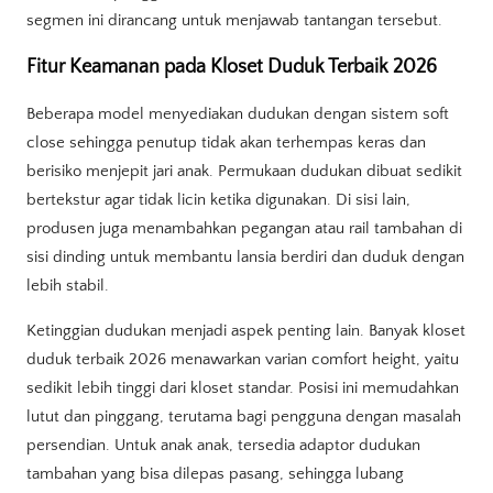
segmen ini dirancang untuk menjawab tantangan tersebut.
Fitur Keamanan pada Kloset Duduk Terbaik 2026
Beberapa model menyediakan dudukan dengan sistem soft
close sehingga penutup tidak akan terhempas keras dan
berisiko menjepit jari anak. Permukaan dudukan dibuat sedikit
bertekstur agar tidak licin ketika digunakan. Di sisi lain,
produsen juga menambahkan pegangan atau rail tambahan di
sisi dinding untuk membantu lansia berdiri dan duduk dengan
lebih stabil.
Ketinggian dudukan menjadi aspek penting lain. Banyak kloset
duduk terbaik 2026 menawarkan varian comfort height, yaitu
sedikit lebih tinggi dari kloset standar. Posisi ini memudahkan
lutut dan pinggang, terutama bagi pengguna dengan masalah
persendian. Untuk anak anak, tersedia adaptor dudukan
tambahan yang bisa dilepas pasang, sehingga lubang