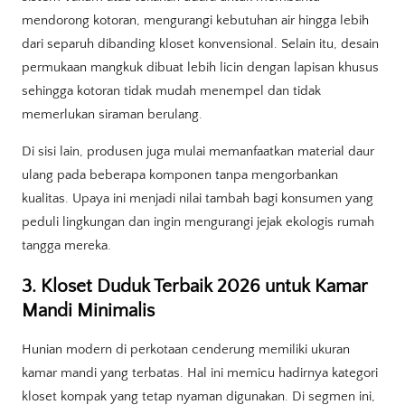
mendorong kotoran, mengurangi kebutuhan air hingga lebih
dari separuh dibanding kloset konvensional. Selain itu, desain
permukaan mangkuk dibuat lebih licin dengan lapisan khusus
sehingga kotoran tidak mudah menempel dan tidak
memerlukan siraman berulang.
Di sisi lain, produsen juga mulai memanfaatkan material daur
ulang pada beberapa komponen tanpa mengorbankan
kualitas. Upaya ini menjadi nilai tambah bagi konsumen yang
peduli lingkungan dan ingin mengurangi jejak ekologis rumah
tangga mereka.
3. Kloset Duduk Terbaik 2026 untuk Kamar
Mandi Minimalis
Hunian modern di perkotaan cenderung memiliki ukuran
kamar mandi yang terbatas. Hal ini memicu hadirnya kategori
kloset kompak yang tetap nyaman digunakan. Di segmen ini,