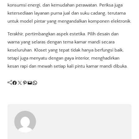
konsumsi energi, dan kemudahan perawatan. Periksa juga
ketersediaan layanan purna jual dan suku cadang, terutama
untuk model pintar yang mengandalkan komponen elektronik.
Terakhir, pertimbangkan aspek estetika. Pilih desain dan
warna yang selaras dengan tema kamar mandi secara
keseluruhan. Kloset yang tepat tidak hanya berfungsi baik,
tetapi juga menyatu dengan gaya interior, menghadirkan
kesan rapi dan mewah setiap kali pintu kamar mandi dibuka.
Facebook
Twitter
Pinterest
Mail
WhatsApp