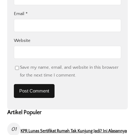
Email
*
Website
Save my name, email, and website in this browser
for the next time I comment.
Artikel Populer
01
KPR Lunas Sertifikat Rumah Tak Kunjung Jadi? Ini Alasannya