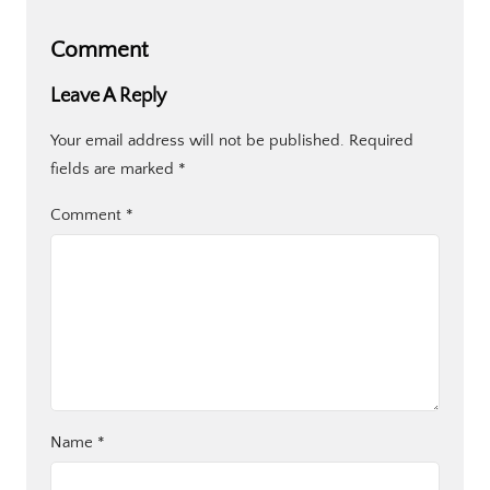
Comment
Leave A Reply
Your email address will not be published.
Required
fields are marked
*
Comment
*
Name
*