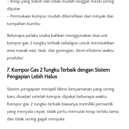
– Knop yang kokoh dan tidak mudah longgar meski sering
diputar
– Permukaan kompor mudah dibersihkan dari minyak dan
tumpahan bumbu
Beberapa pelaku usaha bahkan menggunakan dua unit
kompor gas 2 tungku terbaik sekaligus untuk memisahkan
area masak nasi, lauk, dan gorengan, demi efisiensi waktu
produksi.
7. Kompor Gas 2 Tungku Terbaik dengan Sistem
Pengapian Lebih Halus
Sistem pengapian menjadi faktor kenyamanan yang sering
baru disadari setelah kompor dipakai beberapa waktu.
Kompor gas 2 tungku terbaik biasanya memiliki pemantik
yang menyala cepat, tidak perlu memutar knop terlalu lama,
dan tidak sering gagal menyala.