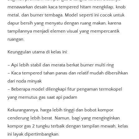
menawarkan desain kaca tempered hitam mengkilap, knob
metal, dan burner tembaga. Model seperti ini cocok untuk
dapur bersih yang menyatu dengan ruang makan, karena
tampilannya menjadi elemen visual yang mempercantik
ruangan.
Keunggulan utama di kelas ini:
– Api lebih stabil dan merata berkat burner multi ring
– Kaca tempered tahan panas dan relatif mudah dibersihkan
dari noda minyak
– Beberapa model dilengkapi fitur pengaman termokopel
yang memutus gas saat api padam
Kekurangannya, harga lebih tinggi dan bobot kompor
cenderung lebih berat. Namun, bagi yang menginginkan
kompor gas 2 tungku terbaik dengan tampilan mewah, kelas
ini layak dipertimbangkan.