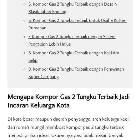
5. Kompor Gas 2 Tungku Terbaik dengan Desain
Klasik Tahan Banting
6. Kompor Gas 2 Tungku Terbaik untuk Usaha Kuliner
Rumahan
7. Kompor Gas 2 Tungku Terbaik dengan Sistem
Pengapian Lebih Halus
8. Kompor Gas 2 Tungku Terbaik dengan Kaki Anti
Selip
9. Kompor Gas 2 Tungku Terbaik dengan Perawatan
Super Gampang
Mengapa Kompor Gas 2 Tungku Terbaik Jadi
Incaran Keluarga Kota
Di kota besar maupun daerah penyangga, tren keluarga kecil
dan rumah mungil membuat kompor gas 2 tungku terbaik
menjadi pilihan ideal. Ukurannya pas, tidak makan banyak