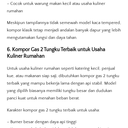
– Cocok untuk warung makan kecil atau usaha kuliner
rumahan
Meskipun tampilannya tidak semewah model kaca tempered,
kompor klasik tetap menjadi andalan banyak dapur yang lebih
mengutamakan fungsi dan daya tahan.
6. Kompor Gas 2 Tungku Terbaik untuk Usaha
Kuliner Rumahan
Untuk usaha kuliner rumahan seperti katering kecil, penjual
kue, atau makanan siap saji, dibutuhkan kompor gas 2 tungku
terbaik yang mampu bekerja lama dengan api stabil. Model
yang dipilih biasanya memiliki tungku besar dan dudukan
panci kuat untuk menahan beban berat.
Karakter kompor gas 2 tungku terbaik untuk usaha:
– Burner besar dengan daya api tinggi