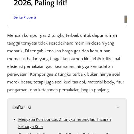
2026, Paling Irit!
Berita Properti
Mencari kompor gas 2 tungku terbaik untuk dapur rumah
tangga ternyata tidak sesederhana memilih desain yang
menarik. Di tengah kenaikan harga gas dan kebutuhan
memasak harian yang tinggi, konsumen kini lebih kritis soal
efisiensi pemakaian gas, keamanan, hingga kemudahan
perawatan. Kompor gas 2 tungku terbaik bukan hanya soal
merek besar, tetapi juga soal kualitas api, material body, fitur
pengaman, dan ketahanan pemakaian jangka panjang.
-
Daftar isi
Mengapa Kompor Gas 2 Tungku Terbaik Jadi Incaran
Keluarga Kota