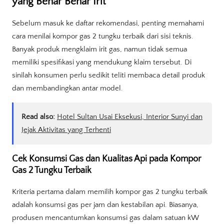
yang Benar Benar Irit
Sebelum masuk ke daftar rekomendasi, penting memahami
cara menilai kompor gas 2 tungku terbaik dari sisi teknis.
Banyak produk mengklaim irit gas, namun tidak semua
memiliki spesifikasi yang mendukung klaim tersebut. Di
sinilah konsumen perlu sedikit teliti membaca detail produk
dan membandingkan antar model.
Read also:
Hotel Sultan Usai Eksekusi, Interior Sunyi dan
Jejak Aktivitas yang Terhenti
Cek Konsumsi Gas dan Kualitas Api pada Kompor
Gas 2 Tungku Terbaik
Kriteria pertama dalam memilih kompor gas 2 tungku terbaik
adalah konsumsi gas per jam dan kestabilan api. Biasanya,
produsen mencantumkan konsumsi gas dalam satuan kW