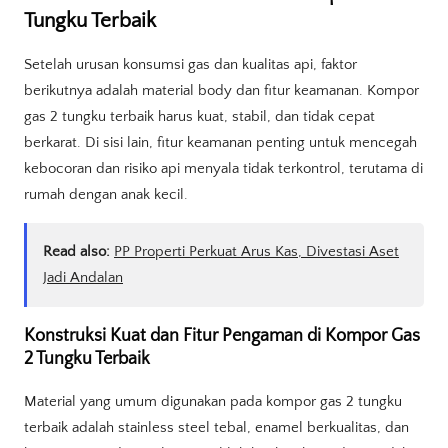
Tungku Terbaik
Setelah urusan konsumsi gas dan kualitas api, faktor
berikutnya adalah material body dan fitur keamanan. Kompor
gas 2 tungku terbaik harus kuat, stabil, dan tidak cepat
berkarat. Di sisi lain, fitur keamanan penting untuk mencegah
kebocoran dan risiko api menyala tidak terkontrol, terutama di
rumah dengan anak kecil.
Read also:
PP Properti Perkuat Arus Kas, Divestasi Aset
Jadi Andalan
Konstruksi Kuat dan Fitur Pengaman di Kompor Gas
2 Tungku Terbaik
Material yang umum digunakan pada kompor gas 2 tungku
terbaik adalah stainless steel tebal, enamel berkualitas, dan