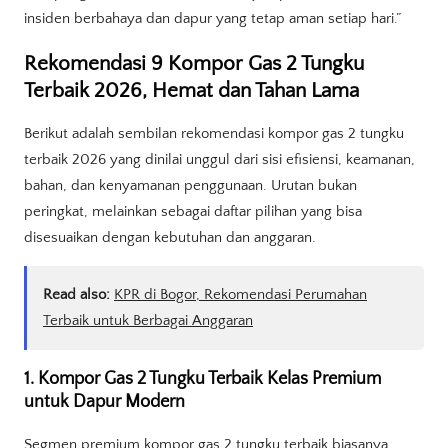
insiden berbahaya dan dapur yang tetap aman setiap hari.”
Rekomendasi 9 Kompor Gas 2 Tungku
Terbaik 2026, Hemat dan Tahan Lama
Berikut adalah sembilan rekomendasi kompor gas 2 tungku
terbaik 2026 yang dinilai unggul dari sisi efisiensi, keamanan,
bahan, dan kenyamanan penggunaan. Urutan bukan
peringkat, melainkan sebagai daftar pilihan yang bisa
disesuaikan dengan kebutuhan dan anggaran.
Read also:
KPR di Bogor, Rekomendasi Perumahan
Terbaik untuk Berbagai Anggaran
1. Kompor Gas 2 Tungku Terbaik Kelas Premium
untuk Dapur Modern
Segmen premium kompor gas 2 tungku terbaik biasanya