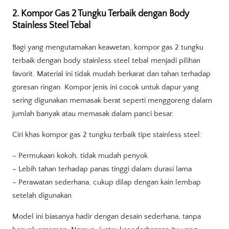
2. Kompor Gas 2 Tungku Terbaik dengan Body
Stainless Steel Tebal
Bagi yang mengutamakan keawetan, kompor gas 2 tungku
terbaik dengan body stainless steel tebal menjadi pilihan
favorit. Material ini tidak mudah berkarat dan tahan terhadap
goresan ringan. Kompor jenis ini cocok untuk dapur yang
sering digunakan memasak berat seperti menggoreng dalam
jumlah banyak atau memasak dalam panci besar.
Ciri khas kompor gas 2 tungku terbaik tipe stainless steel:
– Permukaan kokoh, tidak mudah penyok
– Lebih tahan terhadap panas tinggi dalam durasi lama
– Perawatan sederhana, cukup dilap dengan kain lembap
setelah digunakan
Model ini biasanya hadir dengan desain sederhana, tanpa