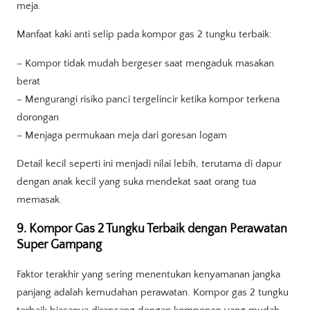
meja.
Manfaat kaki anti selip pada kompor gas 2 tungku terbaik:
– Kompor tidak mudah bergeser saat mengaduk masakan
berat
– Mengurangi risiko panci tergelincir ketika kompor terkena
dorongan
– Menjaga permukaan meja dari goresan logam
Detail kecil seperti ini menjadi nilai lebih, terutama di dapur
dengan anak kecil yang suka mendekat saat orang tua
memasak.
9. Kompor Gas 2 Tungku Terbaik dengan Perawatan
Super Gampang
Faktor terakhir yang sering menentukan kenyamanan jangka
panjang adalah kemudahan perawatan. Kompor gas 2 tungku