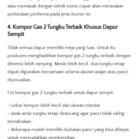
atau memasak dengan teknik tumis cepat akan merasakan
perbedaan performa pada jenis burner ini.
4. Kompor Gas 2 Tungku Terbaik Khusus Dapur
Sempit
Tidak semua dapur memiliki meja yang luas. Untuk itu,
produsen menghadirkan kompor gas 2 tungku terbaik dengan
dimensi lebih ramping. Meski lebih kecil, dua tungku tetap
dapat digunakan bersamaan selama ukuran wajan atau panci
disesuaikan.
Ciri kompor gas 2 tungku terbaik untuk dapur sempit:
– Lebar kompor lebih kecil dari ukuran standar
– Jarak antar tungku tetap dirancang agar panci tidak saling
bertabrakan
– Beberapa model memiliki dudukan panci yang bisa dilepas
untuk memudahkan pembersihan