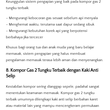
Keunggulan sistem pengapian yang baik pada kompor gas 2
tungku terbaik:
– Mengurangi kebocoran gas sesaat sebelum api menyala
– Menghemat waktu, terutama saat dapur sedang sibuk
– Mengurangi kebutuhan korek api yang berpotensi
berbahaya jika tercecer
Khusus bagi orang tua dan anak muda yang baru belajar
memasak, sistem pengapian yang halus membuat
pengalaman memasak terasa lebih aman dan menyenangkan.
8. Kompor Gas 2 Tungku Terbaik dengan Kaki Anti
Selip
Kestabilan kompor sering dianggap sepele, padahal sangat
menentukan keamanan memasak. Kompor gas 2 tungku
terbaik umumnya dilengkapi kaki anti selip berbahan karet
atau material lain yang mampu mencengkeram permukaan