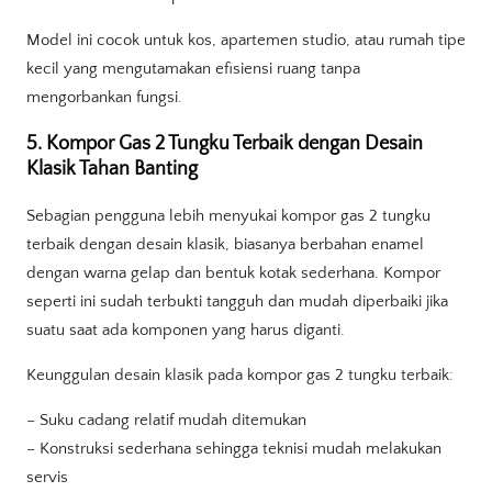
Model ini cocok untuk kos, apartemen studio, atau rumah tipe
kecil yang mengutamakan efisiensi ruang tanpa
mengorbankan fungsi.
5. Kompor Gas 2 Tungku Terbaik dengan Desain
Klasik Tahan Banting
Sebagian pengguna lebih menyukai kompor gas 2 tungku
terbaik dengan desain klasik, biasanya berbahan enamel
dengan warna gelap dan bentuk kotak sederhana. Kompor
seperti ini sudah terbukti tangguh dan mudah diperbaiki jika
suatu saat ada komponen yang harus diganti.
Keunggulan desain klasik pada kompor gas 2 tungku terbaik:
– Suku cadang relatif mudah ditemukan
– Konstruksi sederhana sehingga teknisi mudah melakukan
servis