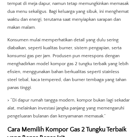
tempat di meja dapur, namun tetap memungkinkan memasak
dua menu sekaligus. Bagi keluarga yang sibuk, ini menghemat
waktu dan energi, terutama saat menyiapkan sarapan dan
makan malam.
Konsumen mulai memperhatikan detail yang dulu sering
diabaikan, seperti kualitas burner, sistem pengapian, serta
konsumsi gas per jam. Produsen pun merespons dengan
menghadirkan model kompor gas 2 tungku terbaik yang lebih
efisien, menggunakan bahan berkualitas seperti stainless
steel tebal, kaca tempered, dan burner tembaga yang tahan
panas tinggi.
> “Di dapur rumah tangga modern, kompor bukan lagi sekadar
alat, melainkan investasi jangka panjang yang memengaruhi
pengeluaran bulanan dan kenyamanan memasak.”
Cara Memilih Kompor Gas 2 Tungku Terbaik