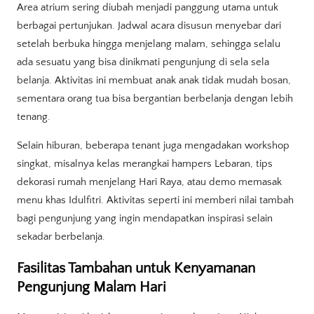
Area atrium sering diubah menjadi panggung utama untuk
berbagai pertunjukan. Jadwal acara disusun menyebar dari
setelah berbuka hingga menjelang malam, sehingga selalu
ada sesuatu yang bisa dinikmati pengunjung di sela sela
belanja. Aktivitas ini membuat anak anak tidak mudah bosan,
sementara orang tua bisa bergantian berbelanja dengan lebih
tenang.
Selain hiburan, beberapa tenant juga mengadakan workshop
singkat, misalnya kelas merangkai hampers Lebaran, tips
dekorasi rumah menjelang Hari Raya, atau demo memasak
menu khas Idulfitri. Aktivitas seperti ini memberi nilai tambah
bagi pengunjung yang ingin mendapatkan inspirasi selain
sekadar berbelanja.
Fasilitas Tambahan untuk Kenyamanan
Pengunjung Malam Hari