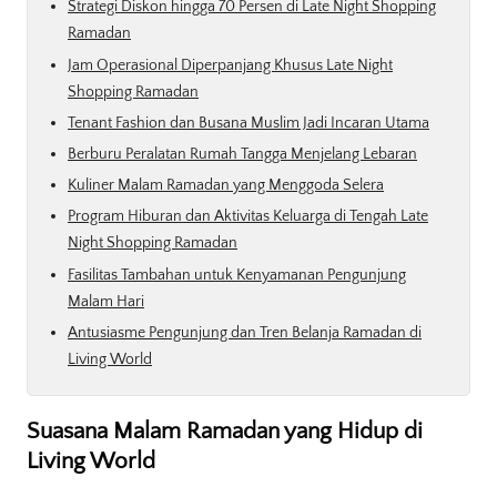
Strategi Diskon hingga 70 Persen di Late Night Shopping
Ramadan
Jam Operasional Diperpanjang Khusus Late Night
Shopping Ramadan
Tenant Fashion dan Busana Muslim Jadi Incaran Utama
Berburu Peralatan Rumah Tangga Menjelang Lebaran
Kuliner Malam Ramadan yang Menggoda Selera
Program Hiburan dan Aktivitas Keluarga di Tengah Late
Night Shopping Ramadan
Fasilitas Tambahan untuk Kenyamanan Pengunjung
Malam Hari
Antusiasme Pengunjung dan Tren Belanja Ramadan di
Living World
Suasana Malam Ramadan yang Hidup di
Living World