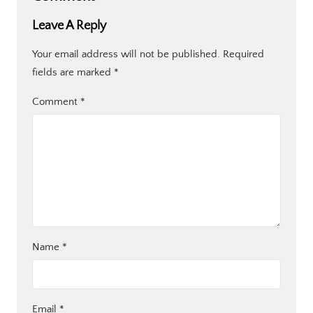
Leave A Reply
Your email address will not be published.
Required
fields are marked
*
Comment
*
Name
*
Email
*