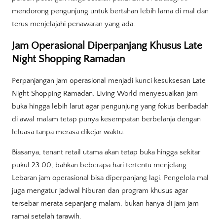
mendorong pengunjung untuk bertahan lebih lama di mal dan
terus menjelajahi penawaran yang ada.
Jam Operasional Diperpanjang Khusus Late
Night Shopping Ramadan
Perpanjangan jam operasional menjadi kunci kesuksesan Late
Night Shopping Ramadan. Living World menyesuaikan jam
buka hingga lebih larut agar pengunjung yang fokus beribadah
di awal malam tetap punya kesempatan berbelanja dengan
leluasa tanpa merasa dikejar waktu.
Biasanya, tenant retail utama akan tetap buka hingga sekitar
pukul 23.00, bahkan beberapa hari tertentu menjelang
Lebaran jam operasional bisa diperpanjang lagi. Pengelola mal
juga mengatur jadwal hiburan dan program khusus agar
tersebar merata sepanjang malam, bukan hanya di jam jam
ramai setelah tarawih.