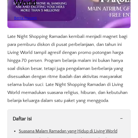
World
Berita Properti
Late Night Shopping Ramadan kembali menjadi magnet bagi
para pemburu diskon di pusat perbelanjaan, dan tahun ini
Living World tampil agresif dengan promo potongan harga
hingga 70 persen. Program belanja malam ini bukan hanya
soal diskon besar, tetapi juga pengalaman berbelanja yang
disesuaikan dengan ritme ibadah dan aktivitas masyarakat
selama bulan suci. Late Night Shopping Ramadan di Living
World memadukan suasana religius, hiburan, dan kebutuhan
belanja keluarga dalam satu paket yang menggoda.
-
Daftar isi
Suasana Malam Ramadan yang Hidup di Living World