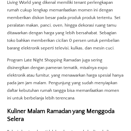
Living World yang dikenal memiliki tenant perlengkapan
rumah cukup lengkap memanfaatkan momen ini dengan
memberikan diskon besar pada produk produk tertentu. Set
peralatan makan, panci, oven, hingga dekorasi ruang tamu
ditawarkan dengan harga yang lebih bersahabat. Sebagian
toko bahkan memberikan cicilan 0 persen untuk pembelian
barang elektronik seperti televisi, kulkas, dan mesin cuci.
Program Late Night Shopping Ramadan juga sering
disinergikan dengan pameran tematik, misalnya expo
elektronik atau furnitur, yang menawarkan harga spesial hanya
pada jam jam malam. Pengunjung yang sudah menyiapkan
daftar kebutuhan rumah tangga bisa memanfaatkan momen
ini untuk berbelanja lebih terencana.
Kuliner Malam Ramadan yang Menggoda
Selera