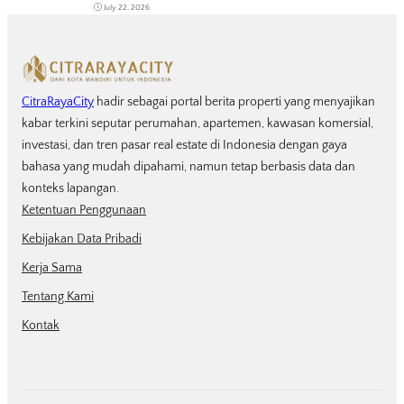
July 22, 2026
CitraRayaCity
hadir sebagai portal berita properti yang menyajikan
kabar terkini seputar perumahan, apartemen, kawasan komersial,
investasi, dan tren pasar real estate di Indonesia dengan gaya
bahasa yang mudah dipahami, namun tetap berbasis data dan
konteks lapangan.
Ketentuan Penggunaan
Kebijakan Data Pribadi
Kerja Sama
Tentang Kami
Kontak