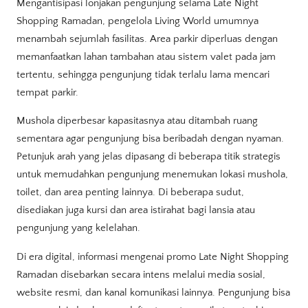
Mengantisipasi lonjakan pengunjung selama Late Night
Shopping Ramadan, pengelola Living World umumnya
menambah sejumlah fasilitas. Area parkir diperluas dengan
memanfaatkan lahan tambahan atau sistem valet pada jam
tertentu, sehingga pengunjung tidak terlalu lama mencari
tempat parkir.
Mushola diperbesar kapasitasnya atau ditambah ruang
sementara agar pengunjung bisa beribadah dengan nyaman.
Petunjuk arah yang jelas dipasang di beberapa titik strategis
untuk memudahkan pengunjung menemukan lokasi mushola,
toilet, dan area penting lainnya. Di beberapa sudut,
disediakan juga kursi dan area istirahat bagi lansia atau
pengunjung yang kelelahan.
Di era digital, informasi mengenai promo Late Night Shopping
Ramadan disebarkan secara intens melalui media sosial,
website resmi, dan kanal komunikasi lainnya. Pengunjung bisa