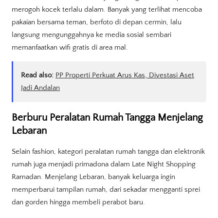
merogoh kocek terlalu dalam. Banyak yang terlihat mencoba
pakaian bersama teman, berfoto di depan cermin, lalu
langsung mengunggahnya ke media sosial sembari
memanfaatkan wifi gratis di area mal.
Read also:
PP Properti Perkuat Arus Kas, Divestasi Aset
Jadi Andalan
Berburu Peralatan Rumah Tangga Menjelang
Lebaran
Selain fashion, kategori peralatan rumah tangga dan elektronik
rumah juga menjadi primadona dalam Late Night Shopping
Ramadan. Menjelang Lebaran, banyak keluarga ingin
memperbarui tampilan rumah, dari sekadar mengganti sprei
dan gorden hingga membeli perabot baru.