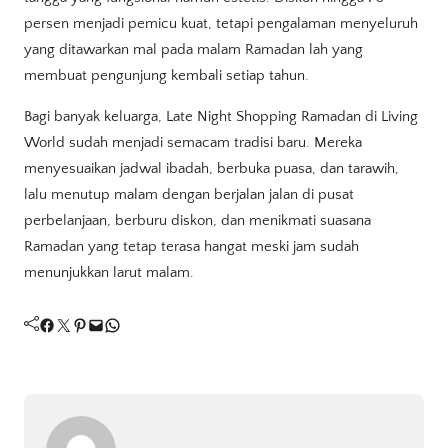
persen menjadi pemicu kuat, tetapi pengalaman menyeluruh
yang ditawarkan mal pada malam Ramadan lah yang
membuat pengunjung kembali setiap tahun.
Bagi banyak keluarga, Late Night Shopping Ramadan di Living
World sudah menjadi semacam tradisi baru. Mereka
menyesuaikan jadwal ibadah, berbuka puasa, dan tarawih,
lalu menutup malam dengan berjalan jalan di pusat
perbelanjaan, berburu diskon, dan menikmati suasana
Ramadan yang tetap terasa hangat meski jam sudah
menunjukkan larut malam.
Facebook
Twitter
Pinterest
Mail
WhatsApp