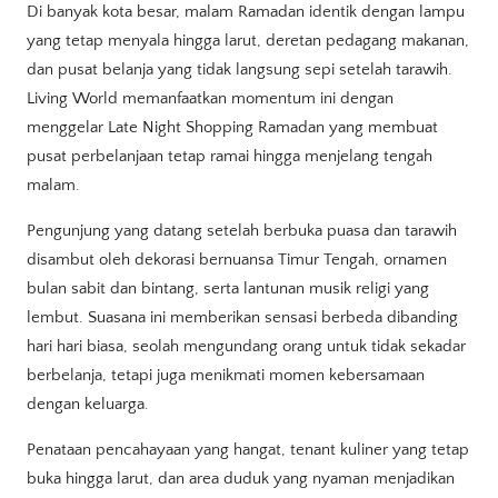
Di banyak kota besar, malam Ramadan identik dengan lampu
yang tetap menyala hingga larut, deretan pedagang makanan,
dan pusat belanja yang tidak langsung sepi setelah tarawih.
Living World memanfaatkan momentum ini dengan
menggelar Late Night Shopping Ramadan yang membuat
pusat perbelanjaan tetap ramai hingga menjelang tengah
malam.
Pengunjung yang datang setelah berbuka puasa dan tarawih
disambut oleh dekorasi bernuansa Timur Tengah, ornamen
bulan sabit dan bintang, serta lantunan musik religi yang
lembut. Suasana ini memberikan sensasi berbeda dibanding
hari hari biasa, seolah mengundang orang untuk tidak sekadar
berbelanja, tetapi juga menikmati momen kebersamaan
dengan keluarga.
Penataan pencahayaan yang hangat, tenant kuliner yang tetap
buka hingga larut, dan area duduk yang nyaman menjadikan