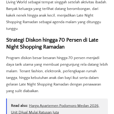
Living World sebagai tempat singgah setelah aktivitas ibadah.
Banyak keluarga yang terlihat datang berombongan, dari
kakek nenek hingga anak kecil, menjadikan Late Night
Shopping Ramadan sebagai agenda malam yang ditunggu
tunggu.
Strategi Diskon hingga 70 Persen di Late
Night Shopping Ramadan
Program diskon besar besaran hingga 70 persen menjadi
daya tarik utama yang membuat pengunjung rela datang lebih
malam. Tenant fashion, elektronik, perlengkapan rumah
tangga, hingga kebutuhan anak dan bayi ikut serta dalam
gelaran Late Night Shopping Ramadan dengan penawaran
yang sulit diabaikan.
Read also:
Harga Apartemen Podomoro Medan 2026,
Unit Dijual Mulai Ratusan Juta