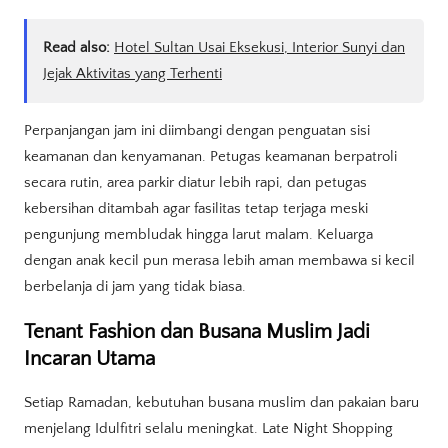
Read also:
Hotel Sultan Usai Eksekusi, Interior Sunyi dan
Jejak Aktivitas yang Terhenti
Perpanjangan jam ini diimbangi dengan penguatan sisi
keamanan dan kenyamanan. Petugas keamanan berpatroli
secara rutin, area parkir diatur lebih rapi, dan petugas
kebersihan ditambah agar fasilitas tetap terjaga meski
pengunjung membludak hingga larut malam. Keluarga
dengan anak kecil pun merasa lebih aman membawa si kecil
berbelanja di jam yang tidak biasa.
Tenant Fashion dan Busana Muslim Jadi
Incaran Utama
Setiap Ramadan, kebutuhan busana muslim dan pakaian baru
menjelang Idulfitri selalu meningkat. Late Night Shopping