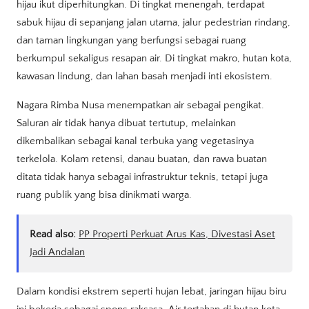
hijau ikut diperhitungkan. Di tingkat menengah, terdapat
sabuk hijau di sepanjang jalan utama, jalur pedestrian rindang,
dan taman lingkungan yang berfungsi sebagai ruang
berkumpul sekaligus resapan air. Di tingkat makro, hutan kota,
kawasan lindung, dan lahan basah menjadi inti ekosistem.
Nagara Rimba Nusa menempatkan air sebagai pengikat.
Saluran air tidak hanya dibuat tertutup, melainkan
dikembalikan sebagai kanal terbuka yang vegetasinya
terkelola. Kolam retensi, danau buatan, dan rawa buatan
ditata tidak hanya sebagai infrastruktur teknis, tetapi juga
ruang publik yang bisa dinikmati warga.
Read also:
PP Properti Perkuat Arus Kas, Divestasi Aset
Jadi Andalan
Dalam kondisi ekstrem seperti hujan lebat, jaringan hijau biru