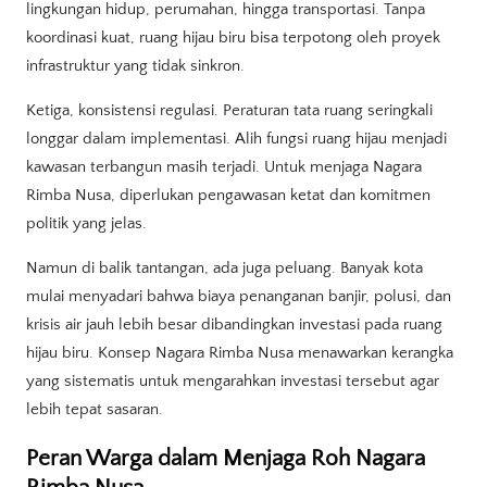
lingkungan hidup, perumahan, hingga transportasi. Tanpa
koordinasi kuat, ruang hijau biru bisa terpotong oleh proyek
infrastruktur yang tidak sinkron.
Ketiga, konsistensi regulasi. Peraturan tata ruang seringkali
longgar dalam implementasi. Alih fungsi ruang hijau menjadi
kawasan terbangun masih terjadi. Untuk menjaga Nagara
Rimba Nusa, diperlukan pengawasan ketat dan komitmen
politik yang jelas.
Namun di balik tantangan, ada juga peluang. Banyak kota
mulai menyadari bahwa biaya penanganan banjir, polusi, dan
krisis air jauh lebih besar dibandingkan investasi pada ruang
hijau biru. Konsep Nagara Rimba Nusa menawarkan kerangka
yang sistematis untuk mengarahkan investasi tersebut agar
lebih tepat sasaran.
Peran Warga dalam Menjaga Roh Nagara