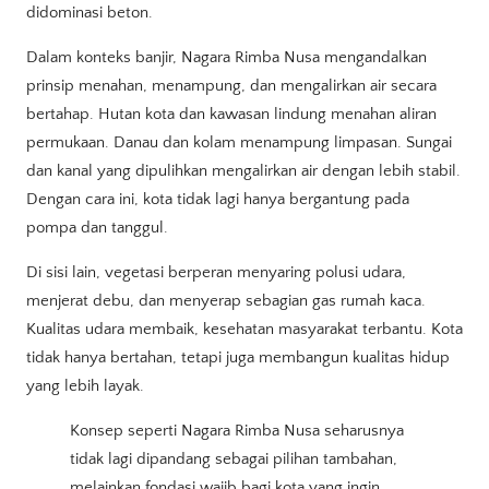
didominasi beton.
Dalam konteks banjir, Nagara Rimba Nusa mengandalkan
prinsip menahan, menampung, dan mengalirkan air secara
bertahap. Hutan kota dan kawasan lindung menahan aliran
permukaan. Danau dan kolam menampung limpasan. Sungai
dan kanal yang dipulihkan mengalirkan air dengan lebih stabil.
Dengan cara ini, kota tidak lagi hanya bergantung pada
pompa dan tanggul.
Di sisi lain, vegetasi berperan menyaring polusi udara,
menjerat debu, dan menyerap sebagian gas rumah kaca.
Kualitas udara membaik, kesehatan masyarakat terbantu. Kota
tidak hanya bertahan, tetapi juga membangun kualitas hidup
yang lebih layak.
Konsep seperti Nagara Rimba Nusa seharusnya
tidak lagi dipandang sebagai pilihan tambahan,
melainkan fondasi wajib bagi kota yang ingin