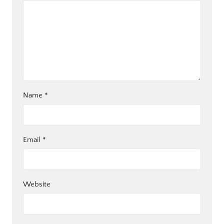
Name
*
Email
*
Website