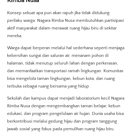
Rimba Nusa
Konsep sekuat apa pun akan rapuh jika tidak didukung
perilaku warga. Nagara Rimba Nusa membutuhkan partisipasi
aktif masyarakat dalam merawat ruang hijau biru di sekitar
mereka.
Warga dapat berperan melalui hal sederhana seperti menjaga
kebersihan sungai dan saluran air, menanam pohon di
halaman, tidak menutup seluruh lahan dengan perkerasan,
dan memanfaatkan transportasi ramah lingkungan. Komunitas
bisa mengelola taman lingkungan, kebun kota, dan ruang
terbuka sebagai ruang bersama yang hidup.
Sekolah dan kampus dapat menjadi laboratorium kecil Nagara
Rimba Nusa dengan mengembangkan taman belajar, kebun
edukasi, dan program pengelolaan air hujan. Dunia usaha bisa
berkontribusi melalui gedung hijau dan program tanggung
jawab sosial yang fokus pada pemulihan ruang hijau biru.