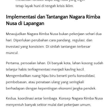
tetap layak huni di tengah krisis iklim.
Implementasi dan Tantangan Nagara Rimba
Nusa di Lapangan
Mewujudkan Nagara Rimba Nusa bukan pekerjaan sehari dua
hari. Diperlukan perubahan cara pandang, regulasi, dan
investasi yang konsisten. Di sinilah tantangan terbesar
muncul.
Pertama, persoalan lahan. Di banyak kota, lahan kosong sudah
telanjur habis terfragmentasi menjadi kavling kecil.
Mengembalikan ruang hijau biru berarti perlu konsolidasi,
pembebasan, atau penataan ulang yang seringkali
berhadapan dengan kepentingan ekonomi jangka pendek.
Kedua, koordinasi antar lembaga. Konsep Nagara Rimba Nusa
menyentuh banyak sektor mulai dari pekerjaan umum,