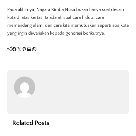
Pada akhirnya, Nagara Rimba Nusa bukan hanya soal desain
kota di atas kertas. Ia adalah soal cara hidup, cara
memandang alam, dan cara kita memutuskan seperti apa kota
yang ingin diwariskan kepada generasi berikutnya.
Facebook
Twitter
Pinterest
Mail
WhatsApp
Related Posts