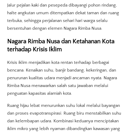
Jalur pejalan kaki dan pesepeda dibayangi pohon rindang,
halte angkutan umum ditempatkan dekat taman dan ruang
terbuka, sehingga perjalanan sehari hari warga selalu
bersentuhan dengan elemen Nagara Rimba Nusa.
Nagara Rimba Nusa dan Ketahanan Kota
terhadap Krisis Iklim
Krisis iklim menjadikan kota rentan terhadap berbagai
bencana. Kenaikan suhu, banjir bandang, kekeringan, dan
penurunan kualitas udara menjadi ancaman nyata. Nagara
Rimba Nusa menawarkan salah satu jawaban melalui
penguatan kapasitas alamiah kota.
Ruang hijau lebat menurunkan suhu lokal melalui bayangan
dan proses evapotranspirasi. Ruang biru menstabilkan suhu
dan kelembapan udara. Kombinasi keduanya menciptakan
iklim mikro yang lebih nyaman dibandingkan kawasan yang