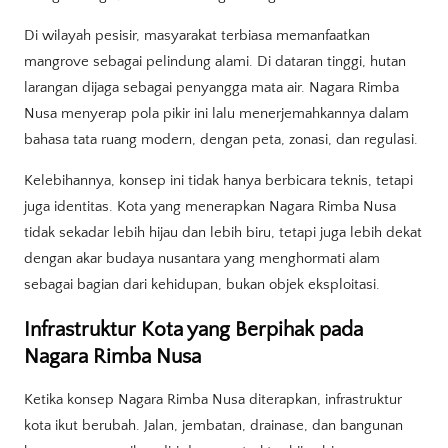
Di wilayah pesisir, masyarakat terbiasa memanfaatkan
mangrove sebagai pelindung alami. Di dataran tinggi, hutan
larangan dijaga sebagai penyangga mata air. Nagara Rimba
Nusa menyerap pola pikir ini lalu menerjemahkannya dalam
bahasa tata ruang modern, dengan peta, zonasi, dan regulasi.
Kelebihannya, konsep ini tidak hanya berbicara teknis, tetapi
juga identitas. Kota yang menerapkan Nagara Rimba Nusa
tidak sekadar lebih hijau dan lebih biru, tetapi juga lebih dekat
dengan akar budaya nusantara yang menghormati alam
sebagai bagian dari kehidupan, bukan objek eksploitasi.
Infrastruktur Kota yang Berpihak pada
Nagara Rimba Nusa
Ketika konsep Nagara Rimba Nusa diterapkan, infrastruktur
kota ikut berubah. Jalan, jembatan, drainase, dan bangunan