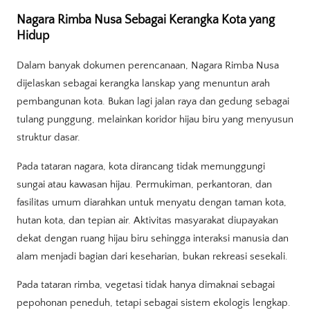
Nagara Rimba Nusa Sebagai Kerangka Kota yang
Hidup
Dalam banyak dokumen perencanaan, Nagara Rimba Nusa
dijelaskan sebagai kerangka lanskap yang menuntun arah
pembangunan kota. Bukan lagi jalan raya dan gedung sebagai
tulang punggung, melainkan koridor hijau biru yang menyusun
struktur dasar.
Pada tataran nagara, kota dirancang tidak memunggungi
sungai atau kawasan hijau. Permukiman, perkantoran, dan
fasilitas umum diarahkan untuk menyatu dengan taman kota,
hutan kota, dan tepian air. Aktivitas masyarakat diupayakan
dekat dengan ruang hijau biru sehingga interaksi manusia dan
alam menjadi bagian dari keseharian, bukan rekreasi sesekali.
Pada tataran rimba, vegetasi tidak hanya dimaknai sebagai
pepohonan peneduh, tetapi sebagai sistem ekologis lengkap.