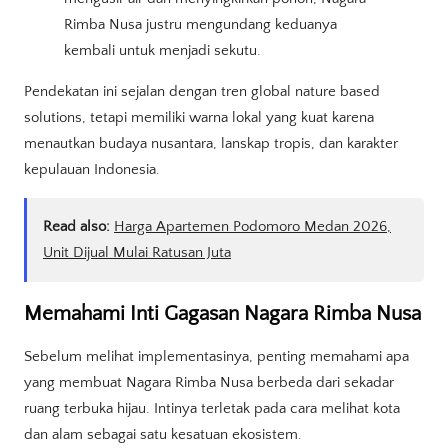
Rimba Nusa justru mengundang keduanya
kembali untuk menjadi sekutu.
Pendekatan ini sejalan dengan tren global nature based
solutions, tetapi memiliki warna lokal yang kuat karena
menautkan budaya nusantara, lanskap tropis, dan karakter
kepulauan Indonesia.
Read also:
Harga Apartemen Podomoro Medan 2026,
Unit Dijual Mulai Ratusan Juta
Memahami Inti Gagasan Nagara Rimba Nusa
Sebelum melihat implementasinya, penting memahami apa
yang membuat Nagara Rimba Nusa berbeda dari sekadar
ruang terbuka hijau. Intinya terletak pada cara melihat kota
dan alam sebagai satu kesatuan ekosistem.