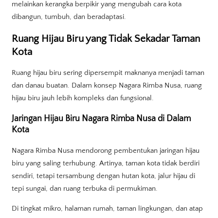
melainkan kerangka berpikir yang mengubah cara kota
dibangun, tumbuh, dan beradaptasi.
Ruang Hijau Biru yang Tidak Sekadar Taman
Kota
Ruang hijau biru sering dipersempit maknanya menjadi taman
dan danau buatan. Dalam konsep Nagara Rimba Nusa, ruang
hijau biru jauh lebih kompleks dan fungsional.
Jaringan Hijau Biru Nagara Rimba Nusa di Dalam
Kota
Nagara Rimba Nusa mendorong pembentukan jaringan hijau
biru yang saling terhubung. Artinya, taman kota tidak berdiri
sendiri, tetapi tersambung dengan hutan kota, jalur hijau di
tepi sungai, dan ruang terbuka di permukiman.
Di tingkat mikro, halaman rumah, taman lingkungan, dan atap