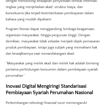
dengan mendorong kewajiban penyediaan lembar informasi
ringkas yang menjelaskan akad, struktur biaya, dan
konsekuensi jika terjadi keterlambatan pembayaran dalam
bahasa yang mudah dipahami.
Program literasi dapat menggandeng lembaga keagamaan,
organisasi masyarakat, hingga perguruan tinggi. Dengan
demikian, masyarakat tidak sekadar menjadi objek pemasaran
produk pembiayaan, tetapi juga subjek yang memahami hak
dan kewajibannya saat menandatangani akad.
“Masyarakat yang melek akad dan melek hak adalah benteng
pertama perlindungan konsumen dalam pembiayaan syariah
perumahan.”
Inovasi Digital Mengiringi Standarisasi
Pembiayaan Syariah Perumahan Nasional
Perkembangan teknologi finansial turut memengaruhi