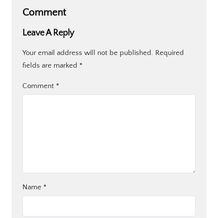
Comment
Leave A Reply
Your email address will not be published.
Required
fields are marked
*
Comment
*
Name
*