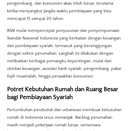
pengembang, dan konsumen akan lebih besar, terutama
ketika menyangkut jangka waktu pembiayaan yang bisa
mencapai 15 sampai 20 tahun.
BSN mulai mempercepat penyusunan dan penyempurnaan
Standar Nasional Indonesia yang berkaitan dengan keuangan
dan pembiayaan syariah, termasuk yang bersinggungan
dengan sektor perumahan. Langkah ini dilakukan dengan
melibatkan berbagai pemangku kepentingan, mulai dari
otoritas keuangan, asosiasi bank syariah, pengembang, pakar
fiqih muamalah, hingga perwakilan konsumen.
Potret Kebutuhan Rumah dan Ruang Besar
bagi Pembiayaan Syariah
Pertumbuhan penduduk dan urbanisasi membuat kebutuhan
rumah di Indonesia terus menanjak. Backlog perumahan
masih menjadi pekerjaan rumah besar, sementara