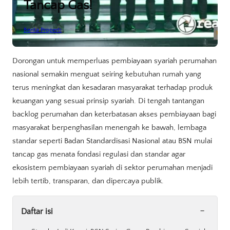
Tancap Gas!
Berita Properti
Dorongan untuk memperluas pembiayaan syariah perumahan
nasional semakin menguat seiring kebutuhan rumah yang
terus meningkat dan kesadaran masyarakat terhadap produk
keuangan yang sesuai prinsip syariah. Di tengah tantangan
backlog perumahan dan keterbatasan akses pembiayaan bagi
masyarakat berpenghasilan menengah ke bawah, lembaga
standar seperti Badan Standardisasi Nasional atau BSN mulai
tancap gas menata fondasi regulasi dan standar agar
ekosistem pembiayaan syariah di sektor perumahan menjadi
lebih tertib, transparan, dan dipercaya publik.
-
Daftar isi