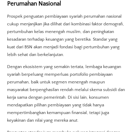
Perumahan Nasional
Prospek penguatan pembiayaan syariah perumahan nasional
cukup menjanjikan jika dilihat dari kombinasi faktor demografi,
pertumbuhan kelas menengah muslim, dan peningkatan
kesadaran terhadap keuangan yang beretika. Standar yang
kuat dari BSN akan menjadi fondasi bagi pertumbuhan yang
lebih sehat dan berkelanjutan.
Dengan ekosistem yang semakin tertata, lembaga keuangan
syariah berpeluang memperluas portofolio pembiayaan
perumahan, baik untuk segmen menengah maupun
masyarakat berpenghasilan rendah melalui skema subsidi dan
kerja sama dengan pemerintah. Di sisi lain, konsumen
mendapatkan pilihan pembiayaan yang tidak hanya
mempertimbangkan kemampuan finansial, tetapi juga
keyakinan dan nilai yang mereka anut.