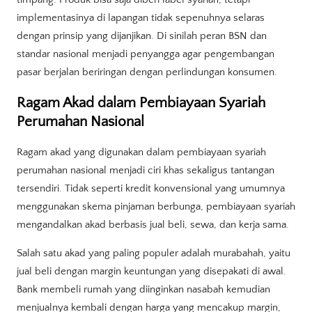
implementasinya di lapangan tidak sepenuhnya selaras
dengan prinsip yang dijanjikan. Di sinilah peran BSN dan
standar nasional menjadi penyangga agar pengembangan
pasar berjalan beriringan dengan perlindungan konsumen.
Ragam Akad dalam Pembiayaan Syariah
Perumahan Nasional
Ragam akad yang digunakan dalam pembiayaan syariah
perumahan nasional menjadi ciri khas sekaligus tantangan
tersendiri. Tidak seperti kredit konvensional yang umumnya
menggunakan skema pinjaman berbunga, pembiayaan syariah
mengandalkan akad berbasis jual beli, sewa, dan kerja sama.
Salah satu akad yang paling populer adalah murabahah, yaitu
jual beli dengan margin keuntungan yang disepakati di awal.
Bank membeli rumah yang diinginkan nasabah kemudian
menjualnya kembali dengan harga yang mencakup margin,