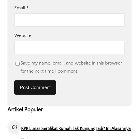
Email
*
Website
Save my name, email, and website in this browser
for the next time I comment.
Artikel Populer
01
KPR Lunas Sertifikat Rumah Tak Kunjung Jadi? Ini Alasannya