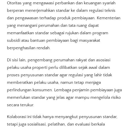
Otoritas yang mengawasi perbankan dan keuangan syariah
berperan menerjemahkan standar ke dalam regulasi teknis
dan pengawasan terhadap produk pembiayaan. Kementerian
yang menangani perumahan dan tata ruang dapat
memanfaatkan standar sebagai rujukan dalam program
subsidi atau bantuan pembiayaan bagi masyarakat
berpenghasilan rendah.
Di sisi lain, pengembang perumahan rakyat dan asosiasi
pelaku usaha properti perlu dilibatkan sejak awal dalam
proses penyusunan standar agar regulasi yang lahir tidak
memberatkan pelaku usaha, namun tetap menjaga
perlindungan konsumen. Lembaga penjamin pembiayaan juga
memerlukan standar yang jelas agar mampu mengelola risiko
secara terukur.
Kolaborasi ini tidak hanya menyangkut penyusunan standar,
tetapi juga sosialisasi, pelatihan, dan evaluasi berkala