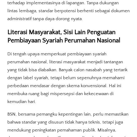
terhadap implementasinya di lapangan. Tanpa dukungan
lintas lembaga, standar berpotensi berhenti sebagai dokumen
administratif tanpa daya dorong nyata.
Literasi Masyarakat, Sisi Lain Penguatan
Pembiayaan Syariah Perumahan Nasional
Di tengah upaya memperkuat pembiayaan syariah
perumahan nasional, literasi masyarakat menjadi tantangan
yang tidak bisa diabaikan. Banyak calon nasabah yang tertarik
dengan label syariah, tetapi belum sepenuhnya memahami
perbedaan mendasar dengan skema konvensional. Hal ini
membuka ruang bagi mispersepsi dan kekecewaan di
kemudian hari.
BSN, bersama pemangku kepentingan lain, perlu memastikan
bahwa standar yang disusun tidak hanya teknis, tetapi juga
mendukung peningkatan pemahaman publik. Misalnya,