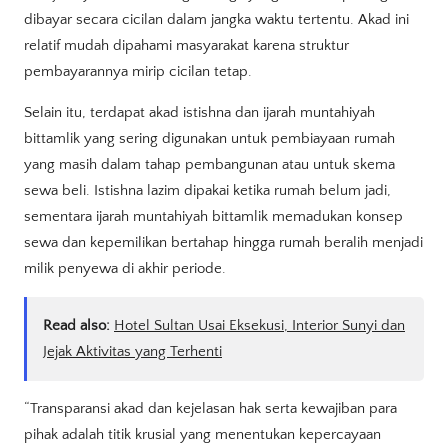
dibayar secara cicilan dalam jangka waktu tertentu. Akad ini
relatif mudah dipahami masyarakat karena struktur
pembayarannya mirip cicilan tetap.
Selain itu, terdapat akad istishna dan ijarah muntahiyah
bittamlik yang sering digunakan untuk pembiayaan rumah
yang masih dalam tahap pembangunan atau untuk skema
sewa beli. Istishna lazim dipakai ketika rumah belum jadi,
sementara ijarah muntahiyah bittamlik memadukan konsep
sewa dan kepemilikan bertahap hingga rumah beralih menjadi
milik penyewa di akhir periode.
Read also:
Hotel Sultan Usai Eksekusi, Interior Sunyi dan
Jejak Aktivitas yang Terhenti
“Transparansi akad dan kejelasan hak serta kewajiban para
pihak adalah titik krusial yang menentukan kepercayaan