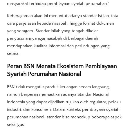
masyarakat terhadap pembiayaan syariah perumahan.”
Keberagaman akad ini menuntut adanya standar istilah, tata
cara penjelasan kepada nasabah, hingga format dokumen
yang seragam. Standar inilah yang tengah dikejar
penyusunannya agar nasabah di berbagai daerah
mendapatkan kualitas informasi dan perlindungan yang
setara.
Peran BSN Menata Ekosistem Pembiayaan
Syariah Perumahan Nasional
BSN tidak mengatur produk keuangan secara langsung,
namun berperan memastikan adanya Standar Nasional
Indonesia yang dapat dijadikan rujukan oleh regulator, pelaku
industri, dan konsumen. Dalam konteks pembiayaan syariah
perumahan nasional, standar bisa mencakup beberapa aspek
sekaligus.