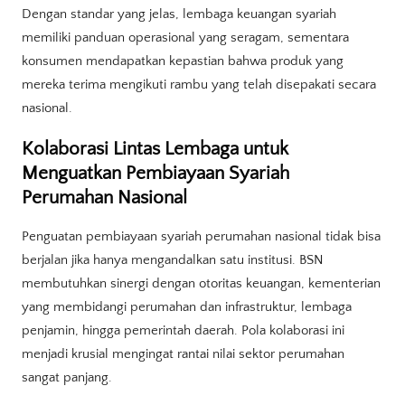
Dengan standar yang jelas, lembaga keuangan syariah
memiliki panduan operasional yang seragam, sementara
konsumen mendapatkan kepastian bahwa produk yang
mereka terima mengikuti rambu yang telah disepakati secara
nasional.
Kolaborasi Lintas Lembaga untuk
Menguatkan Pembiayaan Syariah
Perumahan Nasional
Penguatan pembiayaan syariah perumahan nasional tidak bisa
berjalan jika hanya mengandalkan satu institusi. BSN
membutuhkan sinergi dengan otoritas keuangan, kementerian
yang membidangi perumahan dan infrastruktur, lembaga
penjamin, hingga pemerintah daerah. Pola kolaborasi ini
menjadi krusial mengingat rantai nilai sektor perumahan
sangat panjang.