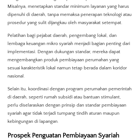
Misalnya, menetapkan standar minimum layanan yang harus
dipenuhi di daerah, tanpa memaksa penerapan teknologi atau
prosedur yang sulit dijangkau oleh masyarakat setempat.
Pelatihan bagi pejabat daerah, pengembang lokal, dan
lembaga keuangan mikro syariah menjadi bagian penting dari
implementasi. Dengan dukungan standar, mereka dapat
mengembangkan produk pembiayaan perumahan yang
sesuai karakteristik lokal namun tetap berada dalam koridor
nasional.
Selain itu, koordinasi dengan program perumahan pemerintah
di daerah, seperti rumah subsidi atau bantuan stimulant,
perlu diselaraskan dengan prinsip dan standar pembiayaan
syariah agar tidak terjadi tumpang tindih aturan maupun
kebingungan di lapangan.
Prospek Penguatan Pembiayaan Syariah