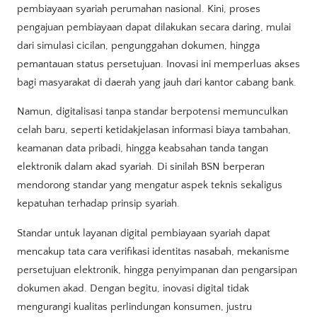
pembiayaan syariah perumahan nasional. Kini, proses
pengajuan pembiayaan dapat dilakukan secara daring, mulai
dari simulasi cicilan, pengunggahan dokumen, hingga
pemantauan status persetujuan. Inovasi ini memperluas akses
bagi masyarakat di daerah yang jauh dari kantor cabang bank.
Namun, digitalisasi tanpa standar berpotensi memunculkan
celah baru, seperti ketidakjelasan informasi biaya tambahan,
keamanan data pribadi, hingga keabsahan tanda tangan
elektronik dalam akad syariah. Di sinilah BSN berperan
mendorong standar yang mengatur aspek teknis sekaligus
kepatuhan terhadap prinsip syariah.
Standar untuk layanan digital pembiayaan syariah dapat
mencakup tata cara verifikasi identitas nasabah, mekanisme
persetujuan elektronik, hingga penyimpanan dan pengarsipan
dokumen akad. Dengan begitu, inovasi digital tidak
mengurangi kualitas perlindungan konsumen, justru