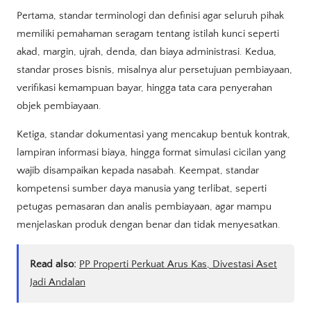
Pertama, standar terminologi dan definisi agar seluruh pihak
memiliki pemahaman seragam tentang istilah kunci seperti
akad, margin, ujrah, denda, dan biaya administrasi. Kedua,
standar proses bisnis, misalnya alur persetujuan pembiayaan,
verifikasi kemampuan bayar, hingga tata cara penyerahan
objek pembiayaan.
Ketiga, standar dokumentasi yang mencakup bentuk kontrak,
lampiran informasi biaya, hingga format simulasi cicilan yang
wajib disampaikan kepada nasabah. Keempat, standar
kompetensi sumber daya manusia yang terlibat, seperti
petugas pemasaran dan analis pembiayaan, agar mampu
menjelaskan produk dengan benar dan tidak menyesatkan.
Read also:
PP Properti Perkuat Arus Kas, Divestasi Aset
Jadi Andalan