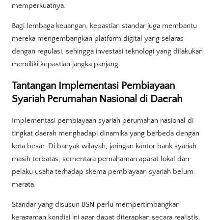
memperkuatnya.
Bagi lembaga keuangan, kepastian standar juga membantu
mereka mengembangkan platform digital yang selaras
dengan regulasi, sehingga investasi teknologi yang dilakukan
memiliki kepastian jangka panjang.
Tantangan Implementasi Pembiayaan
Syariah Perumahan Nasional di Daerah
Implementasi pembiayaan syariah perumahan nasional di
tingkat daerah menghadapi dinamika yang berbeda dengan
kota besar. Di banyak wilayah, jaringan kantor bank syariah
masih terbatas, sementara pemahaman aparat lokal dan
pelaku usaha terhadap skema pembiayaan syariah belum
merata.
Standar yang disusun BSN perlu mempertimbangkan
keragaman kondisi ini agar dapat diterapkan secara realistis.