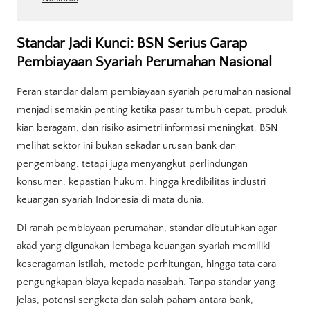
Standar Jadi Kunci: BSN Serius Garap
Pembiayaan Syariah Perumahan Nasional
Peran standar dalam pembiayaan syariah perumahan nasional
menjadi semakin penting ketika pasar tumbuh cepat, produk
kian beragam, dan risiko asimetri informasi meningkat. BSN
melihat sektor ini bukan sekadar urusan bank dan
pengembang, tetapi juga menyangkut perlindungan
konsumen, kepastian hukum, hingga kredibilitas industri
keuangan syariah Indonesia di mata dunia.
Di ranah pembiayaan perumahan, standar dibutuhkan agar
akad yang digunakan lembaga keuangan syariah memiliki
keseragaman istilah, metode perhitungan, hingga tata cara
pengungkapan biaya kepada nasabah. Tanpa standar yang
jelas, potensi sengketa dan salah paham antara bank,