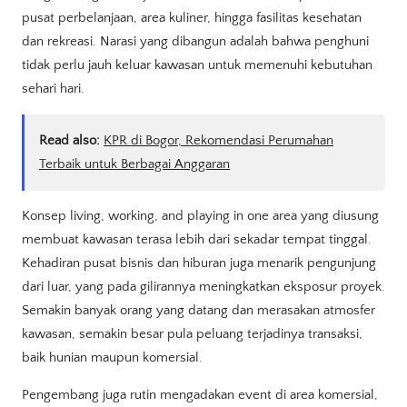
pusat perbelanjaan, area kuliner, hingga fasilitas kesehatan
dan rekreasi. Narasi yang dibangun adalah bahwa penghuni
tidak perlu jauh keluar kawasan untuk memenuhi kebutuhan
sehari hari.
Read also:
KPR di Bogor, Rekomendasi Perumahan
Terbaik untuk Berbagai Anggaran
Konsep living, working, and playing in one area yang diusung
membuat kawasan terasa lebih dari sekadar tempat tinggal.
Kehadiran pusat bisnis dan hiburan juga menarik pengunjung
dari luar, yang pada gilirannya meningkatkan eksposur proyek.
Semakin banyak orang yang datang dan merasakan atmosfer
kawasan, semakin besar pula peluang terjadinya transaksi,
baik hunian maupun komersial.
Pengembang juga rutin mengadakan event di area komersial,