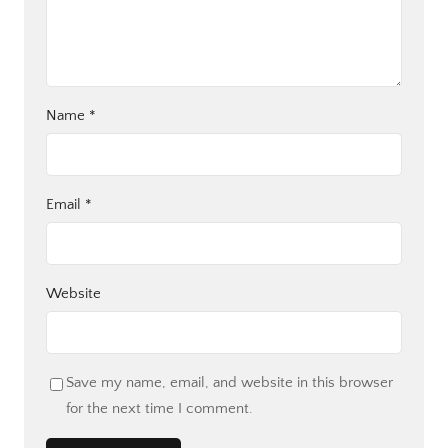
Name
*
Email
*
Website
Save my name, email, and website in this browser
for the next time I comment.