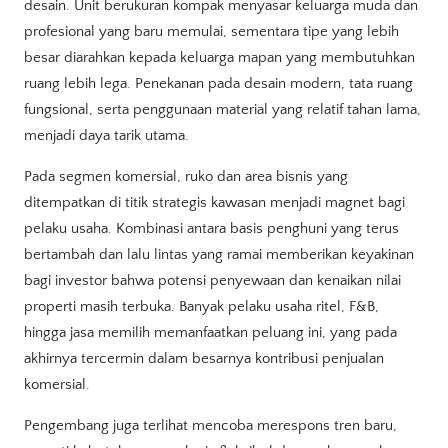
desain. Unit berukuran kompak menyasar keluarga muda dan
profesional yang baru memulai, sementara tipe yang lebih
besar diarahkan kepada keluarga mapan yang membutuhkan
ruang lebih lega. Penekanan pada desain modern, tata ruang
fungsional, serta penggunaan material yang relatif tahan lama,
menjadi daya tarik utama.
Pada segmen komersial, ruko dan area bisnis yang
ditempatkan di titik strategis kawasan menjadi magnet bagi
pelaku usaha. Kombinasi antara basis penghuni yang terus
bertambah dan lalu lintas yang ramai memberikan keyakinan
bagi investor bahwa potensi penyewaan dan kenaikan nilai
properti masih terbuka. Banyak pelaku usaha ritel, F&B,
hingga jasa memilih memanfaatkan peluang ini, yang pada
akhirnya tercermin dalam besarnya kontribusi penjualan
komersial.
Pengembang juga terlihat mencoba merespons tren baru,