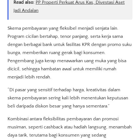
Read also:
PP Properti Perkuat Arus Kas, Divestasi Aset
Jadi Andalan
Skema pembayaran yang fleksibel menjadi senjata lain.
Program cicilan bertahap, tenor panjang, serta kerja sama
dengan berbagai bank untuk fasilitas KPR dengan promo suku
bunga, memberikan ruang gerak bagi konsumen.
Pengembang juga kerap menawarkan uang muka yang bisa
dicicil, sehingga hambatan awal untuk memiliki rumah
menjadi lebih rendah.
“Di pasar yang sensitif terhadap harga, kreativitas dalam
skema pembayaran sering kali lebih menentukan keputusan
beli daripada diskon besar yang hanya sementara.”
Kombinasi antara fleksibilitas pembayaran dan promosi
musiman, seperti cashback atau hadiah langsung, menambah
daya tarik, terutama bagi konsumen yang sedang