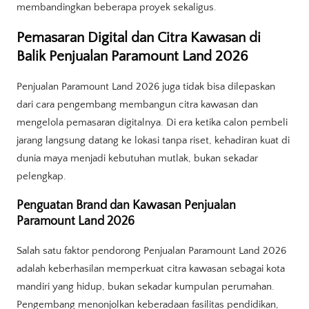
membandingkan beberapa proyek sekaligus.
Pemasaran Digital dan Citra Kawasan di
Balik Penjualan Paramount Land 2026
Penjualan Paramount Land 2026 juga tidak bisa dilepaskan
dari cara pengembang membangun citra kawasan dan
mengelola pemasaran digitalnya. Di era ketika calon pembeli
jarang langsung datang ke lokasi tanpa riset, kehadiran kuat di
dunia maya menjadi kebutuhan mutlak, bukan sekadar
pelengkap.
Penguatan Brand dan Kawasan Penjualan
Paramount Land 2026
Salah satu faktor pendorong Penjualan Paramount Land 2026
adalah keberhasilan memperkuat citra kawasan sebagai kota
mandiri yang hidup, bukan sekadar kumpulan perumahan.
Pengembang menonjolkan keberadaan fasilitas pendidikan,