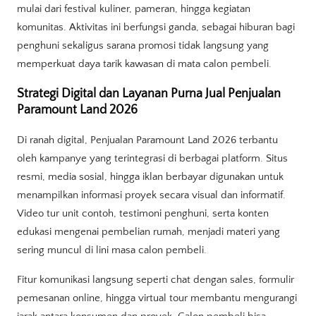
mulai dari festival kuliner, pameran, hingga kegiatan
komunitas. Aktivitas ini berfungsi ganda, sebagai hiburan bagi
penghuni sekaligus sarana promosi tidak langsung yang
memperkuat daya tarik kawasan di mata calon pembeli.
Strategi Digital dan Layanan Purna Jual Penjualan
Paramount Land 2026
Di ranah digital, Penjualan Paramount Land 2026 terbantu
oleh kampanye yang terintegrasi di berbagai platform. Situs
resmi, media sosial, hingga iklan berbayar digunakan untuk
menampilkan informasi proyek secara visual dan informatif.
Video tur unit contoh, testimoni penghuni, serta konten
edukasi mengenai pembelian rumah, menjadi materi yang
sering muncul di lini masa calon pembeli.
Fitur komunikasi langsung seperti chat dengan sales, formulir
pemesanan online, hingga virtual tour membantu mengurangi