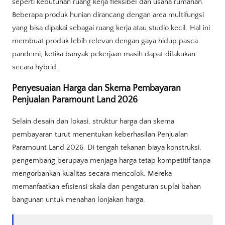
seperti kebutuhan ruang kerja fleksibel dan usaha rumahan.
Beberapa produk hunian dirancang dengan area multifungsi
yang bisa dipakai sebagai ruang kerja atau studio kecil. Hal ini
membuat produk lebih relevan dengan gaya hidup pasca
pandemi, ketika banyak pekerjaan masih dapat dilakukan
secara hybrid.
Penyesuaian Harga dan Skema Pembayaran
Penjualan Paramount Land 2026
Selain desain dan lokasi, struktur harga dan skema
pembayaran turut menentukan keberhasilan Penjualan
Paramount Land 2026. Di tengah tekanan biaya konstruksi,
pengembang berupaya menjaga harga tetap kompetitif tanpa
mengorbankan kualitas secara mencolok. Mereka
memanfaatkan efisiensi skala dan pengaturan suplai bahan
bangunan untuk menahan lonjakan harga.