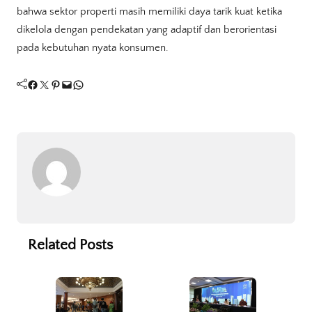
bahwa sektor properti masih memiliki daya tarik kuat ketika
dikelola dengan pendekatan yang adaptif dan berorientasi
pada kebutuhan nyata konsumen.
Facebook
Twitter
Pinterest
Mail
WhatsApp
Related Posts