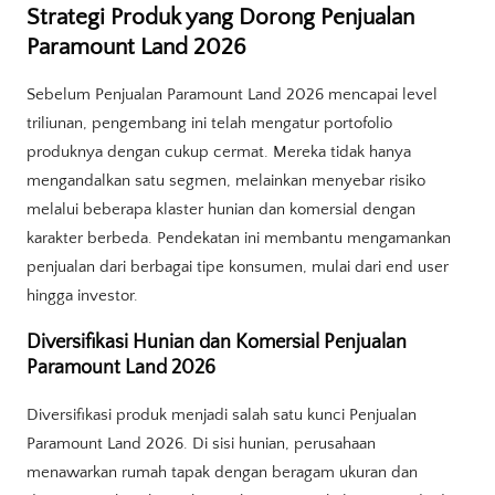
Strategi Produk yang Dorong Penjualan
Paramount Land 2026
Sebelum Penjualan Paramount Land 2026 mencapai level
triliunan, pengembang ini telah mengatur portofolio
produknya dengan cukup cermat. Mereka tidak hanya
mengandalkan satu segmen, melainkan menyebar risiko
melalui beberapa klaster hunian dan komersial dengan
karakter berbeda. Pendekatan ini membantu mengamankan
penjualan dari berbagai tipe konsumen, mulai dari end user
hingga investor.
Diversifikasi Hunian dan Komersial Penjualan
Paramount Land 2026
Diversifikasi produk menjadi salah satu kunci Penjualan
Paramount Land 2026. Di sisi hunian, perusahaan
menawarkan rumah tapak dengan beragam ukuran dan