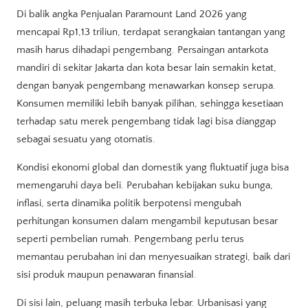
Di balik angka Penjualan Paramount Land 2026 yang
mencapai Rp1,13 triliun, terdapat serangkaian tantangan yang
masih harus dihadapi pengembang. Persaingan antarkota
mandiri di sekitar Jakarta dan kota besar lain semakin ketat,
dengan banyak pengembang menawarkan konsep serupa.
Konsumen memiliki lebih banyak pilihan, sehingga kesetiaan
terhadap satu merek pengembang tidak lagi bisa dianggap
sebagai sesuatu yang otomatis.
Kondisi ekonomi global dan domestik yang fluktuatif juga bisa
memengaruhi daya beli. Perubahan kebijakan suku bunga,
inflasi, serta dinamika politik berpotensi mengubah
perhitungan konsumen dalam mengambil keputusan besar
seperti pembelian rumah. Pengembang perlu terus
memantau perubahan ini dan menyesuaikan strategi, baik dari
sisi produk maupun penawaran finansial.
Di sisi lain, peluang masih terbuka lebar. Urbanisasi yang