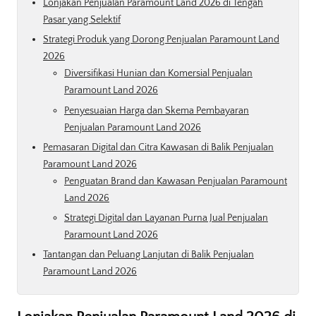
Lonjakan Penjualan Paramount Land 2026 di Tengah
Pasar yang Selektif
Strategi Produk yang Dorong Penjualan Paramount Land
2026
Diversifikasi Hunian dan Komersial Penjualan
Paramount Land 2026
Penyesuaian Harga dan Skema Pembayaran
Penjualan Paramount Land 2026
Pemasaran Digital dan Citra Kawasan di Balik Penjualan
Paramount Land 2026
Penguatan Brand dan Kawasan Penjualan Paramount
Land 2026
Strategi Digital dan Layanan Purna Jual Penjualan
Paramount Land 2026
Tantangan dan Peluang Lanjutan di Balik Penjualan
Paramount Land 2026