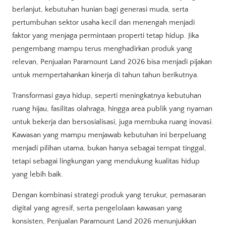
berlanjut, kebutuhan hunian bagi generasi muda, serta
pertumbuhan sektor usaha kecil dan menengah menjadi
faktor yang menjaga permintaan properti tetap hidup. Jika
pengembang mampu terus menghadirkan produk yang
relevan, Penjualan Paramount Land 2026 bisa menjadi pijakan
untuk mempertahankan kinerja di tahun tahun berikutnya.
Transformasi gaya hidup, seperti meningkatnya kebutuhan
ruang hijau, fasilitas olahraga, hingga area publik yang nyaman
untuk bekerja dan bersosialisasi, juga membuka ruang inovasi.
Kawasan yang mampu menjawab kebutuhan ini berpeluang
menjadi pilihan utama, bukan hanya sebagai tempat tinggal,
tetapi sebagai lingkungan yang mendukung kualitas hidup
yang lebih baik.
Dengan kombinasi strategi produk yang terukur, pemasaran
digital yang agresif, serta pengelolaan kawasan yang
konsisten, Penjualan Paramount Land 2026 menunjukkan