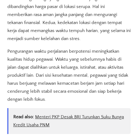
dibandingkan harga pasar di lokasi serupa. Hal ini
memberikan rasa aman jangka panjang dan mengurangi
tekanan finansial. Kedua, kedekatan lokasi dengan tempat
kerja dapat memangkas waktu tempuh harian, yang selama ini
menjadi sumber kelelahan dan stres.
Pengurangan waktu perjalanan berpotensi meningkatkan
kualitas hidup pegawai. Waktu yang sebelumnya habis di
jalan dapat dialihkan untuk keluarga, istirahat, atau aktivitas
produktif lain. Dari sisi kesehatan mental, pegawai yang tidak
harus berjuang melawan kemacetan berjam jam setiap hari
cenderung lebih stabil secara emosional dan siap bekerja
dengan lebih fokus.
Read also:
Menteri PKP Desak BRI Turunkan Suku Bunga
Kredit Usaha PNM