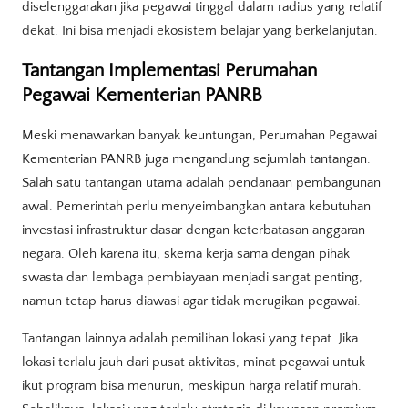
diselenggarakan jika pegawai tinggal dalam radius yang relatif
dekat. Ini bisa menjadi ekosistem belajar yang berkelanjutan.
Tantangan Implementasi Perumahan
Pegawai Kementerian PANRB
Meski menawarkan banyak keuntungan, Perumahan Pegawai
Kementerian PANRB juga mengandung sejumlah tantangan.
Salah satu tantangan utama adalah pendanaan pembangunan
awal. Pemerintah perlu menyeimbangkan antara kebutuhan
investasi infrastruktur dasar dengan keterbatasan anggaran
negara. Oleh karena itu, skema kerja sama dengan pihak
swasta dan lembaga pembiayaan menjadi sangat penting,
namun tetap harus diawasi agar tidak merugikan pegawai.
Tantangan lainnya adalah pemilihan lokasi yang tepat. Jika
lokasi terlalu jauh dari pusat aktivitas, minat pegawai untuk
ikut program bisa menurun, meskipun harga relatif murah.