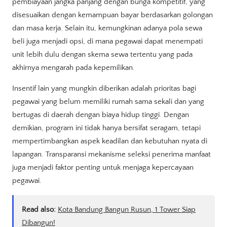
pembiayaan jangka panjang dengan bunga kompetitif, yang
disesuaikan dengan kemampuan bayar berdasarkan golongan
dan masa kerja. Selain itu, kemungkinan adanya pola sewa
beli juga menjadi opsi, di mana pegawai dapat menempati
unit lebih dulu dengan skema sewa tertentu yang pada
akhirnya mengarah pada kepemilikan.
Insentif lain yang mungkin diberikan adalah prioritas bagi
pegawai yang belum memiliki rumah sama sekali dan yang
bertugas di daerah dengan biaya hidup tinggi. Dengan
demikian, program ini tidak hanya bersifat seragam, tetapi
mempertimbangkan aspek keadilan dan kebutuhan nyata di
lapangan. Transparansi mekanisme seleksi penerima manfaat
juga menjadi faktor penting untuk menjaga kepercayaan
pegawai.
Read also:
Kota Bandung Bangun Rusun, 1 Tower Siap
Dibangun!