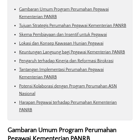
Gambaran Umum Program Perumahan Pegawai
Kementerian PANRB
Tujuan Strategis Perumahan Pegawai Kementerian PANRB
Skema Pembiayaan dan Insentif untuk Pegawai
Lokasi dan Konsep Kawasan Hunian Pegawai
Keuntungan Langsung bagi Pegawai Kementerian PANRB
Pengaruh terhadap Kinerja dan Reformasi Birokrasi
Tantangan Implementasi Perumahan Pegawai
Kementerian PANRB
Potensi Kolaborasi dengan Program Perumahan ASN
Nasional
Harapan Pegawai terhadap Perumahan Kementerian
PANRB
Gambaran Umum Program Perumahan
Pegawai Kementerian PANRB