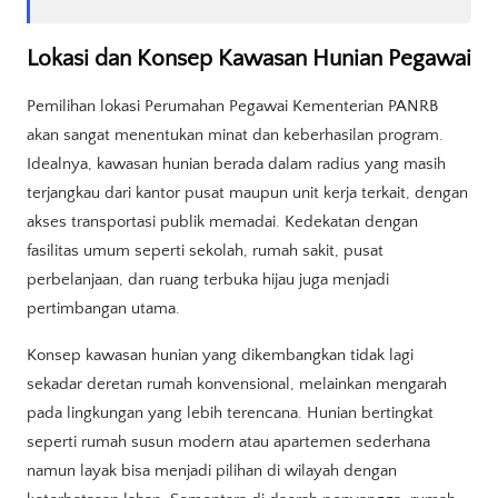
Lokasi dan Konsep Kawasan Hunian Pegawai
Pemilihan lokasi Perumahan Pegawai Kementerian PANRB
akan sangat menentukan minat dan keberhasilan program.
Idealnya, kawasan hunian berada dalam radius yang masih
terjangkau dari kantor pusat maupun unit kerja terkait, dengan
akses transportasi publik memadai. Kedekatan dengan
fasilitas umum seperti sekolah, rumah sakit, pusat
perbelanjaan, dan ruang terbuka hijau juga menjadi
pertimbangan utama.
Konsep kawasan hunian yang dikembangkan tidak lagi
sekadar deretan rumah konvensional, melainkan mengarah
pada lingkungan yang lebih terencana. Hunian bertingkat
seperti rumah susun modern atau apartemen sederhana
namun layak bisa menjadi pilihan di wilayah dengan