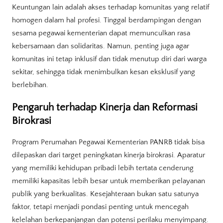
Keuntungan lain adalah akses terhadap komunitas yang relatif
homogen dalam hal profesi. Tinggal berdampingan dengan
sesama pegawai kementerian dapat memunculkan rasa
kebersamaan dan solidaritas. Namun, penting juga agar
komunitas ini tetap inklusif dan tidak menutup diri dari warga
sekitar, sehingga tidak menimbulkan kesan eksklusif yang
berlebihan.
Pengaruh terhadap Kinerja dan Reformasi
Birokrasi
Program Perumahan Pegawai Kementerian PANRB tidak bisa
dilepaskan dari target peningkatan kinerja birokrasi. Aparatur
yang memiliki kehidupan pribadi lebih tertata cenderung
memiliki kapasitas lebih besar untuk memberikan pelayanan
publik yang berkualitas. Kesejahteraan bukan satu satunya
faktor, tetapi menjadi pondasi penting untuk mencegah
kelelahan berkepanjangan dan potensi perilaku menyimpang.