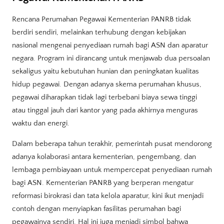
Rencana Perumahan Pegawai Kementerian PANRB tidak
berdiri sendiri, melainkan terhubung dengan kebijakan
nasional mengenai penyediaan rumah bagi ASN dan aparatur
negara. Program ini dirancang untuk menjawab dua persoalan
sekaligus yaitu kebutuhan hunian dan peningkatan kualitas
hidup pegawai. Dengan adanya skema perumahan khusus,
pegawai diharapkan tidak lagi terbebani biaya sewa tinggi
atau tinggal jauh dari kantor yang pada akhirnya menguras
waktu dan energi.
Dalam beberapa tahun terakhir, pemerintah pusat mendorong
adanya kolaborasi antara kementerian, pengembang, dan
lembaga pembiayaan untuk mempercepat penyediaan rumah
bagi ASN. Kementerian PANRB yang berperan mengatur
reformasi birokrasi dan tata kelola aparatur, kini ikut menjadi
contoh dengan menyiapkan fasilitas perumahan bagi
pegawainya sendiri. Hal ini juga menjadi simbol bahwa