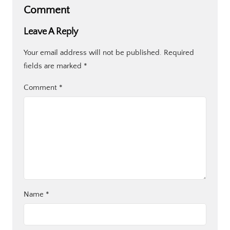
Comment
Leave A Reply
Your email address will not be published.
Required
fields are marked
*
Comment
*
Name
*