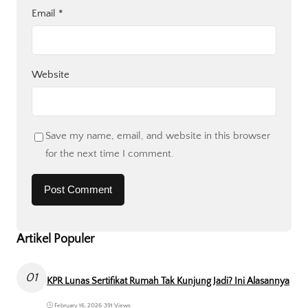
Email
*
Website
Save my name, email, and website in this browser
for the next time I comment.
Artikel Populer
01
KPR Lunas Sertifikat Rumah Tak Kunjung Jadi? Ini Alasannya
February 16, 2026
•
391 Views