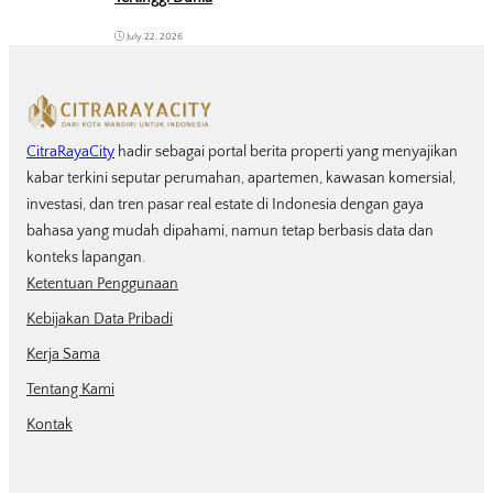
July 22, 2026
CitraRayaCity
hadir sebagai portal berita properti yang menyajikan
kabar terkini seputar perumahan, apartemen, kawasan komersial,
investasi, dan tren pasar real estate di Indonesia dengan gaya
bahasa yang mudah dipahami, namun tetap berbasis data dan
konteks lapangan.
Ketentuan Penggunaan
Kebijakan Data Pribadi
Kerja Sama
Tentang Kami
Kontak