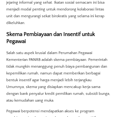
jejaring informal yang sehat. Ikatan sosial semacam ini bisa
menjadi modal penting untuk mendorong kolaborasi lintas
unit dan mengurangi sekat birokratis yang selama ini kerap
dikeluhkan.
Skema Pembiayaan dan Insentif untuk
Pegawai
Salah satu aspek krusial dalam Perumahan Pegawai
Kementerian PANRB adalah skema pembiayaan. Pemerintah
tidak mungkin menanggung penuh biaya pembangunan dan
kepemilikan rumah, namun dapat memberikan berbagai
bentuk insentif agar harga menjadi lebih terjangkau.
Umumnya, skema yang disiapkan mencakup kerja sama
dengan bank penyalur kredit pemilikan rumah, subsidi bunga,
atau kemudahan uang muka.
Pegawai berpotensi mendapatkan akses ke program