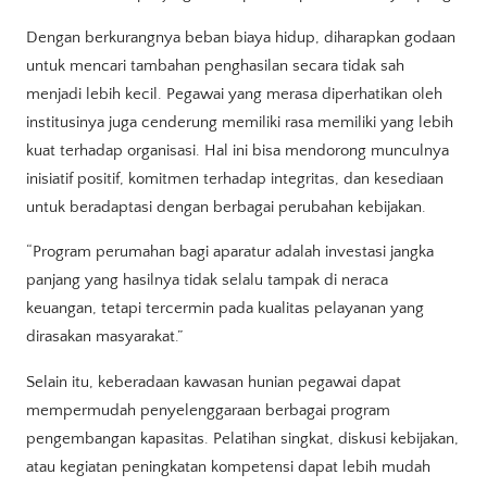
Dengan berkurangnya beban biaya hidup, diharapkan godaan
untuk mencari tambahan penghasilan secara tidak sah
menjadi lebih kecil. Pegawai yang merasa diperhatikan oleh
institusinya juga cenderung memiliki rasa memiliki yang lebih
kuat terhadap organisasi. Hal ini bisa mendorong munculnya
inisiatif positif, komitmen terhadap integritas, dan kesediaan
untuk beradaptasi dengan berbagai perubahan kebijakan.
“Program perumahan bagi aparatur adalah investasi jangka
panjang yang hasilnya tidak selalu tampak di neraca
keuangan, tetapi tercermin pada kualitas pelayanan yang
dirasakan masyarakat.”
Selain itu, keberadaan kawasan hunian pegawai dapat
mempermudah penyelenggaraan berbagai program
pengembangan kapasitas. Pelatihan singkat, diskusi kebijakan,
atau kegiatan peningkatan kompetensi dapat lebih mudah