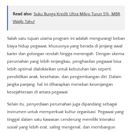
Read also:
Suku Bunga Kredit Ultra Mikro Turun 5%, MBR
Wajib Tahu!
Salah satu tujuan utama program ini adalah mengurangi beban
biaya hidup pegawai, khususnya yang berada di jenjang awal
karier dan golongan rendah hingga menengah. Dengan skema
perumahan yang lebih terjangkau, penghasilan pegawai bisa
lebih optimal dialokasikan untuk kebutuhan lain seperti
pendidikan anak, kesehatan, dan pengembangan diri. Dalam
jangka panjang, hal ini diharapkan menekan kesenjangan
kesejahteraan di antara pegawai.
Selain itu, penyediaan perumahan juga dipandang sebagai
instrumen untuk memperkuat kultur organisasi. Pegawai yang
tinggal dalam satu kawasan cenderung memiliki interaksi
sosial yang lebih erat, saling mengenal, dan membangun