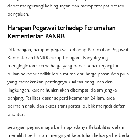
dapat mengurangi kebingungan dan mempercepat proses
pengajuan.
Harapan Pegawai terhadap Perumahan
Kementerian PANRB
Di lapangan, harapan pegawai terhadap Perumahan Pegawai
Kementerian PANRB cukup beragam. Banyak yang
menginginkan skema harga yang benar benar terjangkau,
bukan sekadar sedikit lebih murah dari harga pasar. Ada pula
yang menekankan pentingnya kualitas bangunan dan
lingkungan, karena hunian akan ditempati dalam jangka
panjang. Fasilitas dasar seperti keamanan 24 jam, area
bermain anak, dan akses transportasi publik menjadi daftar
prioritas.
Sebagian pegawai juga berharap adanya fleksibilitas dalam
memilih tipe hunian, mengingat kebutuhan keluarga berbeda