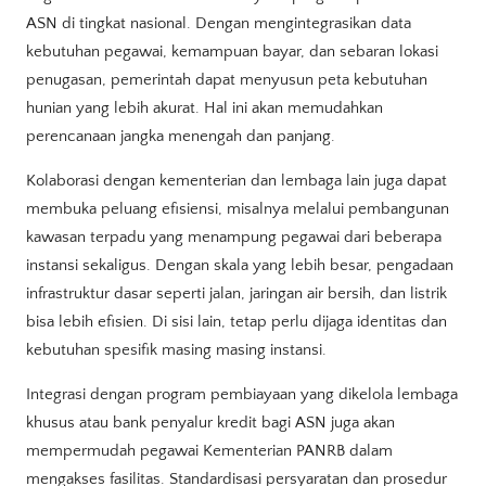
ASN di tingkat nasional. Dengan mengintegrasikan data
kebutuhan pegawai, kemampuan bayar, dan sebaran lokasi
penugasan, pemerintah dapat menyusun peta kebutuhan
hunian yang lebih akurat. Hal ini akan memudahkan
perencanaan jangka menengah dan panjang.
Kolaborasi dengan kementerian dan lembaga lain juga dapat
membuka peluang efisiensi, misalnya melalui pembangunan
kawasan terpadu yang menampung pegawai dari beberapa
instansi sekaligus. Dengan skala yang lebih besar, pengadaan
infrastruktur dasar seperti jalan, jaringan air bersih, dan listrik
bisa lebih efisien. Di sisi lain, tetap perlu dijaga identitas dan
kebutuhan spesifik masing masing instansi.
Integrasi dengan program pembiayaan yang dikelola lembaga
khusus atau bank penyalur kredit bagi ASN juga akan
mempermudah pegawai Kementerian PANRB dalam
mengakses fasilitas. Standardisasi persyaratan dan prosedur