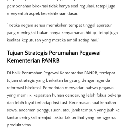
pembenahan birokrasi tidak hanya soal regulasi, tetapi juga
menyentuh aspek kesejahteraan dasar.
“Ketika negara serius memikirkan tempat tinggal aparatur,
yang meningkat bukan hanya kenyamanan hidup, tetapi juga
kualitas keputusan yang mereka ambil setiap hari.”
Tujuan Strategis Perumahan Pegawai
Kementerian PANRB
Di balik Perumahan Pegawai Kementerian PANRB, terdapat
tujuan strategis yang berkaitan langsung dengan agenda
reformasi birokrasi. Pemerintah menyadari bahwa pegawai
yang memiliki kepastian hunian cenderung lebih fokus bekerja
dan lebih loyal terhadap institusi. Kecemasan soal kenaikan
sewa, ancaman penggusuran, atau jarak tempuh yang jauh ke
kantor seringkali menjadi faktor tak terlihat yang menggerus
produktivitas.