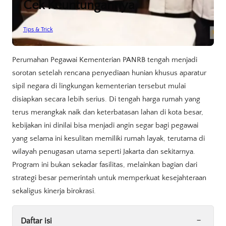
Cek Keuntungannya
Tips & Trick
Perumahan Pegawai Kementerian PANRB tengah menjadi
sorotan setelah rencana penyediaan hunian khusus aparatur
sipil negara di lingkungan kementerian tersebut mulai
disiapkan secara lebih serius. Di tengah harga rumah yang
terus merangkak naik dan keterbatasan lahan di kota besar,
kebijakan ini dinilai bisa menjadi angin segar bagi pegawai
yang selama ini kesulitan memiliki rumah layak, terutama di
wilayah penugasan utama seperti Jakarta dan sekitarnya.
Program ini bukan sekadar fasilitas, melainkan bagian dari
strategi besar pemerintah untuk memperkuat kesejahteraan
sekaligus kinerja birokrasi.
-
Daftar isi