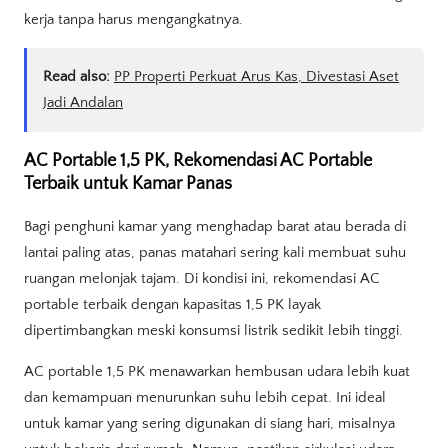
kerja tanpa harus mengangkatnya.
Read also:
PP Properti Perkuat Arus Kas, Divestasi Aset
Jadi Andalan
AC Portable 1,5 PK, Rekomendasi AC Portable
Terbaik untuk Kamar Panas
Bagi penghuni kamar yang menghadap barat atau berada di
lantai paling atas, panas matahari sering kali membuat suhu
ruangan melonjak tajam. Di kondisi ini, rekomendasi AC
portable terbaik dengan kapasitas 1,5 PK layak
dipertimbangkan meski konsumsi listrik sedikit lebih tinggi.
AC portable 1,5 PK menawarkan hembusan udara lebih kuat
dan kemampuan menurunkan suhu lebih cepat. Ini ideal
untuk kamar yang sering digunakan di siang hari, misalnya