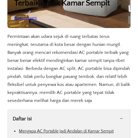
Terbaik untuk Kamar Sempit
Berita Properti
Permintaan akan udara sejuk di ruang terbatas terus
meningkat, terutama di kota besar dengan hunian mungil.
Banyak orang mencari rekomendasi AC portable terbaik yang
benar benar efektif mendinginkan kamar sempit tanpa ribet
instalasi. Berbeda dengan AC split, AC portable bisa dipindah
pindah, tidak perlu bongkar pasang tembok, dan relatif lebih
fleksibel untuk penyewa kos atau apartemen. Namun, di balik
kepraktisannya, memilih AC portable yang tepat tidak
sesederhana melihat harga dan merek saja.
-
Daftar isi
Mengapa AC Portable Jadi Andalan di Kamar Sempit