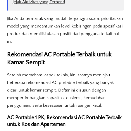
Jejak Aktivitas yang Terhenti
Jika Anda termasuk yang mudah terganggu suara, prioritaskan
model yang mencantumkan level kebisingan pada spesifikasi
produk dan memiliki ulasan positif dari pengguna terkait hal
ini.
Rekomendasi AC Portable Terbaik untuk
Kamar Sempit
Setelah memahami aspek teknis, kini saatnya meninjau
beberapa rekomendasi AC portable terbaik yang banyak
dicari untuk kamar sempit. Daftar ini disusun dengan
mempertimbangkan kapasitas, efisiensi, kemudahan
penggunaan, serta kesesuaian untuk ruangan kecil.
AC Portable 1 PK, Rekomendasi AC Portable Terbaik
untuk Kos dan Apartemen