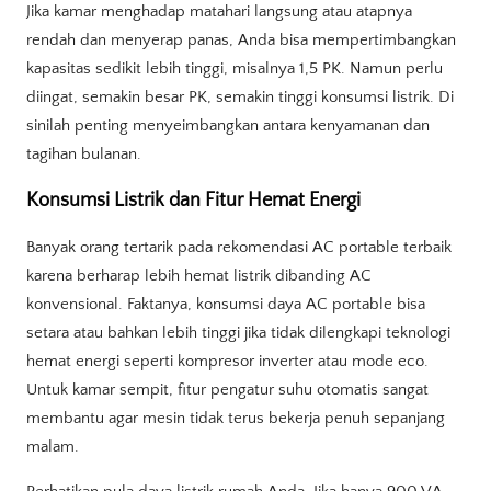
Jika kamar menghadap matahari langsung atau atapnya
rendah dan menyerap panas, Anda bisa mempertimbangkan
kapasitas sedikit lebih tinggi, misalnya 1,5 PK. Namun perlu
diingat, semakin besar PK, semakin tinggi konsumsi listrik. Di
sinilah penting menyeimbangkan antara kenyamanan dan
tagihan bulanan.
Konsumsi Listrik dan Fitur Hemat Energi
Banyak orang tertarik pada rekomendasi AC portable terbaik
karena berharap lebih hemat listrik dibanding AC
konvensional. Faktanya, konsumsi daya AC portable bisa
setara atau bahkan lebih tinggi jika tidak dilengkapi teknologi
hemat energi seperti kompresor inverter atau mode eco.
Untuk kamar sempit, fitur pengatur suhu otomatis sangat
membantu agar mesin tidak terus bekerja penuh sepanjang
malam.