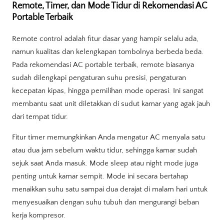
Remote, Timer, dan Mode Tidur di Rekomendasi AC
Portable Terbaik
Remote control adalah fitur dasar yang hampir selalu ada,
namun kualitas dan kelengkapan tombolnya berbeda beda.
Pada rekomendasi AC portable terbaik, remote biasanya
sudah dilengkapi pengaturan suhu presisi, pengaturan
kecepatan kipas, hingga pemilihan mode operasi. Ini sangat
membantu saat unit diletakkan di sudut kamar yang agak jauh
dari tempat tidur.
Fitur timer memungkinkan Anda mengatur AC menyala satu
atau dua jam sebelum waktu tidur, sehingga kamar sudah
sejuk saat Anda masuk. Mode sleep atau night mode juga
penting untuk kamar sempit. Mode ini secara bertahap
menaikkan suhu satu sampai dua derajat di malam hari untuk
menyesuaikan dengan suhu tubuh dan mengurangi beban
kerja kompresor.