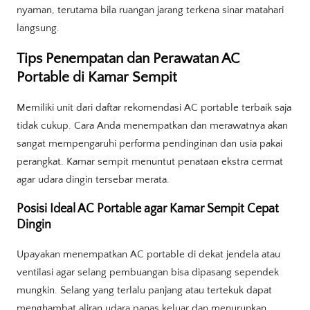
nyaman, terutama bila ruangan jarang terkena sinar matahari
langsung.
Tips Penempatan dan Perawatan AC
Portable di Kamar Sempit
Memiliki unit dari daftar rekomendasi AC portable terbaik saja
tidak cukup. Cara Anda menempatkan dan merawatnya akan
sangat mempengaruhi performa pendinginan dan usia pakai
perangkat. Kamar sempit menuntut penataan ekstra cermat
agar udara dingin tersebar merata.
Posisi Ideal AC Portable agar Kamar Sempit Cepat
Dingin
Upayakan menempatkan AC portable di dekat jendela atau
ventilasi agar selang pembuangan bisa dipasang sependek
mungkin. Selang yang terlalu panjang atau tertekuk dapat
menghambat aliran udara panas keluar dan menurunkan