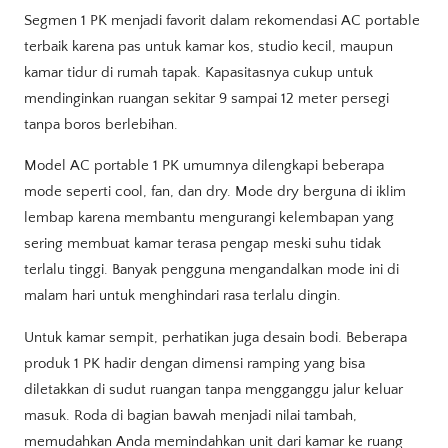
Segmen 1 PK menjadi favorit dalam rekomendasi AC portable
terbaik karena pas untuk kamar kos, studio kecil, maupun
kamar tidur di rumah tapak. Kapasitasnya cukup untuk
mendinginkan ruangan sekitar 9 sampai 12 meter persegi
tanpa boros berlebihan.
Model AC portable 1 PK umumnya dilengkapi beberapa
mode seperti cool, fan, dan dry. Mode dry berguna di iklim
lembap karena membantu mengurangi kelembapan yang
sering membuat kamar terasa pengap meski suhu tidak
terlalu tinggi. Banyak pengguna mengandalkan mode ini di
malam hari untuk menghindari rasa terlalu dingin.
Untuk kamar sempit, perhatikan juga desain bodi. Beberapa
produk 1 PK hadir dengan dimensi ramping yang bisa
diletakkan di sudut ruangan tanpa mengganggu jalur keluar
masuk. Roda di bagian bawah menjadi nilai tambah,
memudahkan Anda memindahkan unit dari kamar ke ruang