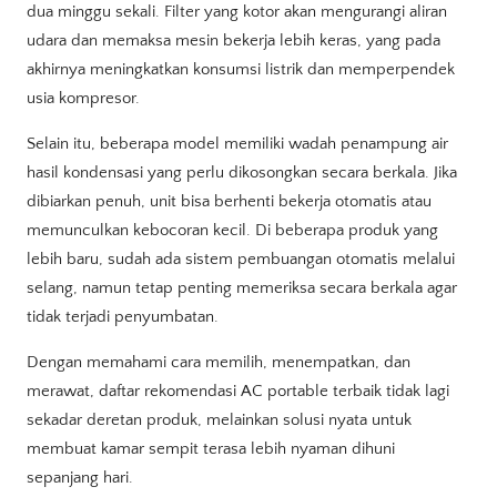
dua minggu sekali. Filter yang kotor akan mengurangi aliran
udara dan memaksa mesin bekerja lebih keras, yang pada
akhirnya meningkatkan konsumsi listrik dan memperpendek
usia kompresor.
Selain itu, beberapa model memiliki wadah penampung air
hasil kondensasi yang perlu dikosongkan secara berkala. Jika
dibiarkan penuh, unit bisa berhenti bekerja otomatis atau
memunculkan kebocoran kecil. Di beberapa produk yang
lebih baru, sudah ada sistem pembuangan otomatis melalui
selang, namun tetap penting memeriksa secara berkala agar
tidak terjadi penyumbatan.
Dengan memahami cara memilih, menempatkan, dan
merawat, daftar rekomendasi AC portable terbaik tidak lagi
sekadar deretan produk, melainkan solusi nyata untuk
membuat kamar sempit terasa lebih nyaman dihuni
sepanjang hari.