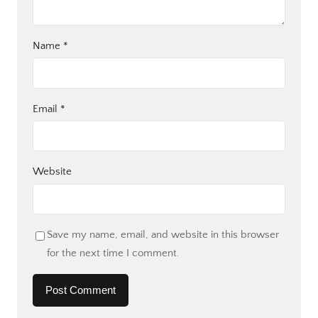
Name
*
Email
*
Website
Save my name, email, and website in this browser
for the next time I comment.