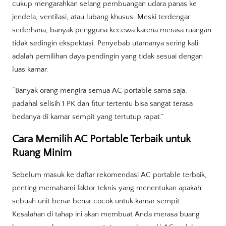
cukup mengarahkan selang pembuangan udara panas ke
jendela, ventilasi, atau lubang khusus. Meski terdengar
sederhana, banyak pengguna kecewa karena merasa ruangan
tidak sedingin ekspektasi. Penyebab utamanya sering kali
adalah pemilihan daya pendingin yang tidak sesuai dengan
luas kamar.
“Banyak orang mengira semua AC portable sama saja,
padahal selisih 1 PK dan fitur tertentu bisa sangat terasa
bedanya di kamar sempit yang tertutup rapat.”
Cara Memilih AC Portable Terbaik untuk
Ruang Minim
Sebelum masuk ke daftar rekomendasi AC portable terbaik,
penting memahami faktor teknis yang menentukan apakah
sebuah unit benar benar cocok untuk kamar sempit.
Kesalahan di tahap ini akan membuat Anda merasa buang