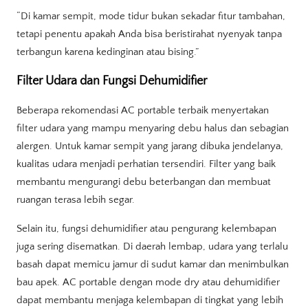
“Di kamar sempit, mode tidur bukan sekadar fitur tambahan,
tetapi penentu apakah Anda bisa beristirahat nyenyak tanpa
terbangun karena kedinginan atau bising.”
Filter Udara dan Fungsi Dehumidifier
Beberapa rekomendasi AC portable terbaik menyertakan
filter udara yang mampu menyaring debu halus dan sebagian
alergen. Untuk kamar sempit yang jarang dibuka jendelanya,
kualitas udara menjadi perhatian tersendiri. Filter yang baik
membantu mengurangi debu beterbangan dan membuat
ruangan terasa lebih segar.
Selain itu, fungsi dehumidifier atau pengurang kelembapan
juga sering disematkan. Di daerah lembap, udara yang terlalu
basah dapat memicu jamur di sudut kamar dan menimbulkan
bau apek. AC portable dengan mode dry atau dehumidifier
dapat membantu menjaga kelembapan di tingkat yang lebih