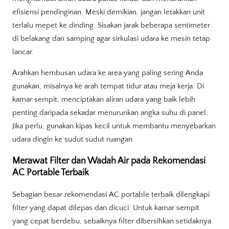
efisiensi pendinginan. Meski demikian, jangan letakkan unit
terlalu mepet ke dinding. Sisakan jarak beberapa sentimeter
di belakang dan samping agar sirkulasi udara ke mesin tetap
lancar.
Arahkan hembusan udara ke area yang paling sering Anda
gunakan, misalnya ke arah tempat tidur atau meja kerja. Di
kamar sempit, menciptakan aliran udara yang baik lebih
penting daripada sekadar menurunkan angka suhu di panel.
Jika perlu, gunakan kipas kecil untuk membantu menyebarkan
udara dingin ke sudut sudut ruangan.
Merawat Filter dan Wadah Air pada Rekomendasi
AC Portable Terbaik
Sebagian besar rekomendasi AC portable terbaik dilengkapi
filter yang dapat dilepas dan dicuci. Untuk kamar sempit
yang cepat berdebu, sebaiknya filter dibersihkan setidaknya