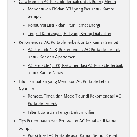
Cara Memilih AC Portable Terbaik untuk Ruang Minim
Menentukan PK dan BTU yang Pas untuk Kamar
Sempit
Konsumsi Listrik dan Fitur Hemat Energi
Tingkat Kebisingan, Hal yang Sering Diabaikan
Rekomendasi AC Portable Terbaik untuk Kamar Sempit
AC Portable 1 PK, Rekomendasi AC Portable Terbaik
untuk Kos dan Apartemen
AC Portable 1,5 PK, Rekomendasi AC Portable Terbaik
untuk Kamar Panas
Fitur Tambahan yang Membuat AC Portable Lebih
Nyaman
Remote, Timer, dan Mode Tidur di Rekomendasi AC
Portable Terbaik
Filter Udara dan Fungsi Dehumidifier
Tips Penempatan dan Perawatan AC Portable di Kamar
Sempit
Posisi Ideal AC Portable agar Kamar Sempit Cepat