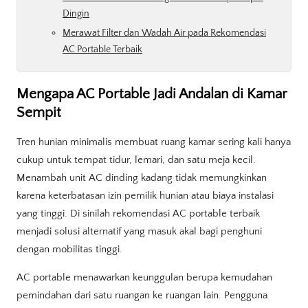
Dingin
Merawat Filter dan Wadah Air pada Rekomendasi
AC Portable Terbaik
Mengapa AC Portable Jadi Andalan di Kamar
Sempit
Tren hunian minimalis membuat ruang kamar sering kali hanya
cukup untuk tempat tidur, lemari, dan satu meja kecil.
Menambah unit AC dinding kadang tidak memungkinkan
karena keterbatasan izin pemilik hunian atau biaya instalasi
yang tinggi. Di sinilah rekomendasi AC portable terbaik
menjadi solusi alternatif yang masuk akal bagi penghuni
dengan mobilitas tinggi.
AC portable menawarkan keunggulan berupa kemudahan
pemindahan dari satu ruangan ke ruangan lain. Pengguna