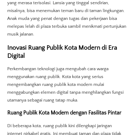
yang merasa terisolasi. Lansia yang tinggal sendirian,
misalnya, bisa menemukan teman baru di taman lingkungan.
Anak muda yang penat dengan tugas dan pekerjaan bisa
melepas lelah di plaza terbuka sambil menikmati pertunjukan
musik jalanan.
Inovasi Ruang Publik Kota Modern di Era
Digital
Perkembangan teknologi juga mengubah cara warga
menggunakan ruang publik. Kota kota yang serius
mengembangkan ruang publik kota modern mulai
menggabungkan elemen digital tanpa menghilangkan fungsi
utamanya sebagai ruang tatap muka.
Ruang Publik Kota Modern dengan Fasilitas Pintar
Di beberapa kota, ruang publik kini dilengkapi jaringan
internet nirkabel gratis. Ini membuat taman dan plaza tidak