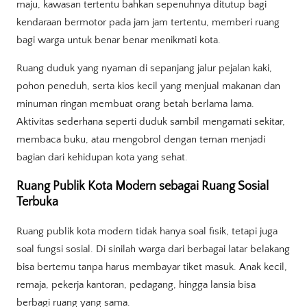
maju, kawasan tertentu bahkan sepenuhnya ditutup bagi
kendaraan bermotor pada jam jam tertentu, memberi ruang
bagi warga untuk benar benar menikmati kota.
Ruang duduk yang nyaman di sepanjang jalur pejalan kaki,
pohon peneduh, serta kios kecil yang menjual makanan dan
minuman ringan membuat orang betah berlama lama.
Aktivitas sederhana seperti duduk sambil mengamati sekitar,
membaca buku, atau mengobrol dengan teman menjadi
bagian dari kehidupan kota yang sehat.
Ruang Publik Kota Modern sebagai Ruang Sosial
Terbuka
Ruang publik kota modern tidak hanya soal fisik, tetapi juga
soal fungsi sosial. Di sinilah warga dari berbagai latar belakang
bisa bertemu tanpa harus membayar tiket masuk. Anak kecil,
remaja, pekerja kantoran, pedagang, hingga lansia bisa
berbagi ruang yang sama.