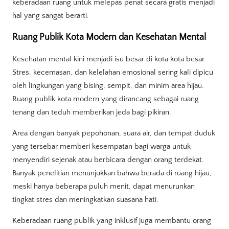
keberadaan ruang untuk melepas penat secara gratis menjadi
hal yang sangat berarti.
Ruang Publik Kota Modern dan Kesehatan Mental
Kesehatan mental kini menjadi isu besar di kota kota besar.
Stres, kecemasan, dan kelelahan emosional sering kali dipicu
oleh lingkungan yang bising, sempit, dan minim area hijau.
Ruang publik kota modern yang dirancang sebagai ruang
tenang dan teduh memberikan jeda bagi pikiran.
Area dengan banyak pepohonan, suara air, dan tempat duduk
yang tersebar memberi kesempatan bagi warga untuk
menyendiri sejenak atau berbicara dengan orang terdekat.
Banyak penelitian menunjukkan bahwa berada di ruang hijau,
meski hanya beberapa puluh menit, dapat menurunkan
tingkat stres dan meningkatkan suasana hati.
Keberadaan ruang publik yang inklusif juga membantu orang