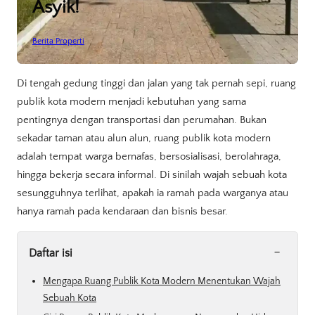
Asyik!
Berita Properti
Di tengah gedung tinggi dan jalan yang tak pernah sepi, ruang
publik kota modern menjadi kebutuhan yang sama
pentingnya dengan transportasi dan perumahan. Bukan
sekadar taman atau alun alun, ruang publik kota modern
adalah tempat warga bernafas, bersosialisasi, berolahraga,
hingga bekerja secara informal. Di sinilah wajah sebuah kota
sesungguhnya terlihat, apakah ia ramah pada warganya atau
hanya ramah pada kendaraan dan bisnis besar.
-
Daftar isi
Mengapa Ruang Publik Kota Modern Menentukan Wajah
Sebuah Kota