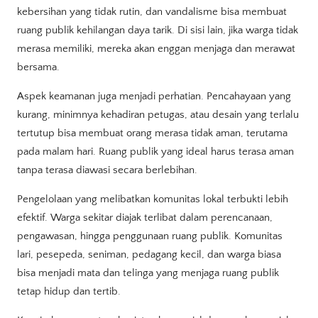
kebersihan yang tidak rutin, dan vandalisme bisa membuat
ruang publik kehilangan daya tarik. Di sisi lain, jika warga tidak
merasa memiliki, mereka akan enggan menjaga dan merawat
bersama.
Aspek keamanan juga menjadi perhatian. Pencahayaan yang
kurang, minimnya kehadiran petugas, atau desain yang terlalu
tertutup bisa membuat orang merasa tidak aman, terutama
pada malam hari. Ruang publik yang ideal harus terasa aman
tanpa terasa diawasi secara berlebihan.
Pengelolaan yang melibatkan komunitas lokal terbukti lebih
efektif. Warga sekitar diajak terlibat dalam perencanaan,
pengawasan, hingga penggunaan ruang publik. Komunitas
lari, pesepeda, seniman, pedagang kecil, dan warga biasa
bisa menjadi mata dan telinga yang menjaga ruang publik
tetap hidup dan tertib.