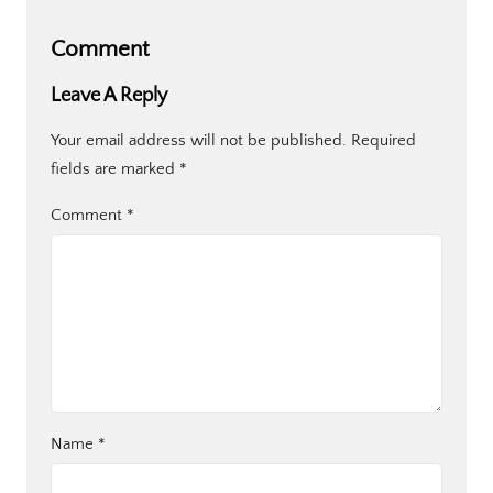
Comment
Leave A Reply
Your email address will not be published.
Required
fields are marked
*
Comment
*
Name
*