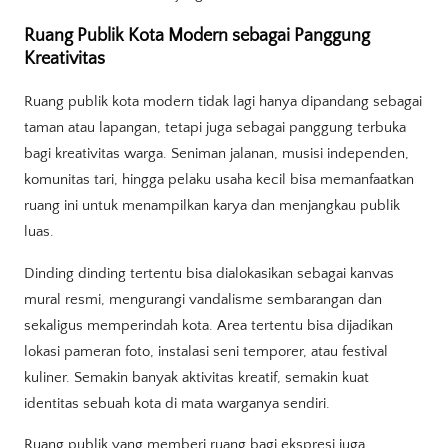
Ruang Publik Kota Modern sebagai Panggung
Kreativitas
Ruang publik kota modern tidak lagi hanya dipandang sebagai
taman atau lapangan, tetapi juga sebagai panggung terbuka
bagi kreativitas warga. Seniman jalanan, musisi independen,
komunitas tari, hingga pelaku usaha kecil bisa memanfaatkan
ruang ini untuk menampilkan karya dan menjangkau publik
luas.
Dinding dinding tertentu bisa dialokasikan sebagai kanvas
mural resmi, mengurangi vandalisme sembarangan dan
sekaligus memperindah kota. Area tertentu bisa dijadikan
lokasi pameran foto, instalasi seni temporer, atau festival
kuliner. Semakin banyak aktivitas kreatif, semakin kuat
identitas sebuah kota di mata warganya sendiri.
Ruang publik yang memberi ruang bagi ekspresi juga