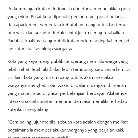
Perkembangan kota di Indonesia dan dunia menunjukkan pola
yang mirip. Pusat kota dipenuhi perkantoran, pusat belanja,
dan apartemen, sementara kebutuhan ruang untuk bertemu,
bermain, dan sekadar duduk santai justru sering terabaikan.
Padahal, kualitas ruang publik kota modern sering kali menjadi
indikator kualitas hidup warganya.
Kota yang kaya ruang publik cenderung memiliki warga yang
lebih sehat, lebih aktif, dan lebih terhubung satu sama lain. Di
sisi lain, kota yang miskin ruang publik akan memaksa
warganya menghabiskan waktu di dalam ruangan, di jalanan
yang macet, atau di pusat perbelanjaan berbayar. Akibatnya,
interaksi sosial spontan menurun dan rasa memiliki terhadap
kota ikut menghilang.
“Cara paling jujur menilai sebuah kota adalah dengan melihat
bagaimana ia memperlakukan warganya yang berjalan kaki,