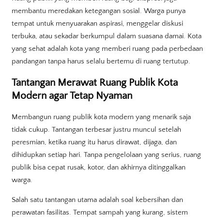
membantu meredakan ketegangan sosial. Warga punya
tempat untuk menyuarakan aspirasi, menggelar diskusi
terbuka, atau sekadar berkumpul dalam suasana damai. Kota
yang sehat adalah kota yang memberi ruang pada perbedaan
pandangan tanpa harus selalu bertemu di ruang tertutup.
Tantangan Merawat Ruang Publik Kota
Modern agar Tetap Nyaman
Membangun ruang publik kota modern yang menarik saja
tidak cukup. Tantangan terbesar justru muncul setelah
peresmian, ketika ruang itu harus dirawat, dijaga, dan
dihidupkan setiap hari. Tanpa pengelolaan yang serius, ruang
publik bisa cepat rusak, kotor, dan akhirnya ditinggalkan
warga.
Salah satu tantangan utama adalah soal kebersihan dan
perawatan fasilitas. Tempat sampah yang kurang, sistem