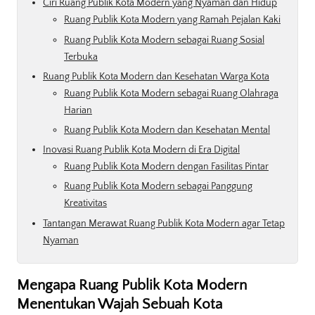
Ciri Ruang Publik Kota Modern yang Nyaman dan Hidup
Ruang Publik Kota Modern yang Ramah Pejalan Kaki
Ruang Publik Kota Modern sebagai Ruang Sosial
Terbuka
Ruang Publik Kota Modern dan Kesehatan Warga Kota
Ruang Publik Kota Modern sebagai Ruang Olahraga
Harian
Ruang Publik Kota Modern dan Kesehatan Mental
Inovasi Ruang Publik Kota Modern di Era Digital
Ruang Publik Kota Modern dengan Fasilitas Pintar
Ruang Publik Kota Modern sebagai Panggung
Kreativitas
Tantangan Merawat Ruang Publik Kota Modern agar Tetap
Nyaman
Mengapa Ruang Publik Kota Modern
Menentukan Wajah Sebuah Kota