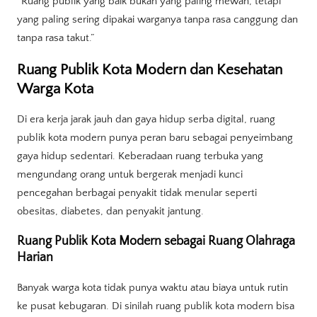
“Ruang publik yang baik bukan yang paling mewah, tetapi
yang paling sering dipakai warganya tanpa rasa canggung dan
tanpa rasa takut.”
Ruang Publik Kota Modern dan Kesehatan
Warga Kota
Di era kerja jarak jauh dan gaya hidup serba digital, ruang
publik kota modern punya peran baru sebagai penyeimbang
gaya hidup sedentari. Keberadaan ruang terbuka yang
mengundang orang untuk bergerak menjadi kunci
pencegahan berbagai penyakit tidak menular seperti
obesitas, diabetes, dan penyakit jantung.
Ruang Publik Kota Modern sebagai Ruang Olahraga
Harian
Banyak warga kota tidak punya waktu atau biaya untuk rutin
ke pusat kebugaran. Di sinilah ruang publik kota modern bisa