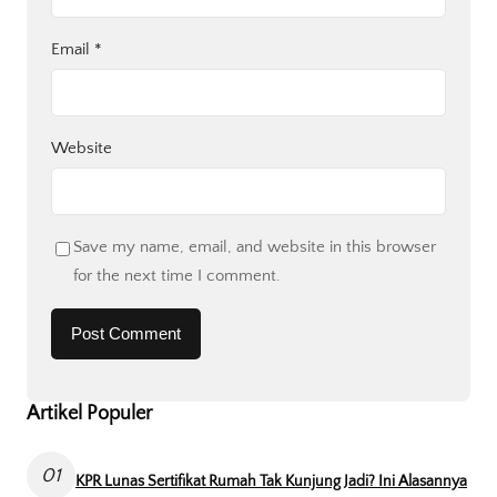
Email
*
Website
Save my name, email, and website in this browser
for the next time I comment.
Artikel Populer
01
KPR Lunas Sertifikat Rumah Tak Kunjung Jadi? Ini Alasannya