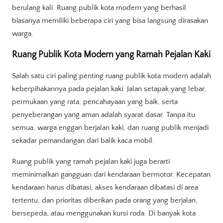
berulang kali. Ruang publik kota modern yang berhasil
biasanya memiliki beberapa ciri yang bisa langsung dirasakan
warga.
Ruang Publik Kota Modern yang Ramah Pejalan Kaki
Salah satu ciri paling penting ruang publik kota modern adalah
keberpihakannya pada pejalan kaki. Jalan setapak yang lebar,
permukaan yang rata, pencahayaan yang baik, serta
penyeberangan yang aman adalah syarat dasar. Tanpa itu
semua, warga enggan berjalan kaki, dan ruang publik menjadi
sekadar pemandangan dari balik kaca mobil.
Ruang publik yang ramah pejalan kaki juga berarti
meminimalkan gangguan dari kendaraan bermotor. Kecepatan
kendaraan harus dibatasi, akses kendaraan dibatasi di area
tertentu, dan prioritas diberikan pada orang yang berjalan,
bersepeda, atau menggunakan kursi roda. Di banyak kota