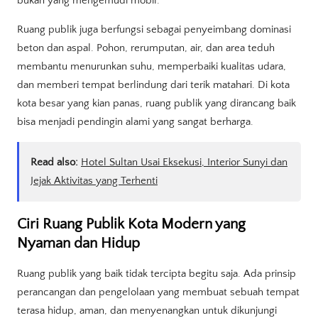
bukan yang mengemudi mobil.”
Ruang publik juga berfungsi sebagai penyeimbang dominasi
beton dan aspal. Pohon, rerumputan, air, dan area teduh
membantu menurunkan suhu, memperbaiki kualitas udara,
dan memberi tempat berlindung dari terik matahari. Di kota
kota besar yang kian panas, ruang publik yang dirancang baik
bisa menjadi pendingin alami yang sangat berharga.
Read also:
Hotel Sultan Usai Eksekusi, Interior Sunyi dan
Jejak Aktivitas yang Terhenti
Ciri Ruang Publik Kota Modern yang
Nyaman dan Hidup
Ruang publik yang baik tidak tercipta begitu saja. Ada prinsip
perancangan dan pengelolaan yang membuat sebuah tempat
terasa hidup, aman, dan menyenangkan untuk dikunjungi