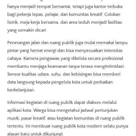
hanya menjadi tempat bersantai, tetapi juga kantor terbuka
bagi pekerja lepas, pelajar, dan komunitas kreatif. Colokan
listrik, meja kerja bersama, dan area teduh menjadi fasilitas
yang semakin dicari.
Penerangan jalan dan ruang publik juga mulai memakai lampu
pintar yang hemat energi dan bisa menyesuaikan intensitas
cahaya. Kamera pengawas yang dikelola secara profesional
membantu menjaga keamanan tanpa terasa mengintimidasi.
Sensor kualitas udara, suhu, dan kebisingan bisa memberi
data langsung kepada pengelola kota untuk perbaikan
berkelanjutan.
Informasi kegiatan di ruang publik dapat diakses melalui
aplikasi kota. Warga bisa mengetahui jadwal pertunjukan
musik, pasar kreatif, atau kegiatan komunitas di ruang publik
tertentu. Ini membuat ruang publik kota modern selalu punya
alasan baru untuk dikunjungi.