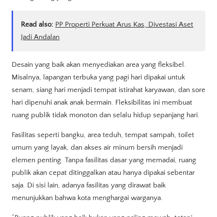
Read also:
PP Properti Perkuat Arus Kas, Divestasi Aset
Jadi Andalan
Desain yang baik akan menyediakan area yang fleksibel.
Misalnya, lapangan terbuka yang pagi hari dipakai untuk
senam, siang hari menjadi tempat istirahat karyawan, dan sore
hari dipenuhi anak anak bermain. Fleksibilitas ini membuat
ruang publik tidak monoton dan selalu hidup sepanjang hari.
Fasilitas seperti bangku, area teduh, tempat sampah, toilet
umum yang layak, dan akses air minum bersih menjadi
elemen penting. Tanpa fasilitas dasar yang memadai, ruang
publik akan cepat ditinggalkan atau hanya dipakai sebentar
saja. Di sisi lain, adanya fasilitas yang dirawat baik
menunjukkan bahwa kota menghargai warganya.