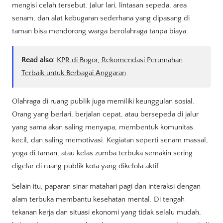
mengisi celah tersebut. Jalur lari, lintasan sepeda, area
senam, dan alat kebugaran sederhana yang dipasang di
taman bisa mendorong warga berolahraga tanpa biaya.
Read also:
KPR di Bogor, Rekomendasi Perumahan
Terbaik untuk Berbagai Anggaran
Olahraga di ruang publik juga memiliki keunggulan sosial.
Orang yang berlari, berjalan cepat, atau bersepeda di jalur
yang sama akan saling menyapa, membentuk komunitas
kecil, dan saling memotivasi. Kegiatan seperti senam massal,
yoga di taman, atau kelas zumba terbuka semakin sering
digelar di ruang publik kota yang dikelola aktif.
Selain itu, paparan sinar matahari pagi dan interaksi dengan
alam terbuka membantu kesehatan mental. Di tengah
tekanan kerja dan situasi ekonomi yang tidak selalu mudah,