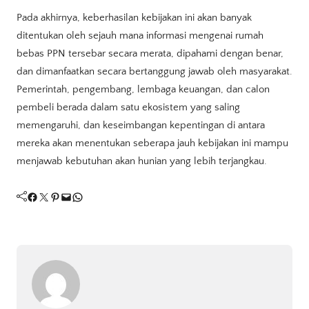
Pada akhirnya, keberhasilan kebijakan ini akan banyak
ditentukan oleh sejauh mana informasi mengenai rumah
bebas PPN tersebar secara merata, dipahami dengan benar,
dan dimanfaatkan secara bertanggung jawab oleh masyarakat.
Pemerintah, pengembang, lembaga keuangan, dan calon
pembeli berada dalam satu ekosistem yang saling
memengaruhi, dan keseimbangan kepentingan di antara
mereka akan menentukan seberapa jauh kebijakan ini mampu
menjawab kebutuhan akan hunian yang lebih terjangkau.
Facebook
Twitter
Pinterest
Mail
WhatsApp