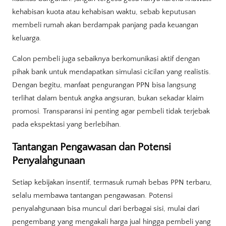
kehabisan kuota atau kehabisan waktu, sebab keputusan
membeli rumah akan berdampak panjang pada keuangan
keluarga.
Calon pembeli juga sebaiknya berkomunikasi aktif dengan
pihak bank untuk mendapatkan simulasi cicilan yang realistis.
Dengan begitu, manfaat pengurangan PPN bisa langsung
terlihat dalam bentuk angka angsuran, bukan sekadar klaim
promosi. Transparansi ini penting agar pembeli tidak terjebak
pada ekspektasi yang berlebihan.
Tantangan Pengawasan dan Potensi
Penyalahgunaan
Setiap kebijakan insentif, termasuk rumah bebas PPN terbaru,
selalu membawa tantangan pengawasan. Potensi
penyalahgunaan bisa muncul dari berbagai sisi, mulai dari
pengembang yang mengakali harga jual hingga pembeli yang