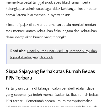
memeriksa betul tanggal akad, spesifikasi rumah, serta
kelengkapan administrasi agar tidak kehilangan kesempatan
hanya karena lalai memenuhi syarat teknis.
> Insentif pajak di sektor perumahan selalu menjadi medan
tarik menarik antara kebutuhan fiskal negara dan kebutuhan
dasar warga akan hunian yang terjangkau.
Read also:
Hotel Sultan Usai Eksekusi, Interior Sunyi dan
Jejak Aktivitas yang Terhenti
Siapa Saja yang Berhak atas Rumah Bebas
PPN Terbaru
Pertanyaan utama di kalangan calon pembeli adalah siapa
yang sebenarnya boleh memanfaatkan fasilitas rumah bebas
PPN terbaru. Pemerintah secara umum memprioritaskan