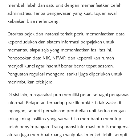
membeli lebih dari satu unit dengan memanfaatkan celah
administrasi. Tanpa pengawasan yang kuat, tujuan awal
kebijakan bisa melenceng.
Otoritas pajak dan instansi terkait perlu memanfaatkan data
kependudukan dan sistem informasi perpajakan untuk
memantau siapa saja yang memanfaatkan fasilitas ini.
Pencocokan data NIK, NPWP, dan kepemilikan rumah
menjadi kunci agar insentif benar benar tepat sasaran.
Penguatan regulasi mengenai sanksi juga diperlukan untuk
menimbulkan efek jera.
Di sisi lain, masyarakat pun memiliki peran sebagai pengawas
informal. Pelaporan terhadap praktik praktik tidak wajar di
lapangan, seperti pemaksaan pembelian unit kedua dengan
iming iming fasilitas yang sama, bisa membantu menutup
celah penyimpangan. Transparansi informasi publik mengenai
aturan juga membuat ruang manipulasi menjadi lebih sempit.