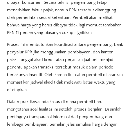
dibayar konsumen. Secara teknis, pengembang tetap
menerbitkan faktur pajak, namun PPN tersebut ditanggung
oleh pemerintah sesuai ketentuan. Pembeli akan melihat
bahwa harga yang harus dibayar tidak lagi memuat tambahan
PPN 11 persen yang biasanya cukup signifikan.
Proses ini membutuhkan koordinasi antara pengembang, bank
penyalur KPR jika menggunakan pembiayaan, dan kantor
pajak. Tanggal akad kredit atau perjanjian jual beli menjadi
penentu apakah transaksi tersebut masuk dalam periode
berlakunya insentif. Oleh karena itu, calon pembeli disarankan
memastikan jadwal akad tidak melewati batas waktu yang
ditetapkan.
Dalam praktiknya, ada kasus di mana pembeli baru
mengetahui soal fasilitas ini setelah proses berjalan. Di sinilah
pentingnya transparansi informasi dari pengembang dan
lembaga pembiayaan. Semakin jelas simulasi harga dengan