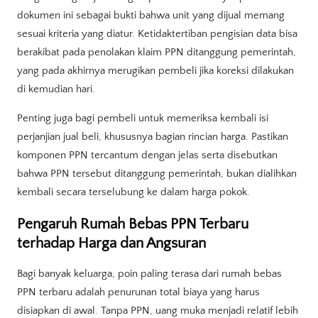
dokumen ini sebagai bukti bahwa unit yang dijual memang
sesuai kriteria yang diatur. Ketidaktertiban pengisian data bisa
berakibat pada penolakan klaim PPN ditanggung pemerintah,
yang pada akhirnya merugikan pembeli jika koreksi dilakukan
di kemudian hari.
Penting juga bagi pembeli untuk memeriksa kembali isi
perjanjian jual beli, khususnya bagian rincian harga. Pastikan
komponen PPN tercantum dengan jelas serta disebutkan
bahwa PPN tersebut ditanggung pemerintah, bukan dialihkan
kembali secara terselubung ke dalam harga pokok.
Pengaruh Rumah Bebas PPN Terbaru
terhadap Harga dan Angsuran
Bagi banyak keluarga, poin paling terasa dari rumah bebas
PPN terbaru adalah penurunan total biaya yang harus
disiapkan di awal. Tanpa PPN, uang muka menjadi relatif lebih