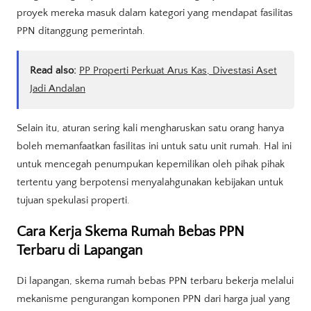
proyek mereka masuk dalam kategori yang mendapat fasilitas
PPN ditanggung pemerintah.
Read also:
PP Properti Perkuat Arus Kas, Divestasi Aset
Jadi Andalan
Selain itu, aturan sering kali mengharuskan satu orang hanya
boleh memanfaatkan fasilitas ini untuk satu unit rumah. Hal ini
untuk mencegah penumpukan kepemilikan oleh pihak pihak
tertentu yang berpotensi menyalahgunakan kebijakan untuk
tujuan spekulasi properti.
Cara Kerja Skema Rumah Bebas PPN
Terbaru di Lapangan
Di lapangan, skema rumah bebas PPN terbaru bekerja melalui
mekanisme pengurangan komponen PPN dari harga jual yang