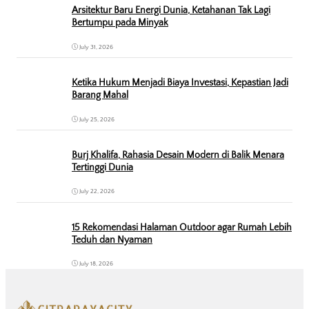
Arsitektur Baru Energi Dunia, Ketahanan Tak Lagi
Bertumpu pada Minyak
July 31, 2026
Ketika Hukum Menjadi Biaya Investasi, Kepastian Jadi
Barang Mahal
July 25, 2026
Burj Khalifa, Rahasia Desain Modern di Balik Menara
Tertinggi Dunia
July 22, 2026
15 Rekomendasi Halaman Outdoor agar Rumah Lebih
Teduh dan Nyaman
July 18, 2026