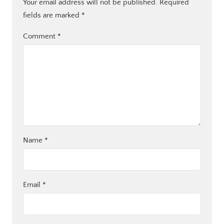
Your email address will not be published.
Required
fields are marked
*
Comment
*
Name
*
Email
*