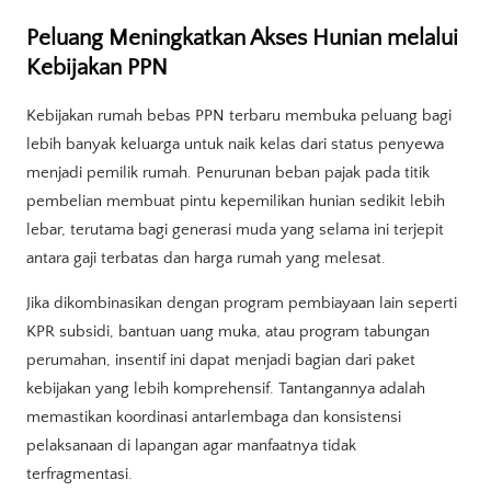
Peluang Meningkatkan Akses Hunian melalui
Kebijakan PPN
Kebijakan rumah bebas PPN terbaru membuka peluang bagi
lebih banyak keluarga untuk naik kelas dari status penyewa
menjadi pemilik rumah. Penurunan beban pajak pada titik
pembelian membuat pintu kepemilikan hunian sedikit lebih
lebar, terutama bagi generasi muda yang selama ini terjepit
antara gaji terbatas dan harga rumah yang melesat.
Jika dikombinasikan dengan program pembiayaan lain seperti
KPR subsidi, bantuan uang muka, atau program tabungan
perumahan, insentif ini dapat menjadi bagian dari paket
kebijakan yang lebih komprehensif. Tantangannya adalah
memastikan koordinasi antarlembaga dan konsistensi
pelaksanaan di lapangan agar manfaatnya tidak
terfragmentasi.