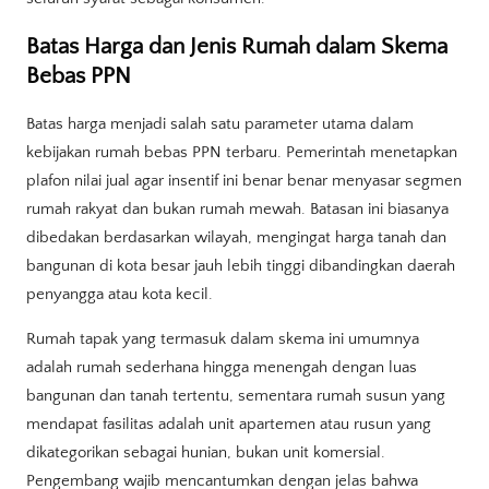
Batas Harga dan Jenis Rumah dalam Skema
Bebas PPN
Batas harga menjadi salah satu parameter utama dalam
kebijakan rumah bebas PPN terbaru. Pemerintah menetapkan
plafon nilai jual agar insentif ini benar benar menyasar segmen
rumah rakyat dan bukan rumah mewah. Batasan ini biasanya
dibedakan berdasarkan wilayah, mengingat harga tanah dan
bangunan di kota besar jauh lebih tinggi dibandingkan daerah
penyangga atau kota kecil.
Rumah tapak yang termasuk dalam skema ini umumnya
adalah rumah sederhana hingga menengah dengan luas
bangunan dan tanah tertentu, sementara rumah susun yang
mendapat fasilitas adalah unit apartemen atau rusun yang
dikategorikan sebagai hunian, bukan unit komersial.
Pengembang wajib mencantumkan dengan jelas bahwa