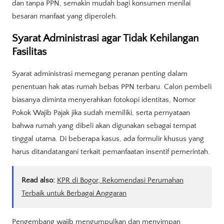
dan tanpa PPN, semakin mudah bagi konsumen menilai
besaran manfaat yang diperoleh.
Syarat Administrasi agar Tidak Kehilangan
Fasilitas
Syarat administrasi memegang peranan penting dalam
penentuan hak atas rumah bebas PPN terbaru. Calon pembeli
biasanya diminta menyerahkan fotokopi identitas, Nomor
Pokok Wajib Pajak jika sudah memiliki, serta pernyataan
bahwa rumah yang dibeli akan digunakan sebagai tempat
tinggal utama. Di beberapa kasus, ada formulir khusus yang
harus ditandatangani terkait pemanfaatan insentif pemerintah.
Read also:
KPR di Bogor, Rekomendasi Perumahan
Terbaik untuk Berbagai Anggaran
Pengembang wajib mengumpulkan dan menyimpan