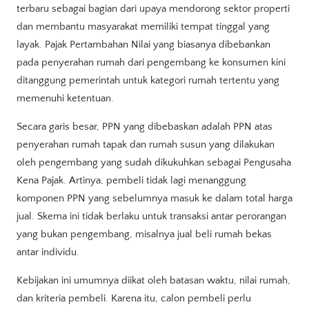
terbaru sebagai bagian dari upaya mendorong sektor properti
dan membantu masyarakat memiliki tempat tinggal yang
layak. Pajak Pertambahan Nilai yang biasanya dibebankan
pada penyerahan rumah dari pengembang ke konsumen kini
ditanggung pemerintah untuk kategori rumah tertentu yang
memenuhi ketentuan.
Secara garis besar, PPN yang dibebaskan adalah PPN atas
penyerahan rumah tapak dan rumah susun yang dilakukan
oleh pengembang yang sudah dikukuhkan sebagai Pengusaha
Kena Pajak. Artinya, pembeli tidak lagi menanggung
komponen PPN yang sebelumnya masuk ke dalam total harga
jual. Skema ini tidak berlaku untuk transaksi antar perorangan
yang bukan pengembang, misalnya jual beli rumah bekas
antar individu.
Kebijakan ini umumnya diikat oleh batasan waktu, nilai rumah,
dan kriteria pembeli. Karena itu, calon pembeli perlu