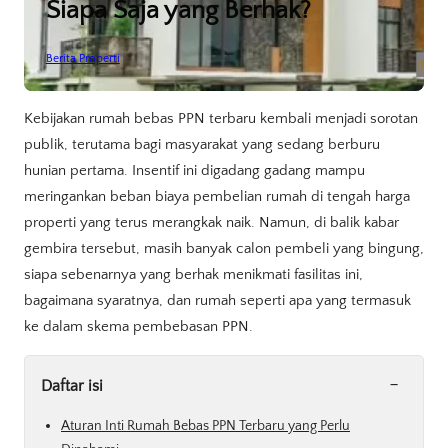
Siapa Saja yang Berhak?
Berita Properti
Kebijakan rumah bebas PPN terbaru kembali menjadi sorotan
publik, terutama bagi masyarakat yang sedang berburu
hunian pertama. Insentif ini digadang gadang mampu
meringankan beban biaya pembelian rumah di tengah harga
properti yang terus merangkak naik. Namun, di balik kabar
gembira tersebut, masih banyak calon pembeli yang bingung,
siapa sebenarnya yang berhak menikmati fasilitas ini,
bagaimana syaratnya, dan rumah seperti apa yang termasuk
ke dalam skema pembebasan PPN.
-
Daftar isi
Aturan Inti Rumah Bebas PPN Terbaru yang Perlu