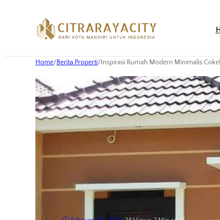
Home
/
Berita Properti
/
Inspirasi Rumah Modern Minimalis Coke