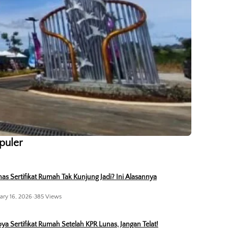
opuler
as Sertifikat Rumah Tak Kunjung Jadi? Ini Alasannya
ary 16, 2026
•
385 Views
ya Sertifikat Rumah Setelah KPR Lunas, Jangan Telat!