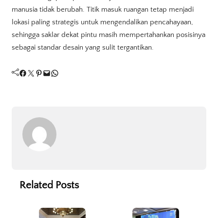
manusia tidak berubah. Titik masuk ruangan tetap menjadi
lokasi paling strategis untuk mengendalikan pencahayaan,
sehingga saklar dekat pintu masih mempertahankan posisinya
sebagai standar desain yang sulit tergantikan.
Facebook
Twitter
Pinterest
Mail
WhatsApp
Related Posts