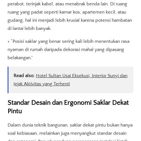
perabot, terinjak kabel, atau menabrak benda lain. Di ruang
ruang yang padat seperti kamar kos, apartemen kecil, atau
gudang, hal ini menjadi lebih krusial karena potensi hambatan
di lantai lebih banyak.
> “Posisi saklar yang benar sering kali lebih menentukan rasa
nyaman di rumah daripada dekorasi mahal yang dipasang
belakangan.”
Read also:
Hotel Sultan Usai Eksekusi, Interior Sunyi dan
Jejak Aktivitas yang Terhenti
Standar Desain dan Ergonomi Saklar Dekat
Pintu
Dalam dunia teknik bangunan, saklar dekat pintu bukan hanya
soal kebiasaan, melainkan juga menyangkut standar desain