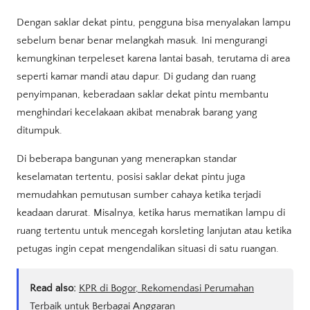
Dengan saklar dekat pintu, pengguna bisa menyalakan lampu
sebelum benar benar melangkah masuk. Ini mengurangi
kemungkinan terpeleset karena lantai basah, terutama di area
seperti kamar mandi atau dapur. Di gudang dan ruang
penyimpanan, keberadaan saklar dekat pintu membantu
menghindari kecelakaan akibat menabrak barang yang
ditumpuk.
Di beberapa bangunan yang menerapkan standar
keselamatan tertentu, posisi saklar dekat pintu juga
memudahkan pemutusan sumber cahaya ketika terjadi
keadaan darurat. Misalnya, ketika harus mematikan lampu di
ruang tertentu untuk mencegah korsleting lanjutan atau ketika
petugas ingin cepat mengendalikan situasi di satu ruangan.
Read also:
KPR di Bogor, Rekomendasi Perumahan
Terbaik untuk Berbagai Anggaran