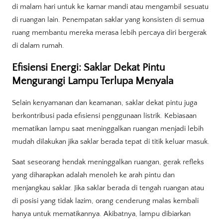
di malam hari untuk ke kamar mandi atau mengambil sesuatu
di ruangan lain. Penempatan saklar yang konsisten di semua
ruang membantu mereka merasa lebih percaya diri bergerak
di dalam rumah.
Efisiensi Energi: Saklar Dekat Pintu
Mengurangi Lampu Terlupa Menyala
Selain kenyamanan dan keamanan, saklar dekat pintu juga
berkontribusi pada efisiensi penggunaan listrik. Kebiasaan
mematikan lampu saat meninggalkan ruangan menjadi lebih
mudah dilakukan jika saklar berada tepat di titik keluar masuk.
Saat seseorang hendak meninggalkan ruangan, gerak refleks
yang diharapkan adalah menoleh ke arah pintu dan
menjangkau saklar. Jika saklar berada di tengah ruangan atau
di posisi yang tidak lazim, orang cenderung malas kembali
hanya untuk mematikannya. Akibatnya, lampu dibiarkan