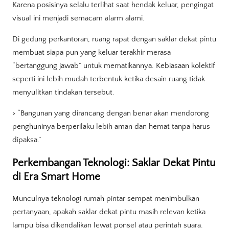
Karena posisinya selalu terlihat saat hendak keluar, pengingat
visual ini menjadi semacam alarm alami.
Di gedung perkantoran, ruang rapat dengan saklar dekat pintu
membuat siapa pun yang keluar terakhir merasa
“bertanggung jawab” untuk mematikannya. Kebiasaan kolektif
seperti ini lebih mudah terbentuk ketika desain ruang tidak
menyulitkan tindakan tersebut.
> “Bangunan yang dirancang dengan benar akan mendorong
penghuninya berperilaku lebih aman dan hemat tanpa harus
dipaksa.”
Perkembangan Teknologi: Saklar Dekat Pintu
di Era Smart Home
Munculnya teknologi rumah pintar sempat menimbulkan
pertanyaan, apakah saklar dekat pintu masih relevan ketika
lampu bisa dikendalikan lewat ponsel atau perintah suara.