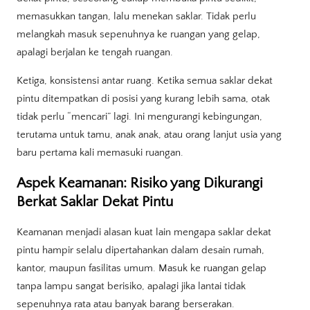
memasukkan tangan, lalu menekan saklar. Tidak perlu
melangkah masuk sepenuhnya ke ruangan yang gelap,
apalagi berjalan ke tengah ruangan.
Ketiga, konsistensi antar ruang. Ketika semua saklar dekat
pintu ditempatkan di posisi yang kurang lebih sama, otak
tidak perlu “mencari” lagi. Ini mengurangi kebingungan,
terutama untuk tamu, anak anak, atau orang lanjut usia yang
baru pertama kali memasuki ruangan.
Aspek Keamanan: Risiko yang Dikurangi
Berkat Saklar Dekat Pintu
Keamanan menjadi alasan kuat lain mengapa saklar dekat
pintu hampir selalu dipertahankan dalam desain rumah,
kantor, maupun fasilitas umum. Masuk ke ruangan gelap
tanpa lampu sangat berisiko, apalagi jika lantai tidak
sepenuhnya rata atau banyak barang berserakan.