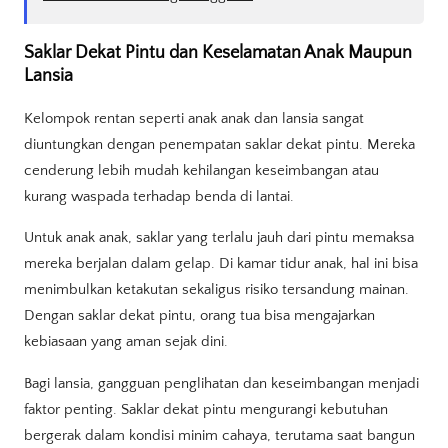
Saklar Dekat Pintu dan Keselamatan Anak Maupun
Lansia
Kelompok rentan seperti anak anak dan lansia sangat
diuntungkan dengan penempatan saklar dekat pintu. Mereka
cenderung lebih mudah kehilangan keseimbangan atau
kurang waspada terhadap benda di lantai.
Untuk anak anak, saklar yang terlalu jauh dari pintu memaksa
mereka berjalan dalam gelap. Di kamar tidur anak, hal ini bisa
menimbulkan ketakutan sekaligus risiko tersandung mainan.
Dengan saklar dekat pintu, orang tua bisa mengajarkan
kebiasaan yang aman sejak dini.
Bagi lansia, gangguan penglihatan dan keseimbangan menjadi
faktor penting. Saklar dekat pintu mengurangi kebutuhan
bergerak dalam kondisi minim cahaya, terutama saat bangun