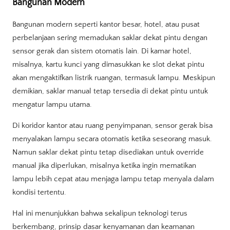
Bangunan Modern
Bangunan modern seperti kantor besar, hotel, atau pusat
perbelanjaan sering memadukan saklar dekat pintu dengan
sensor gerak dan sistem otomatis lain. Di kamar hotel,
misalnya, kartu kunci yang dimasukkan ke slot dekat pintu
akan mengaktifkan listrik ruangan, termasuk lampu. Meskipun
demikian, saklar manual tetap tersedia di dekat pintu untuk
mengatur lampu utama.
Di koridor kantor atau ruang penyimpanan, sensor gerak bisa
menyalakan lampu secara otomatis ketika seseorang masuk.
Namun saklar dekat pintu tetap disediakan untuk override
manual jika diperlukan, misalnya ketika ingin mematikan
lampu lebih cepat atau menjaga lampu tetap menyala dalam
kondisi tertentu.
Hal ini menunjukkan bahwa sekalipun teknologi terus
berkembang, prinsip dasar kenyamanan dan keamanan