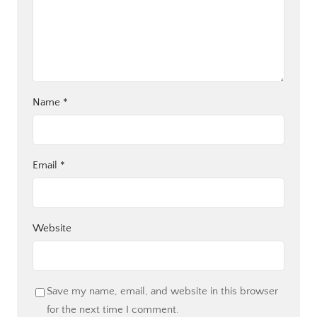
Name
*
Email
*
Website
Save my name, email, and website in this browser
for the next time I comment.