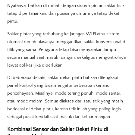
Nyatanya, bahkan di rumah dengan sistem pintar, saklar fisik
tetap dipertahankan, dan posisinya umumnya tetap dekat
pintu.
Saklar pintar yang terhubung ke jaringan Wi Fi atau sistem
otomasi rumah biasanya menggantikan saklar konvensional di
titik yang sama. Pengguna tetap bisa menyalakan lampu
secara manual saat masuk ruangan, sekaligus mengontrolnya
lewat aplikasi jika diperlukan.
Di beberapa desain, saklar dekat pintu bahkan dilengkapi
panel kontrol yang bisa mengatur beberapa skenario
pencahayaan. Misalnya, mode terang penuh, mode santai,
atau mode malam. Semua diakses dari satu titik yang masih
berlokasi di dekat pintu, karena titik inilah yang paling logis
sebagai pusat kendali saat masuk dan keluar ruangan.
Kombinasi Sensor dan Saklar Dekat Pintu di