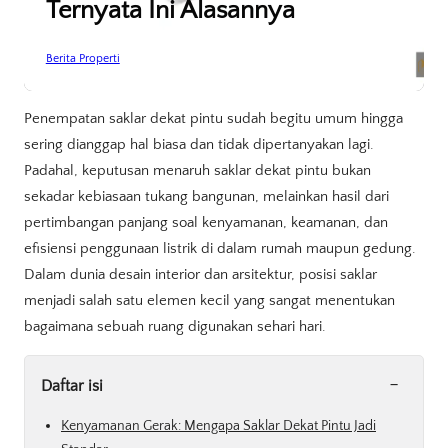
Ternyata Ini Alasannya
Berita Properti
Penempatan saklar dekat pintu sudah begitu umum hingga
sering dianggap hal biasa dan tidak dipertanyakan lagi.
Padahal, keputusan menaruh saklar dekat pintu bukan
sekadar kebiasaan tukang bangunan, melainkan hasil dari
pertimbangan panjang soal kenyamanan, keamanan, dan
efisiensi penggunaan listrik di dalam rumah maupun gedung.
Dalam dunia desain interior dan arsitektur, posisi saklar
menjadi salah satu elemen kecil yang sangat menentukan
bagaimana sebuah ruang digunakan sehari hari.
-
Daftar isi
Kenyamanan Gerak: Mengapa Saklar Dekat Pintu Jadi