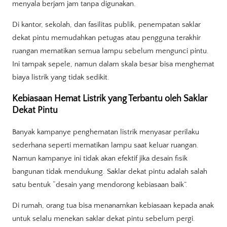
menyala berjam jam tanpa digunakan.
Di kantor, sekolah, dan fasilitas publik, penempatan saklar
dekat pintu memudahkan petugas atau pengguna terakhir
ruangan mematikan semua lampu sebelum mengunci pintu.
Ini tampak sepele, namun dalam skala besar bisa menghemat
biaya listrik yang tidak sedikit.
Kebiasaan Hemat Listrik yang Terbantu oleh Saklar
Dekat Pintu
Banyak kampanye penghematan listrik menyasar perilaku
sederhana seperti mematikan lampu saat keluar ruangan.
Namun kampanye ini tidak akan efektif jika desain fisik
bangunan tidak mendukung. Saklar dekat pintu adalah salah
satu bentuk “desain yang mendorong kebiasaan baik”.
Di rumah, orang tua bisa menanamkan kebiasaan kepada anak
untuk selalu menekan saklar dekat pintu sebelum pergi.