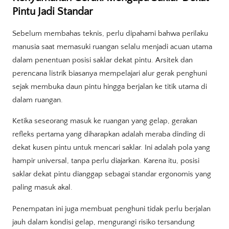
Pintu Jadi Standar
Sebelum membahas teknis, perlu dipahami bahwa perilaku
manusia saat memasuki ruangan selalu menjadi acuan utama
dalam penentuan posisi saklar dekat pintu. Arsitek dan
perencana listrik biasanya mempelajari alur gerak penghuni
sejak membuka daun pintu hingga berjalan ke titik utama di
dalam ruangan.
Ketika seseorang masuk ke ruangan yang gelap, gerakan
refleks pertama yang diharapkan adalah meraba dinding di
dekat kusen pintu untuk mencari saklar. Ini adalah pola yang
hampir universal, tanpa perlu diajarkan. Karena itu, posisi
saklar dekat pintu dianggap sebagai standar ergonomis yang
paling masuk akal.
Penempatan ini juga membuat penghuni tidak perlu berjalan
jauh dalam kondisi gelap, mengurangi risiko tersandung